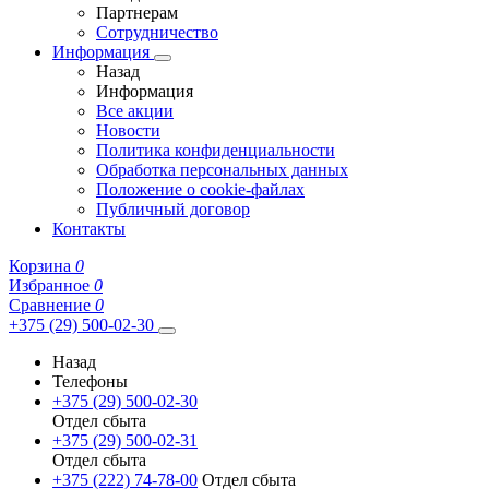
Партнерам
Сотрудничество
Информация
Назад
Информация
Все акции
Новости
Политика конфиденциальности
Обработка персональных данных
Положение о cookie-файлах
Публичный договор
Контакты
Корзина
0
Избранное
0
Сравнение
0
+375 (29) 500-02-30
Назад
Телефоны
+375 (29) 500-02-30
Отдел сбыта
+375 (29) 500-02-31
Отдел сбыта
+375 (222) 74-78-00
Отдел сбыта