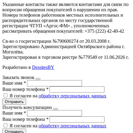
Указанные контакты также являются контактами для связи по
вопросам обращения покупателей о нарушении их прав.
Номера телефонов работников местных исполнительных и
распорядительных органов по месту государственной
регистрации ЧТУП «Аргос-ФМ» , уполномоченных
рассматривать обращения покупателей: +375 (222) 42-40-42
Св-во о госрегистрации №790600274 от 20.03.2008 г.
Зарегистрировано Администрацией Октябрьского района г.
Могилёва.
Зарегистрирован в торговом реестре №779549 от 11.06.2026 г.
Разработано в
DessitesBY
Заказать звонок
Ваше имя
*
Ваш номер телефона
*
Я согласен на
обработку персональных данных
Отправить
Получить консультацию
Ваше имя
*
Ваш номер телефона
*
Я согласен на
обработку персональных данных
Отправить