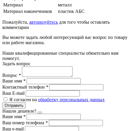
Материал
металл
Материал наконечников
пластик АБС
Пожалуйста,
авторизуйтесь
для того чтобы оставлять
комментарии
Вы можете задать любой интересующий вас вопрос по товару
или работе магазина.
Наши квалифицированные специалисты обязательно вам
помогут.
Задать вопрос
Вопрос
*
Ваше имя
*
Контактный телефон
*
Ваш E-mail
Я согласен на
обработку персональных данных
Отправить
Нашли дешевле?
Ваше имя
*
Ваш номер телефона
*
Ваш e-mail