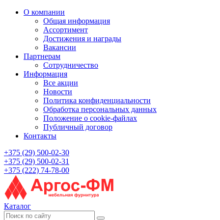
О компании
Общая информация
Ассортимент
Достижения и награды
Вакансии
Партнерам
Сотрудничество
Информация
Все акции
Новости
Политика конфиденциальности
Обработка персональных данных
Положение о cookie-файлах
Публичный договор
Контакты
+375 (29) 500-02-30
+375 (29) 500-02-31
+375 (222) 74-78-00
Каталог