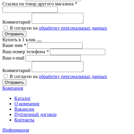
Ссылка на товар другого магазина
*
Комментарий
Я согласен на
обработку персональных данных
Отправить
Купить в 1 клик
Ваше имя
*
Ваш номер телефона
*
Ваш e-mail
Комментарий
Я согласен на
обработку персональных данных
Отправить
Компания
Каталог
О компании
Вакансии
Публичный договор
Контакты
Информация