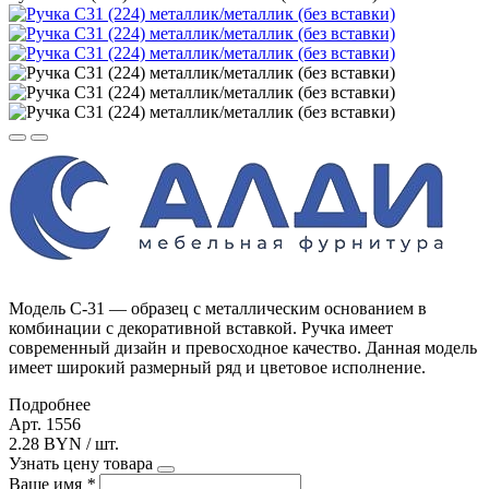
Модель С-31 — образец с металлическим основанием в
комбинации с декоративной вставкой. Ручка имеет
современный дизайн и превосходное качество. Данная модель
имеет широкий размерный ряд и цветовое исполнение.
Подробнее
Арт. 1556
2.28 BYN / шт.
Узнать цену товара
Ваше имя
*