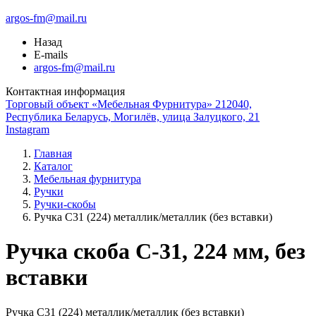
argos-fm@mail.ru
Назад
E-mails
argos-fm@mail.ru
Контактная информация
Торговый объект «Мебельная Фурнитура» 212040,
Республика Беларусь, Могилёв, улица Залуцкого, 21
Instagram
Главная
Каталог
Мебельная фурнитура
Ручки
Ручки-скобы
Ручка С31 (224) металлик/металлик (без вставки)
Ручка скоба С-31, 224 мм, без
вставки
Ручка С31 (224) металлик/металлик (без вставки)