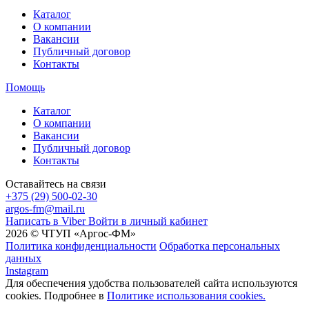
Каталог
О компании
Вакансии
Публичный договор
Контакты
Помощь
Каталог
О компании
Вакансии
Публичный договор
Контакты
Оставайтесь на связи
+375 (29) 500-02-30
argos-fm@mail.ru
Написать в Viber
Войти в личный кабинет
2026 © ЧТУП «Аргос-ФМ»
Политика конфиденциальности
Обработка персональных
данных
Instagram
Для обеспечения удобства пользователей сайта используются
cookies. Подробнее в
Политике использования cookies.