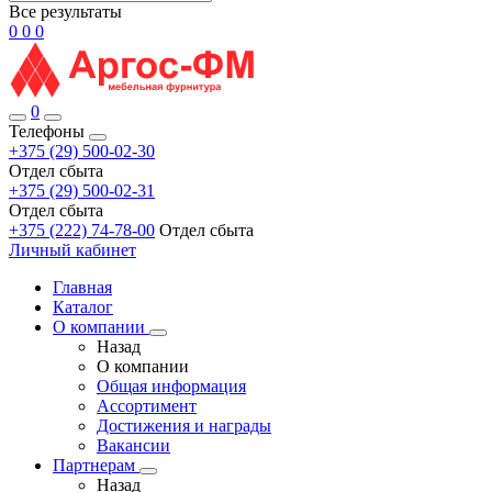
Все результаты
0
0
0
0
Телефоны
+375 (29) 500-02-30
Отдел сбыта
+375 (29) 500-02-31
Отдел сбыта
+375 (222) 74-78-00
Отдел сбыта
Личный кабинет
Главная
Каталог
О компании
Назад
О компании
Общая информация
Ассортимент
Достижения и награды
Вакансии
Партнерам
Назад