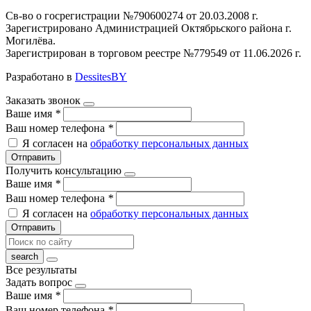
Св-во о госрегистрации №790600274 от 20.03.2008 г.
Зарегистрировано Администрацией Октябрьского района г.
Могилёва.
Зарегистрирован в торговом реестре №779549 от 11.06.2026 г.
Разработано в
DessitesBY
Заказать звонок
Ваше имя
*
Ваш номер телефона
*
Я согласен на
обработку персональных данных
Отправить
Получить консультацию
Ваше имя
*
Ваш номер телефона
*
Я согласен на
обработку персональных данных
Отправить
Все результаты
Задать вопрос
Ваше имя
*
Ваш номер телефона
*