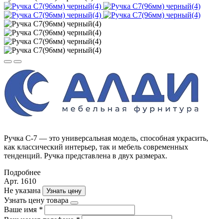
Ручка С-7 — это универсальная модель, способная украсить,
как классический интерьер, так и мебель современных
тенденций. Ручка представлена в двух размерах.
Подробнее
Арт. 1610
Не указана
Узнать цену
Узнать цену товара
Ваше имя
*