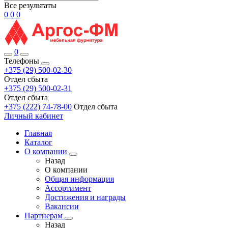
Все результаты
0
0
0
0
Телефоны
+375 (29) 500-02-30
Отдел сбыта
+375 (29) 500-02-31
Отдел сбыта
+375 (222) 74-78-00
Отдел сбыта
Личный кабинет
Главная
Каталог
О компании
Назад
О компании
Общая информация
Ассортимент
Достижения и награды
Вакансии
Партнерам
Назад