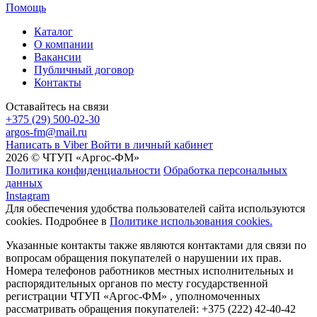
Помощь
Каталог
О компании
Вакансии
Публичный договор
Контакты
Оставайтесь на связи
+375 (29) 500-02-30
argos-fm@mail.ru
Написать в Viber
Войти в личный кабинет
2026 © ЧТУП «Аргос-ФМ»
Политика конфиденциальности
Обработка персональных
данных
Instagram
Для обеспечения удобства пользователей сайта используются
cookies. Подробнее в
Политике использования cookies.
Указанные контакты также являются контактами для связи по
вопросам обращения покупателей о нарушении их прав.
Номера телефонов работников местных исполнительных и
распорядительных органов по месту государственной
регистрации ЧТУП «Аргос-ФМ» , уполномоченных
рассматривать обращения покупателей: +375 (222) 42-40-42