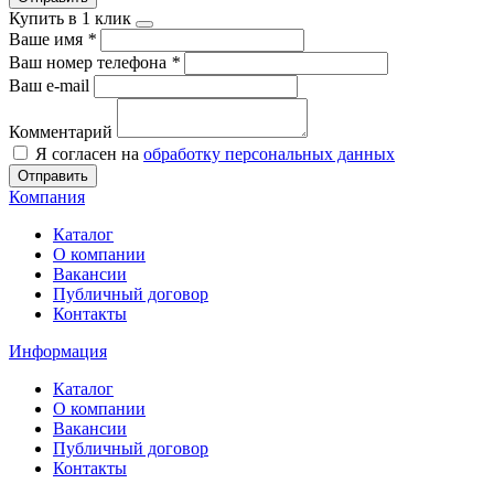
Купить в 1 клик
Ваше имя
*
Ваш номер телефона
*
Ваш e-mail
Комментарий
Я согласен на
обработку персональных данных
Отправить
Компания
Каталог
О компании
Вакансии
Публичный договор
Контакты
Информация
Каталог
О компании
Вакансии
Публичный договор
Контакты