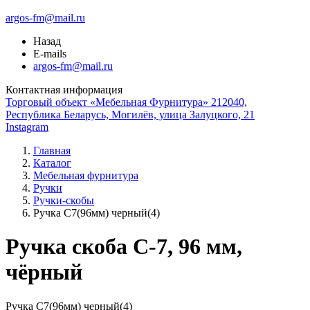
argos-fm@mail.ru
Назад
E-mails
argos-fm@mail.ru
Контактная информация
Торговый объект «Мебельная Фурнитура» 212040,
Республика Беларусь, Могилёв, улица Залуцкого, 21
Instagram
Главная
Каталог
Мебельная фурнитура
Ручки
Ручки-скобы
Ручка С7(96мм) черный(4)
Ручка скоба С-7, 96 мм,
чёрный
Ручка С7(96мм) черный(4)