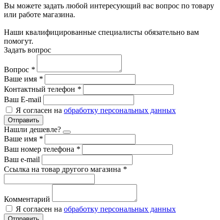
Вы можете задать любой интересующий вас вопрос по товару
или работе магазина.
Наши квалифицированные специалисты обязательно вам
помогут.
Задать вопрос
Вопрос
*
Ваше имя
*
Контактный телефон
*
Ваш E-mail
Я согласен на
обработку персональных данных
Отправить
Нашли дешевле?
Ваше имя
*
Ваш номер телефона
*
Ваш e-mail
Ссылка на товар другого магазина
*
Комментарий
Я согласен на
обработку персональных данных
Отправить