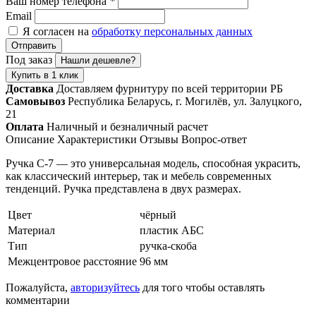
Ваш номер телефона
*
Email
Я согласен на
обработку персональных данных
Отправить
Под заказ
Нашли дешевле?
Купить в 1 клик
Доставка
Доставляем фурнитуру по всей территории РБ
Самовывоз
Республика Беларусь, г. Могилёв, ул. Залуцкого,
21
Оплата
Наличный и безналичный расчет
Описание
Характеристики
Отзывы
Вопрос-ответ
Ручка С-7 — это универсальная модель, способная украсить,
как классический интерьер, так и мебель современных
тенденций. Ручка представлена в двух размерах.
Цвет
чёрный
Материал
пластик АБС
Тип
ручка-скоба
Межцентровое расстояние
96 мм
Пожалуйста,
авторизуйтесь
для того чтобы оставлять
комментарии