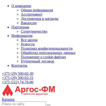
О компании
Общая информация
Ассортимент
Достижения и награды
Вакансии
Партнерам
Сотрудничество
Информация
Все акции
Новости
Политика конфиденциальности
Обработка персональных данных
Положение о cookie-файлах
Публичный договор
Контакты
+375 (29) 500-02-30
+375 (29) 500-02-31
+375 (222) 74-78-00
Каталог