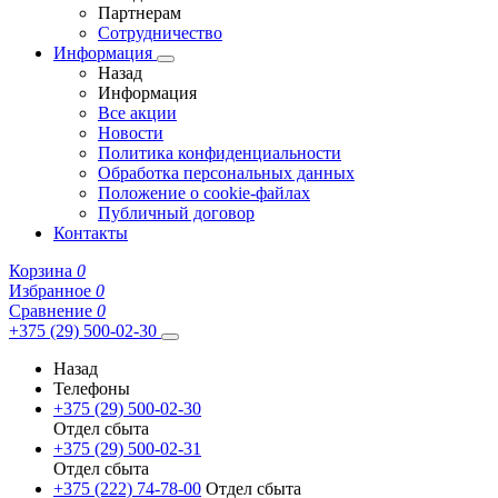
Партнерам
Сотрудничество
Информация
Назад
Информация
Все акции
Новости
Политика конфиденциальности
Обработка персональных данных
Положение о cookie-файлах
Публичный договор
Контакты
Корзина
0
Избранное
0
Сравнение
0
+375 (29) 500-02-30
Назад
Телефоны
+375 (29) 500-02-30
Отдел сбыта
+375 (29) 500-02-31
Отдел сбыта
+375 (222) 74-78-00
Отдел сбыта