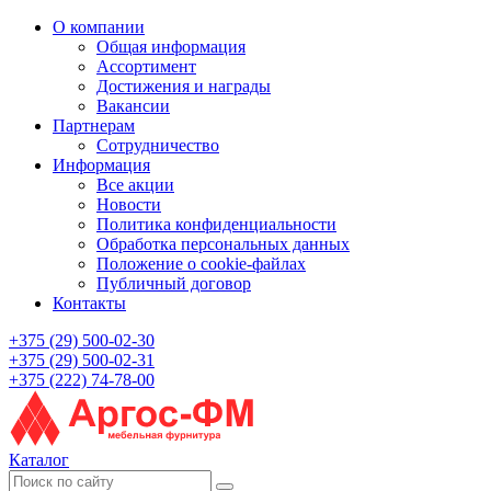
О компании
Общая информация
Ассортимент
Достижения и награды
Вакансии
Партнерам
Сотрудничество
Информация
Все акции
Новости
Политика конфиденциальности
Обработка персональных данных
Положение о cookie-файлах
Публичный договор
Контакты
+375 (29) 500-02-30
+375 (29) 500-02-31
+375 (222) 74-78-00
Каталог