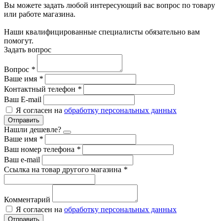
Вы можете задать любой интересующий вас вопрос по товару
или работе магазина.
Наши квалифицированные специалисты обязательно вам
помогут.
Задать вопрос
Вопрос
*
Ваше имя
*
Контактный телефон
*
Ваш E-mail
Я согласен на
обработку персональных данных
Отправить
Нашли дешевле?
Ваше имя
*
Ваш номер телефона
*
Ваш e-mail
Ссылка на товар другого магазина
*
Комментарий
Я согласен на
обработку персональных данных
Отправить