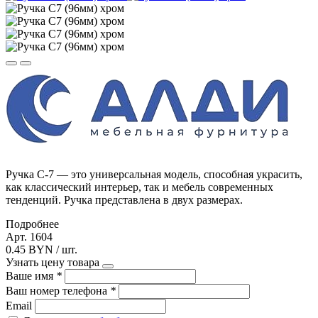
Ручка С-7 — это универсальная модель, способная украсить,
как классический интерьер, так и мебель современных
тенденций. Ручка представлена в двух размерах.
Подробнее
Арт. 1604
0.45 BYN / шт.
Узнать цену товара
Ваше имя
*
Ваш номер телефона
*
Email