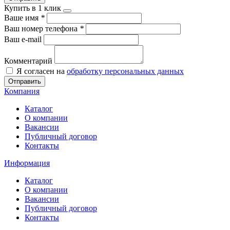
Купить в 1 клик
Ваше имя
*
Ваш номер телефона
*
Ваш e-mail
Комментарий
Я согласен на
обработку персональных данных
Отправить
Компания
Каталог
О компании
Вакансии
Публичный договор
Контакты
Информация
Каталог
О компании
Вакансии
Публичный договор
Контакты