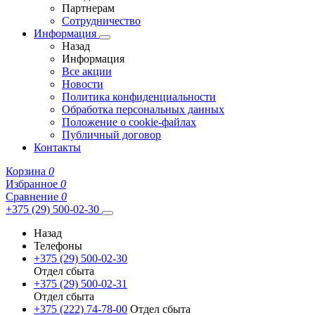
Партнерам
Сотрудничество
Информация
Назад
Информация
Все акции
Новости
Политика конфиденциальности
Обработка персональных данных
Положение о cookie-файлах
Публичный договор
Контакты
Корзина
0
Избранное
0
Сравнение
0
+375 (29) 500-02-30
Назад
Телефоны
+375 (29) 500-02-30
Отдел сбыта
+375 (29) 500-02-31
Отдел сбыта
+375 (222) 74-78-00
Отдел сбыта