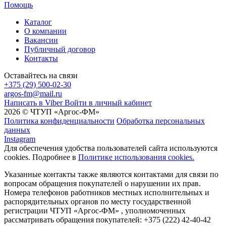
Помощь
Каталог
О компании
Вакансии
Публичный договор
Контакты
Оставайтесь на связи
+375 (29) 500-02-30
argos-fm@mail.ru
Написать в Viber
Войти в личный кабинет
2026 © ЧТУП «Аргос-ФМ»
Политика конфиденциальности
Обработка персональных
данных
Instagram
Для обеспечения удобства пользователей сайта используются
cookies. Подробнее в
Политике использования cookies.
Указанные контакты также являются контактами для связи по
вопросам обращения покупателей о нарушении их прав.
Номера телефонов работников местных исполнительных и
распорядительных органов по месту государственной
регистрации ЧТУП «Аргос-ФМ» , уполномоченных
рассматривать обращения покупателей: +375 (222) 42-40-42