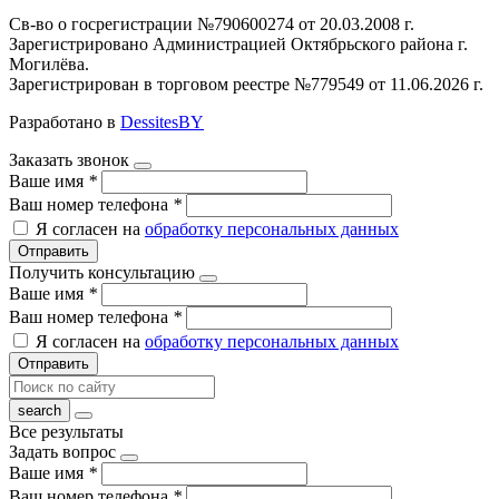
Св-во о госрегистрации №790600274 от 20.03.2008 г.
Зарегистрировано Администрацией Октябрьского района г.
Могилёва.
Зарегистрирован в торговом реестре №779549 от 11.06.2026 г.
Разработано в
DessitesBY
Заказать звонок
Ваше имя
*
Ваш номер телефона
*
Я согласен на
обработку персональных данных
Отправить
Получить консультацию
Ваше имя
*
Ваш номер телефона
*
Я согласен на
обработку персональных данных
Отправить
Все результаты
Задать вопрос
Ваше имя
*
Ваш номер телефона
*