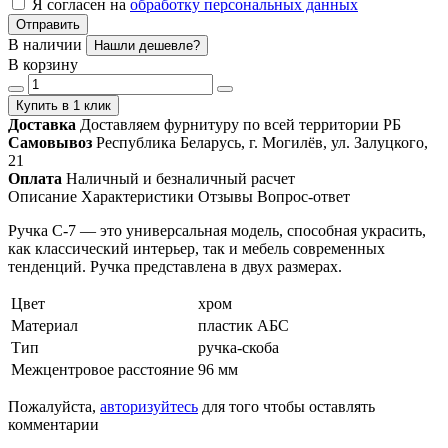
Я согласен на
обработку персональных данных
Отправить
В наличии
Нашли дешевле?
В корзину
Купить в 1 клик
Доставка
Доставляем фурнитуру по всей территории РБ
Самовывоз
Республика Беларусь, г. Могилёв, ул. Залуцкого,
21
Оплата
Наличный и безналичный расчет
Описание
Характеристики
Отзывы
Вопрос-ответ
Ручка С-7 — это универсальная модель, способная украсить,
как классический интерьер, так и мебель современных
тенденций. Ручка представлена в двух размерах.
Цвет
хром
Материал
пластик АБС
Тип
ручка-скоба
Межцентровое расстояние
96 мм
Пожалуйста,
авторизуйтесь
для того чтобы оставлять
комментарии