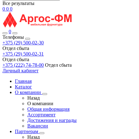
Все результаты
0
0
0
0
Телефоны
+375 (29) 500-02-30
Отдел сбыта
+375 (29) 500-02-31
Отдел сбыта
+375 (222) 74-78-00
Отдел сбыта
Личный кабинет
Главная
Каталог
О компании
Назад
О компании
Общая информация
Ассортимент
Достижения и награды
Вакансии
Партнерам
Назад