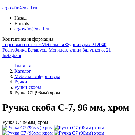
argos-fm@mail.ru
Назад
E-mails
argos-fm@mail.ru
Контактная информация
Торговый объект «Мебельная Фурнитура» 212040,
Республика Беларусь, Могилёв, улица Залуцкого, 21
Instagram
Главная
Каталог
Мебельная фурнитура
Ручки
Ручки-скобы
Ручка С7 (96мм) хром
Ручка скоба С-7, 96 мм, хром
Ручка С7 (96мм) хром