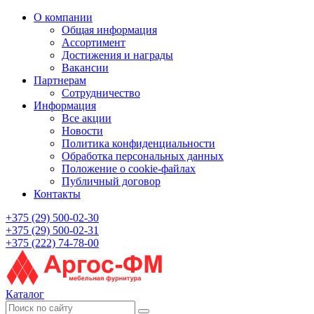
О компании
Общая информация
Ассортимент
Достижения и награды
Вакансии
Партнерам
Сотрудничество
Информация
Все акции
Новости
Политика конфиденциальности
Обработка персональных данных
Положение о cookie-файлах
Публичный договор
Контакты
+375 (29) 500-02-30
+375 (29) 500-02-31
+375 (222) 74-78-00
Каталог