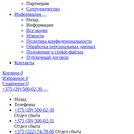
Партнерам
Сотрудничество
Информация
Назад
Информация
Все акции
Новости
Политика конфиденциальности
Обработка персональных данных
Положение о cookie-файлах
Публичный договор
Контакты
Корзина
0
Избранное
0
Сравнение
0
+375 (29) 500-02-30
Назад
Телефоны
+375 (29) 500-02-30
Отдел сбыта
+375 (29) 500-02-31
Отдел сбыта
+375 (222) 74-78-00
Отдел сбыта