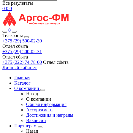
Все результаты
0
0
0
0
Телефоны
+375 (29) 500-02-30
Отдел сбыта
+375 (29) 500-02-31
Отдел сбыта
+375 (222) 74-78-00
Отдел сбыта
Личный кабинет
Главная
Каталог
О компании
Назад
О компании
Общая информация
Ассортимент
Достижения и награды
Вакансии
Партнерам
Назад