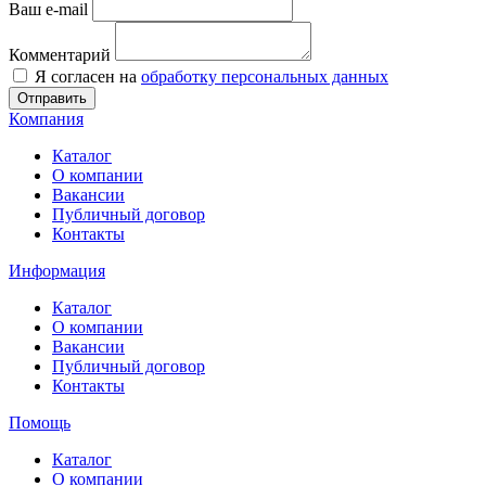
Ваш e-mail
Комментарий
Я согласен на
обработку персональных данных
Отправить
Компания
Каталог
О компании
Вакансии
Публичный договор
Контакты
Информация
Каталог
О компании
Вакансии
Публичный договор
Контакты
Помощь
Каталог
О компании