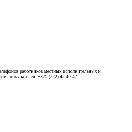
 телефонов работников местных исполнительных и
ия покупателей: +375 (222) 42-40-42