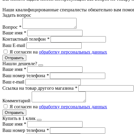
Наши квалифицированные специалисты обязательно вам помог
Задать вопрос
Вопрос
*
Ваше имя
*
Контактный телефон
*
Ваш E-mail
Я согласен на
обработку персональных данных
Отправить
Нашли дешевле?
Ваше имя
*
Ваш номер телефона
*
Ваш e-mail
Ссылка на товар другого магазина
*
Комментарий
Я согласен на
обработку персональных данных
Отправить
Купить в 1 клик
Ваше имя
*
Ваш номер телефона
*