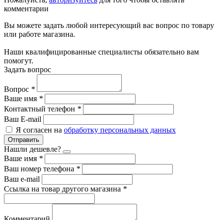
комментарии
Вы можете задать любой интересующий вас вопрос по товару
или работе магазина.
Наши квалифицированные специалисты обязательно вам
помогут.
Задать вопрос
Вопрос
*
Ваше имя
*
Контактный телефон
*
Ваш E-mail
Я согласен на
обработку персональных данных
Отправить
Нашли дешевле?
Ваше имя
*
Ваш номер телефона
*
Ваш e-mail
Ссылка на товар другого магазина
*
Комментарий