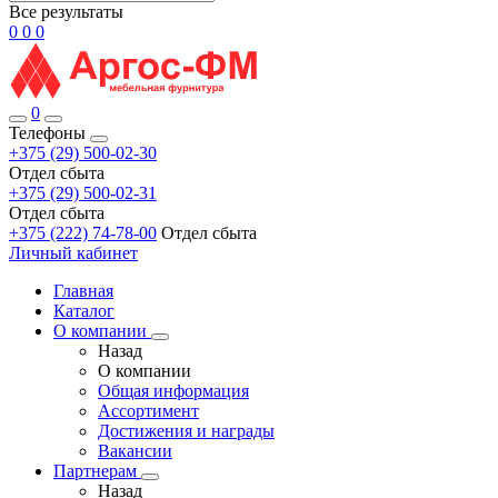
Все результаты
0
0
0
0
Телефоны
+375 (29) 500-02-30
Отдел сбыта
+375 (29) 500-02-31
Отдел сбыта
+375 (222) 74-78-00
Отдел сбыта
Личный кабинет
Главная
Каталог
О компании
Назад
О компании
Общая информация
Ассортимент
Достижения и награды
Вакансии
Партнерам
Назад