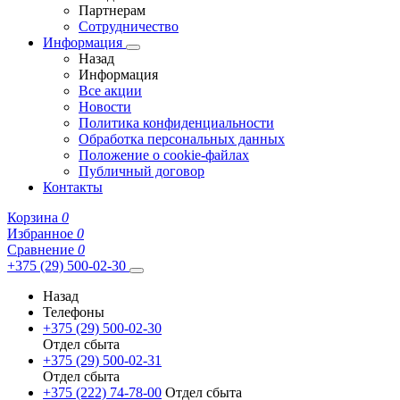
Партнерам
Сотрудничество
Информация
Назад
Информация
Все акции
Новости
Политика конфиденциальности
Обработка персональных данных
Положение о cookie-файлах
Публичный договор
Контакты
Корзина
0
Избранное
0
Сравнение
0
+375 (29) 500-02-30
Назад
Телефоны
+375 (29) 500-02-30
Отдел сбыта
+375 (29) 500-02-31
Отдел сбыта
+375 (222) 74-78-00
Отдел сбыта