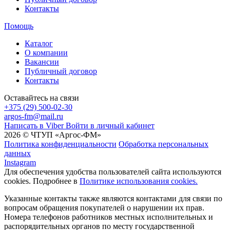
Контакты
Помощь
Каталог
О компании
Вакансии
Публичный договор
Контакты
Оставайтесь на связи
+375 (29) 500-02-30
argos-fm@mail.ru
Написать в Viber
Войти в личный кабинет
2026 © ЧТУП «Аргос-ФМ»
Политика конфиденциальности
Обработка персональных
данных
Instagram
Для обеспечения удобства пользователей сайта используются
cookies. Подробнее в
Политике использования cookies.
Указанные контакты также являются контактами для связи по
вопросам обращения покупателей о нарушении их прав.
Номера телефонов работников местных исполнительных и
распорядительных органов по месту государственной