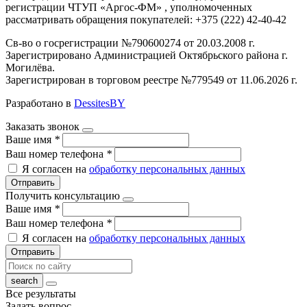
регистрации ЧТУП «Аргос-ФМ» , уполномоченных
рассматривать обращения покупателей: +375 (222) 42-40-42
Св-во о госрегистрации №790600274 от 20.03.2008 г.
Зарегистрировано Администрацией Октябрьского района г.
Могилёва.
Зарегистрирован в торговом реестре №779549 от 11.06.2026 г.
Разработано в
DessitesBY
Заказать звонок
Ваше имя
*
Ваш номер телефона
*
Я согласен на
обработку персональных данных
Отправить
Получить консультацию
Ваше имя
*
Ваш номер телефона
*
Я согласен на
обработку персональных данных
Отправить
Все результаты
Задать вопрос