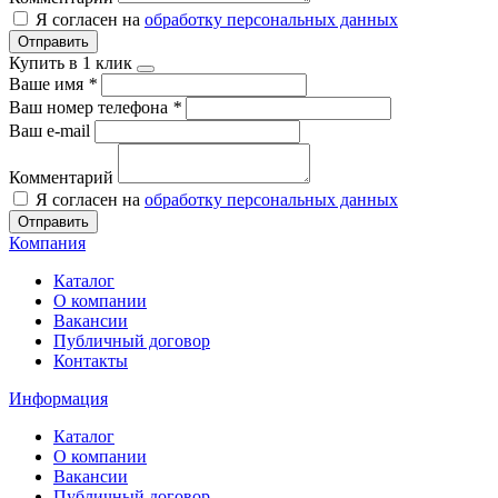
Я согласен на
обработку персональных данных
Отправить
Купить в 1 клик
Ваше имя
*
Ваш номер телефона
*
Ваш e-mail
Комментарий
Я согласен на
обработку персональных данных
Отправить
Компания
Каталог
О компании
Вакансии
Публичный договор
Контакты
Информация
Каталог
О компании
Вакансии
Публичный договор