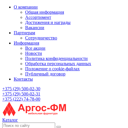
О компании
Общая информация
Ассортимент
Достижения и награды
Вакансии
Партнерам
Сотрудничество
Информация
Все акции
Новости
Политика конфиденциальности
Обработка персональных данных
Положение о cookie-файлах
Публичный договор
Контакты
+375 (29) 500-02-30
+375 (29) 500-02-31
+375 (222) 74-78-00
Каталог