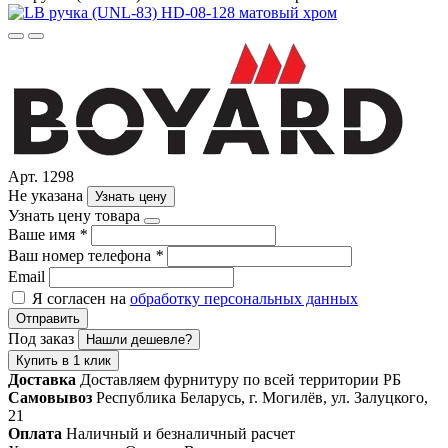
Арт. 1298
Не указана
Узнать цену
Узнать цену товара
Ваше имя
*
Ваш номер телефона
*
Email
Я согласен на
обработку персональных данных
Отправить
Под заказ
Нашли дешевле?
Купить в 1 клик
Доставка
Доставляем фурнитуру по всей территории РБ
Самовывоз
Республика Беларусь, г. Могилёв, ул. Залуцкого,
21
Оплата
Наличный и безналичный расчет