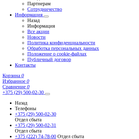
Партнерам
Сотрудничество
Информация
Назад
Информация
Все акции
Новости
Политика конфиденциальности
Обработка персональных данных
Положение о cookie-файлах
Публичный договор
Контакты
Корзина
0
Избранное
0
Сравнение
0
+375 (29) 500-02-30
Назад
Телефоны
+375 (29) 500-02-30
Отдел сбыта
+375 (29) 500-02-31
Отдел сбыта
+375 (222) 74-78-00
Отдел сбыта