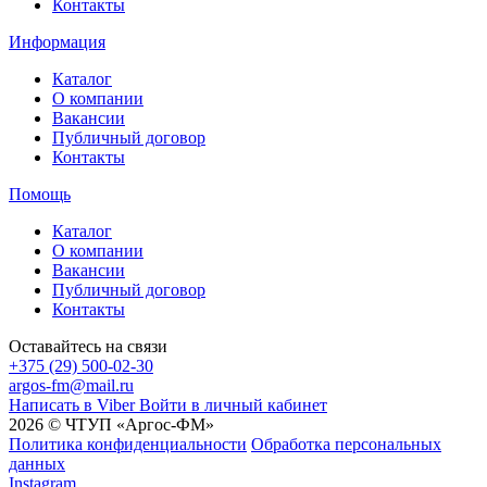
Контакты
Информация
Каталог
О компании
Вакансии
Публичный договор
Контакты
Помощь
Каталог
О компании
Вакансии
Публичный договор
Контакты
Оставайтесь на связи
+375 (29) 500-02-30
argos-fm@mail.ru
Написать в Viber
Войти в личный кабинет
2026 © ЧТУП «Аргос-ФМ»
Политика конфиденциальности
Обработка персональных
данных
Instagram