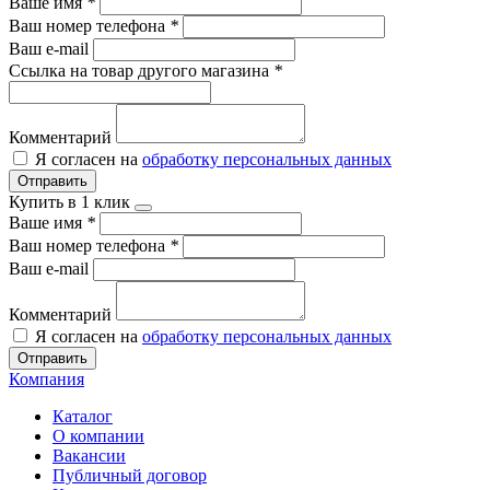
Ваше имя
*
Ваш номер телефона
*
Ваш e-mail
Ссылка на товар другого магазина
*
Комментарий
Я согласен на
обработку персональных данных
Отправить
Купить в 1 клик
Ваше имя
*
Ваш номер телефона
*
Ваш e-mail
Комментарий
Я согласен на
обработку персональных данных
Отправить
Компания
Каталог
О компании
Вакансии
Публичный договор