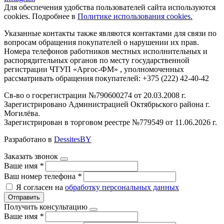
Для обеспечения удобства пользователей сайта используются
cookies. Подробнее в
Политике использования cookies.
Указанные контакты также являются контактами для связи по
вопросам обращения покупателей о нарушении их прав.
Номера телефонов работников местных исполнительных и
распорядительных органов по месту государственной
регистрации ЧТУП «Аргос-ФМ» , уполномоченных
рассматривать обращения покупателей: +375 (222) 42-40-42
Св-во о госрегистрации №790600274 от 20.03.2008 г.
Зарегистрировано Администрацией Октябрьского района г.
Могилёва.
Зарегистрирован в торговом реестре №779549 от 11.06.2026 г.
Разработано в
DessitesBY
Заказать звонок
Ваше имя
*
Ваш номер телефона
*
Я согласен на
обработку персональных данных
Отправить
Получить консультацию
Ваше имя
*