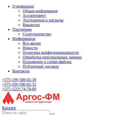
О компании
Общая информация
Ассортимент
Достижения и награды
Вакансии
Партнерам
Сотрудничество
Информация
Все акции
Новости
Политика конфиденциальности
Обработка персональных данных
Положение о cookie-файлах
Публичный договор
Контакты
+375 (29) 500-02-30
+375 (29) 500-02-31
+375 (222) 74-78-00
Каталог