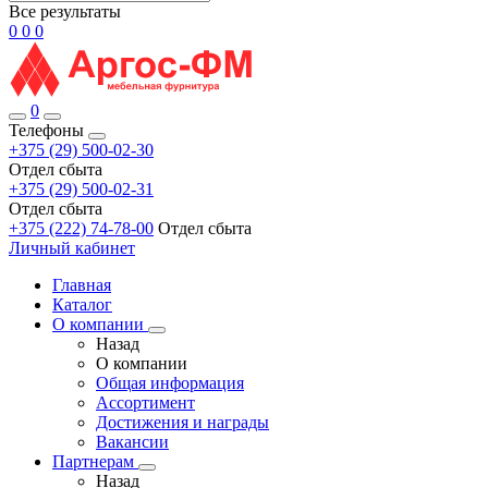
Все результаты
0
0
0
0
Телефоны
+375 (29) 500-02-30
Отдел сбыта
+375 (29) 500-02-31
Отдел сбыта
+375 (222) 74-78-00
Отдел сбыта
Личный кабинет
Главная
Каталог
О компании
Назад
О компании
Общая информация
Ассортимент
Достижения и награды
Вакансии
Партнерам
Назад