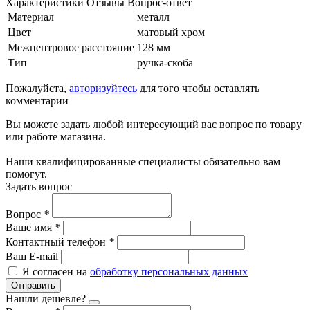
Характеристики
Отзывы
Вопрос-ответ
Материал
металл
Цвет
матовый хром
Межцентровое расстояние
128 мм
Тип
ручка-скоба
Пожалуйста,
авторизуйтесь
для того чтобы оставлять
комментарии
Вы можете задать любой интересующий вас вопрос по товару
или работе магазина.
Наши квалифицированные специалисты обязательно вам
помогут.
Задать вопрос
Вопрос
*
Ваше имя
*
Контактный телефон
*
Ваш E-mail
Я согласен на
обработку персональных данных
Отправить
Нашли дешевле?