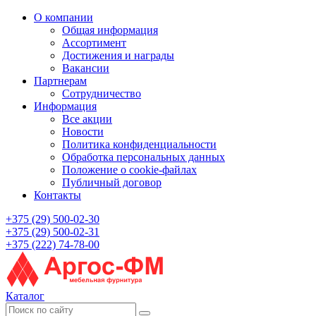
О компании
Общая информация
Ассортимент
Достижения и награды
Вакансии
Партнерам
Сотрудничество
Информация
Все акции
Новости
Политика конфиденциальности
Обработка персональных данных
Положение о cookie-файлах
Публичный договор
Контакты
+375 (29) 500-02-30
+375 (29) 500-02-31
+375 (222) 74-78-00
Каталог