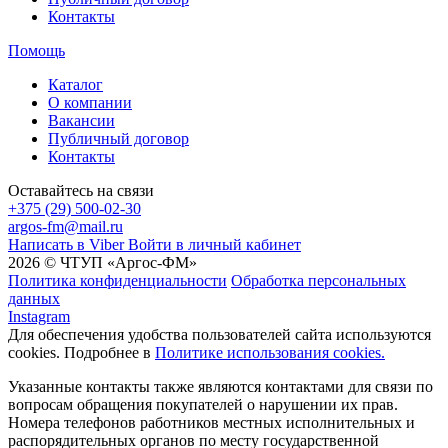
Контакты
Помощь
Каталог
О компании
Вакансии
Публичный договор
Контакты
Оставайтесь на связи
+375 (29) 500-02-30
argos-fm@mail.ru
Написать в Viber
Войти в личный кабинет
2026 © ЧТУП «Аргос-ФМ»
Политика конфиденциальности
Обработка персональных
данных
Instagram
Для обеспечения удобства пользователей сайта используются
cookies. Подробнее в
Политике использования cookies.
Указанные контакты также являются контактами для связи по
вопросам обращения покупателей о нарушении их прав.
Номера телефонов работников местных исполнительных и
распорядительных органов по месту государственной