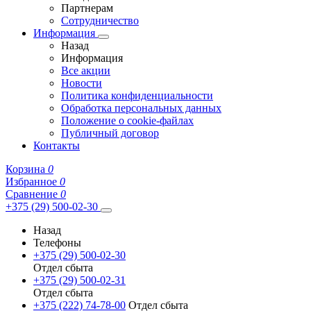
Партнерам
Сотрудничество
Информация
Назад
Информация
Все акции
Новости
Политика конфиденциальности
Обработка персональных данных
Положение о cookie-файлах
Публичный договор
Контакты
Корзина
0
Избранное
0
Сравнение
0
+375 (29) 500-02-30
Назад
Телефоны
+375 (29) 500-02-30
Отдел сбыта
+375 (29) 500-02-31
Отдел сбыта
+375 (222) 74-78-00
Отдел сбыта