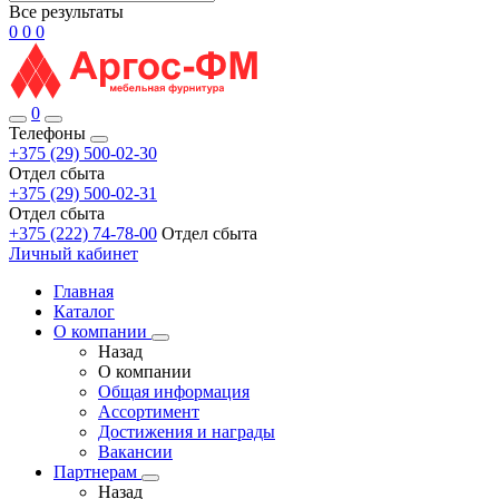
Все результаты
0
0
0
0
Телефоны
+375 (29) 500-02-30
Отдел сбыта
+375 (29) 500-02-31
Отдел сбыта
+375 (222) 74-78-00
Отдел сбыта
Личный кабинет
Главная
Каталог
О компании
Назад
О компании
Общая информация
Ассортимент
Достижения и награды
Вакансии
Партнерам
Назад