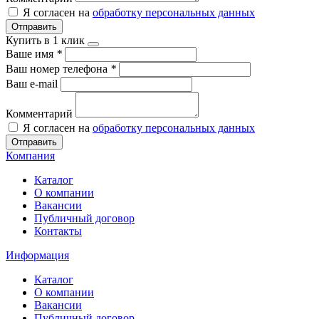
Я согласен на
обработку персональных данных
Отправить
Купить в 1 клик
Ваше имя
*
Ваш номер телефона
*
Ваш e-mail
Комментарий
Я согласен на
обработку персональных данных
Отправить
Компания
Каталог
О компании
Вакансии
Публичный договор
Контакты
Информация
Каталог
О компании
Вакансии
Публичный договор