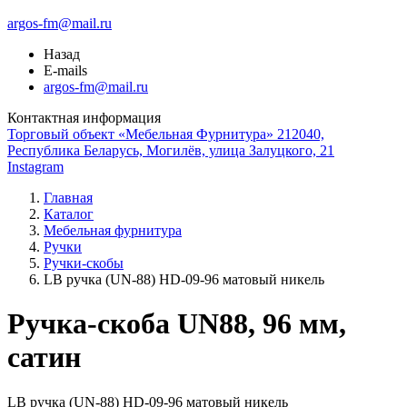
argos-fm@mail.ru
Назад
E-mails
argos-fm@mail.ru
Контактная информация
Торговый объект «Мебельная Фурнитура» 212040,
Республика Беларусь, Могилёв, улица Залуцкого, 21
Instagram
Главная
Каталог
Мебельная фурнитура
Ручки
Ручки-скобы
LB ручка (UN-88) HD-09-96 матовый никель
Ручка-скоба UN88, 96 мм,
сатин
LB ручка (UN-88) HD-09-96 матовый никель