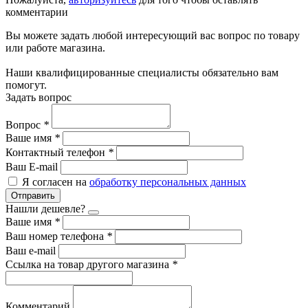
комментарии
Вы можете задать любой интересующий вас вопрос по товару
или работе магазина.
Наши квалифицированные специалисты обязательно вам
помогут.
Задать вопрос
Вопрос
*
Ваше имя
*
Контактный телефон
*
Ваш E-mail
Я согласен на
обработку персональных данных
Отправить
Нашли дешевле?
Ваше имя
*
Ваш номер телефона
*
Ваш e-mail
Ссылка на товар другого магазина
*
Комментарий