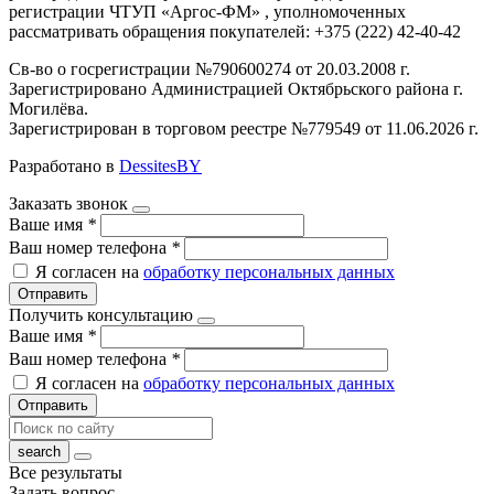
регистрации ЧТУП «Аргос-ФМ» , уполномоченных
рассматривать обращения покупателей: +375 (222) 42-40-42
Св-во о госрегистрации №790600274 от 20.03.2008 г.
Зарегистрировано Администрацией Октябрьского района г.
Могилёва.
Зарегистрирован в торговом реестре №779549 от 11.06.2026 г.
Разработано в
DessitesBY
Заказать звонок
Ваше имя
*
Ваш номер телефона
*
Я согласен на
обработку персональных данных
Отправить
Получить консультацию
Ваше имя
*
Ваш номер телефона
*
Я согласен на
обработку персональных данных
Отправить
Все результаты
Задать вопрос