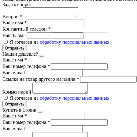
Задать вопрос
Вопрос
*
Ваше имя
*
Контактный телефон
*
Ваш E-mail
Я согласен на
обработку персональных данных
Отправить
Нашли дешевле?
Ваше имя
*
Ваш номер телефона
*
Ваш e-mail
Ссылка на товар другого магазина
*
Комментарий
Я согласен на
обработку персональных данных
Отправить
Купить в 1 клик
Ваше имя
*
Ваш номер телефона
*
Ваш e-mail