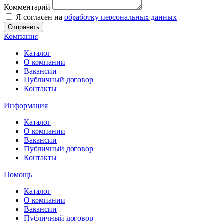
Комментарий
Я согласен на
обработку персональных данных
Отправить
Компания
Каталог
О компании
Вакансии
Публичный договор
Контакты
Информация
Каталог
О компании
Вакансии
Публичный договор
Контакты
Помощь
Каталог
О компании
Вакансии
Публичный договор