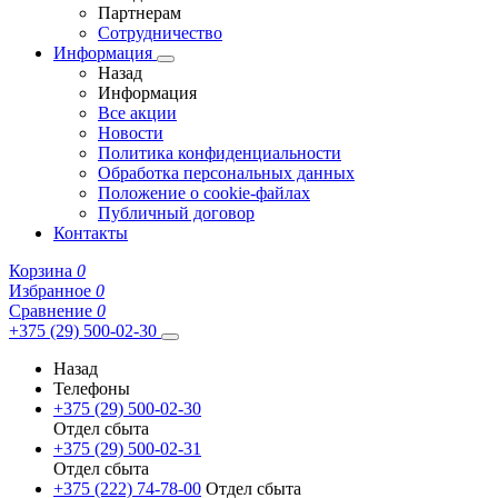
Партнерам
Сотрудничество
Информация
Назад
Информация
Все акции
Новости
Политика конфиденциальности
Обработка персональных данных
Положение о cookie-файлах
Публичный договор
Контакты
Корзина
0
Избранное
0
Сравнение
0
+375 (29) 500-02-30
Назад
Телефоны
+375 (29) 500-02-30
Отдел сбыта
+375 (29) 500-02-31
Отдел сбыта
+375 (222) 74-78-00
Отдел сбыта