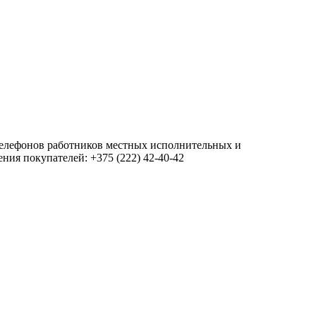
 телефонов работников местных исполнительных и
ия покупателей: +375 (222) 42-40-42