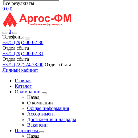
Все результаты
0
0
0
0
Телефоны
+375 (29) 500-02-30
Отдел сбыта
+375 (29) 500-02-31
Отдел сбыта
+375 (222) 74-78-00
Отдел сбыта
Личный кабинет
Главная
Каталог
О компании
Назад
О компании
Общая информация
Ассортимент
Достижения и награды
Вакансии
Партнерам
Назад