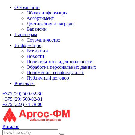
О компании
Общая информация
Ассортимент
Достижения и награды
Вакансии
Партнерам
Сотрудничество
Информация
Все акции
Новости
Политика конфиденциальности
Обработка персональных данных
Положение о cookie-файлах
Публичный договор
Контакты
+375 (29) 500-02-30
+375 (29) 500-02-31
+375 (222) 74-78-00
Каталог