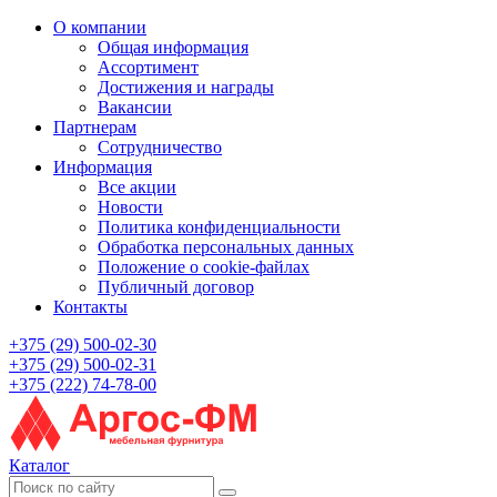
О компании
Общая информация
Ассортимент
Достижения и награды
Вакансии
Партнерам
Сотрудничество
Информация
Все акции
Новости
Политика конфиденциальности
Обработка персональных данных
Положение о cookie-файлах
Публичный договор
Контакты
+375 (29) 500-02-30
+375 (29) 500-02-31
+375 (222) 74-78-00
Каталог