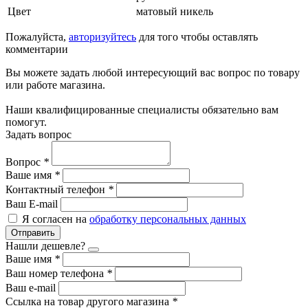
Цвет
матовый никель
Пожалуйста,
авторизуйтесь
для того чтобы оставлять
комментарии
Вы можете задать любой интересующий вас вопрос по товару
или работе магазина.
Наши квалифицированные специалисты обязательно вам
помогут.
Задать вопрос
Вопрос
*
Ваше имя
*
Контактный телефон
*
Ваш E-mail
Я согласен на
обработку персональных данных
Отправить
Нашли дешевле?
Ваше имя
*
Ваш номер телефона
*
Ваш e-mail
Ссылка на товар другого магазина
*