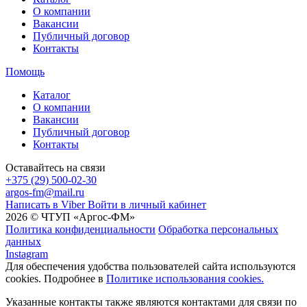
О компании
Вакансии
Публичный договор
Контакты
Помощь
Каталог
О компании
Вакансии
Публичный договор
Контакты
Оставайтесь на связи
+375 (29) 500-02-30
argos-fm@mail.ru
Написать в Viber
Войти в личный кабинет
2026 © ЧТУП «Аргос-ФМ»
Политика конфиденциальности
Обработка персональных
данных
Instagram
Для обеспечения удобства пользователей сайта используются
cookies. Подробнее в
Политике использования cookies.
Указанные контакты также являются контактами для связи по