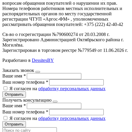
вопросам обращения покупателей о нарушении их прав.
Номера телефонов работников местных исполнительных и
распорядительных органов по месту государственной
регистрации ЧТУП «Аргос-ФМ» , уполномоченных
рассматривать обращения покупателей: +375 (222) 42-40-42
Св-во о госрегистрации №790600274 от 20.03.2008 г.
Зарегистрировано Администрацией Октябрьского района г.
Могилёва.
Зарегистрирован в торговом реестре №779549 от 11.06.2026 г.
Разработано в
DessitesBY
Заказать звонок
Ваше имя
*
Ваш номер телефона
*
Я согласен на
обработку персональных данных
Отправить
Получить консультацию
Ваше имя
*
Ваш номер телефона
*
Я согласен на
обработку персональных данных
Отправить