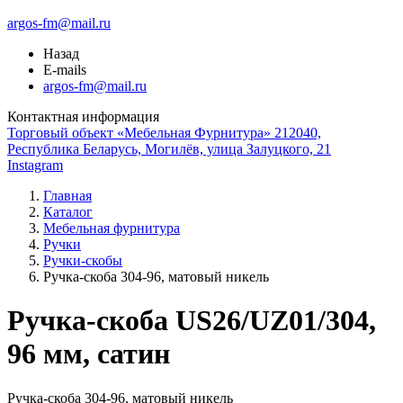
argos-fm@mail.ru
Назад
E-mails
argos-fm@mail.ru
Контактная информация
Торговый объект «Мебельная Фурнитура» 212040,
Республика Беларусь, Могилёв, улица Залуцкого, 21
Instagram
Главная
Каталог
Мебельная фурнитура
Ручки
Ручки-скобы
Ручка-скоба 304-96, матовый никель
Ручка-скоба US26/UZ01/304,
96 мм, сатин
Ручка-скоба 304-96, матовый никель