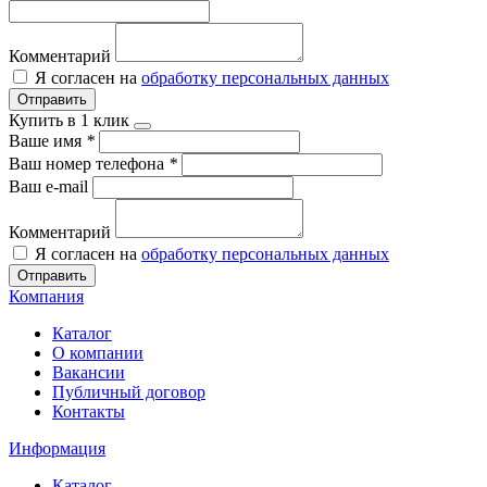
Комментарий
Я согласен на
обработку персональных данных
Отправить
Купить в 1 клик
Ваше имя
*
Ваш номер телефона
*
Ваш e-mail
Комментарий
Я согласен на
обработку персональных данных
Отправить
Компания
Каталог
О компании
Вакансии
Публичный договор
Контакты
Информация
Каталог