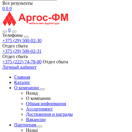
Все результаты
0
0
0
0
Телефоны
+375 (29) 500-02-30
Отдел сбыта
+375 (29) 500-02-31
Отдел сбыта
+375 (222) 74-78-00
Отдел сбыта
Личный кабинет
Главная
Каталог
О компании
Назад
О компании
Общая информация
Ассортимент
Достижения и награды
Вакансии
Партнерам
Назад