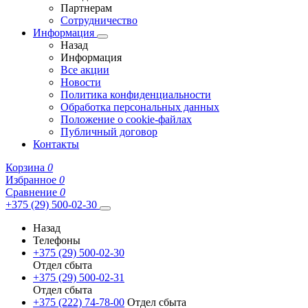
Партнерам
Сотрудничество
Информация
Назад
Информация
Все акции
Новости
Политика конфиденциальности
Обработка персональных данных
Положение о cookie-файлах
Публичный договор
Контакты
Корзина
0
Избранное
0
Сравнение
0
+375 (29) 500-02-30
Назад
Телефоны
+375 (29) 500-02-30
Отдел сбыта
+375 (29) 500-02-31
Отдел сбыта
+375 (222) 74-78-00
Отдел сбыта