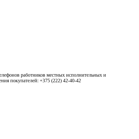
 телефонов работников местных исполнительных и
ия покупателей: +375 (222) 42-40-42