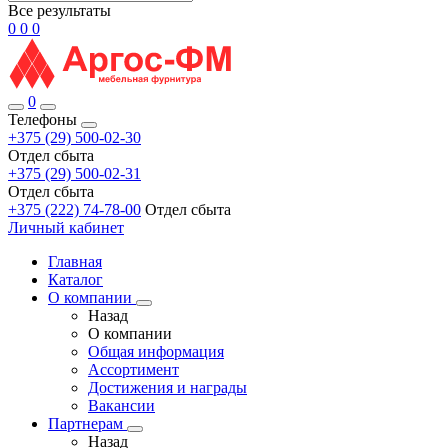
Все результаты
0
0
0
0
Телефоны
+375 (29) 500-02-30
Отдел сбыта
+375 (29) 500-02-31
Отдел сбыта
+375 (222) 74-78-00
Отдел сбыта
Личный кабинет
Главная
Каталог
О компании
Назад
О компании
Общая информация
Ассортимент
Достижения и награды
Вакансии
Партнерам
Назад