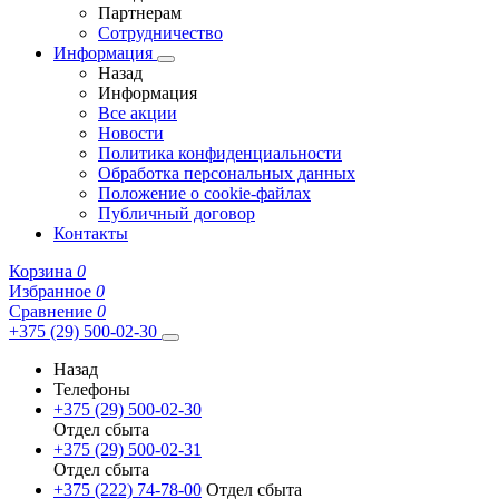
Партнерам
Сотрудничество
Информация
Назад
Информация
Все акции
Новости
Политика конфиденциальности
Обработка персональных данных
Положение о cookie-файлах
Публичный договор
Контакты
Корзина
0
Избранное
0
Сравнение
0
+375 (29) 500-02-30
Назад
Телефоны
+375 (29) 500-02-30
Отдел сбыта
+375 (29) 500-02-31
Отдел сбыта
+375 (222) 74-78-00
Отдел сбыта