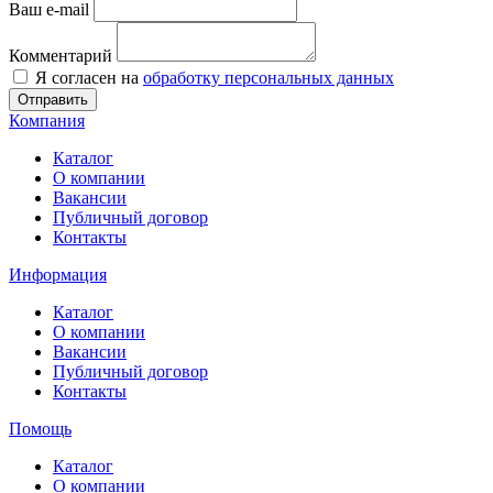
Ваш e-mail
Комментарий
Я согласен на
обработку персональных данных
Отправить
Компания
Каталог
О компании
Вакансии
Публичный договор
Контакты
Информация
Каталог
О компании
Вакансии
Публичный договор
Контакты
Помощь
Каталог
О компании