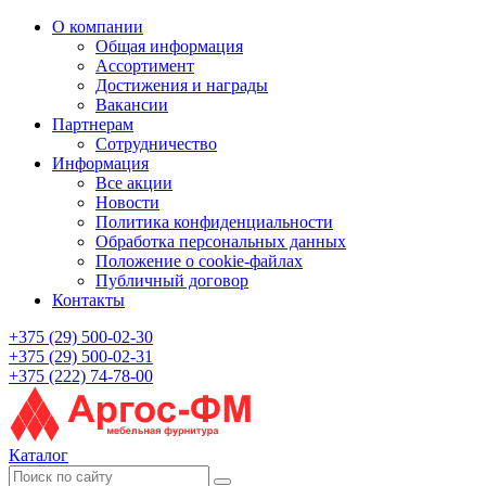
О компании
Общая информация
Ассортимент
Достижения и награды
Вакансии
Партнерам
Сотрудничество
Информация
Все акции
Новости
Политика конфиденциальности
Обработка персональных данных
Положение о cookie-файлах
Публичный договор
Контакты
+375 (29) 500-02-30
+375 (29) 500-02-31
+375 (222) 74-78-00
Каталог