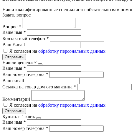
Наши квалифицированные специалисты обязательно вам помог
Задать вопрос
Вопрос
*
Ваше имя
*
Контактный телефон
*
Ваш E-mail
Я согласен на
обработку персональных данных
Отправить
Нашли дешевле?
Ваше имя
*
Ваш номер телефона
*
Ваш e-mail
Ссылка на товар другого магазина
*
Комментарий
Я согласен на
обработку персональных данных
Отправить
Купить в 1 клик
Ваше имя
*
Ваш номер телефона
*