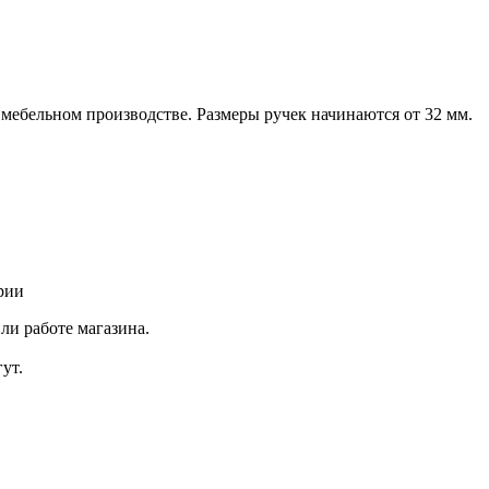
 мебельном производстве. Размеры ручек начинаются от 32 мм.
рии
ли работе магазина.
ут.