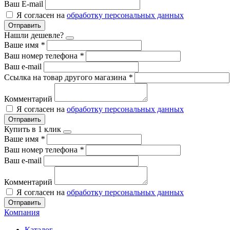
Ваш E-mail
Я согласен на
обработку персональных данных
Отправить
Нашли дешевле?
Ваше имя
*
Ваш номер телефона
*
Ваш e-mail
Ссылка на товар другого магазина
*
Комментарий
Я согласен на
обработку персональных данных
Отправить
Купить в 1 клик
Ваше имя
*
Ваш номер телефона
*
Ваш e-mail
Комментарий
Я согласен на
обработку персональных данных
Отправить
Компания
Каталог