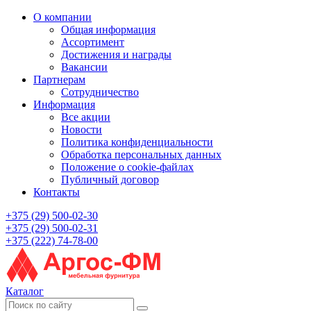
О компании
Общая информация
Ассортимент
Достижения и награды
Вакансии
Партнерам
Сотрудничество
Информация
Все акции
Новости
Политика конфиденциальности
Обработка персональных данных
Положение о cookie-файлах
Публичный договор
Контакты
+375 (29) 500-02-30
+375 (29) 500-02-31
+375 (222) 74-78-00
Каталог