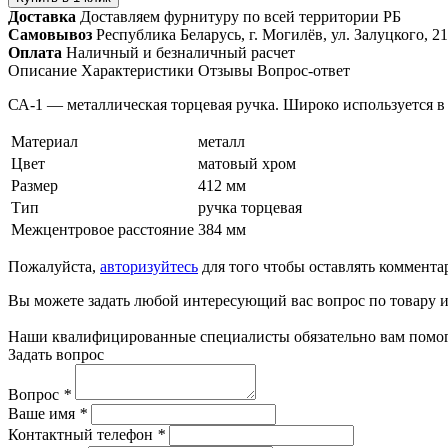
Доставка
Доставляем фурнитуру по всей территории РБ
Самовывоз
Республика Беларусь, г. Могилёв, ул. Залуцкого, 21
Оплата
Наличный и безналичный расчет
Описание
Характеристики
Отзывы
Вопрос-ответ
СА-1 — металлическая торцевая ручка. Широко используется в
Материал
металл
Цвет
матовый хром
Размер
412 мм
Тип
ручка торцевая
Межцентровое расстояние
384 мм
Пожалуйста,
авторизуйтесь
для того чтобы оставлять коммента
Вы можете задать любой интересующий вас вопрос по товару и
Наши квалифицированные специалисты обязательно вам помог
Задать вопрос
Вопрос
*
Ваше имя
*
Контактный телефон
*