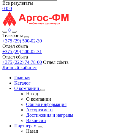
Все результаты
0
0
0
0
Телефоны
+375 (29) 500-02-30
Отдел сбыта
+375 (29) 500-02-31
Отдел сбыта
+375 (222) 74-78-00
Отдел сбыта
Личный кабинет
Главная
Каталог
О компании
Назад
О компании
Общая информация
Ассортимент
Достижения и награды
Вакансии
Партнерам
Назад