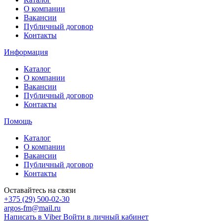
О компании
Вакансии
Публичный договор
Контакты
Информация
Каталог
О компании
Вакансии
Публичный договор
Контакты
Помощь
Каталог
О компании
Вакансии
Публичный договор
Контакты
Оставайтесь на связи
+375 (29) 500-02-30
argos-fm@mail.ru
Написать в Viber
Войти в личный кабинет