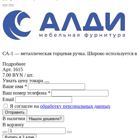
СА-1 — металлическая торцевая ручка. Широко используется в
Подробнее
Арт. 1615
7.00 BYN / шт.
Узнать цену товара
Ваше имя
*
Ваш номер телефона
*
Email
Я согласен на
обработку персональных данных
Отправить
В наличии
Нашли дешевле?
В корзину
Купить в 1 клик