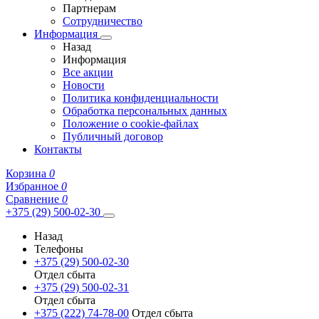
Партнерам
Сотрудничество
Информация
Назад
Информация
Все акции
Новости
Политика конфиденциальности
Обработка персональных данных
Положение о cookie-файлах
Публичный договор
Контакты
Корзина
0
Избранное
0
Сравнение
0
+375 (29) 500-02-30
Назад
Телефоны
+375 (29) 500-02-30
Отдел сбыта
+375 (29) 500-02-31
Отдел сбыта
+375 (222) 74-78-00
Отдел сбыта