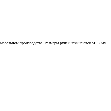
 мебельном производстве. Размеры ручек начинаются от 32 мм.