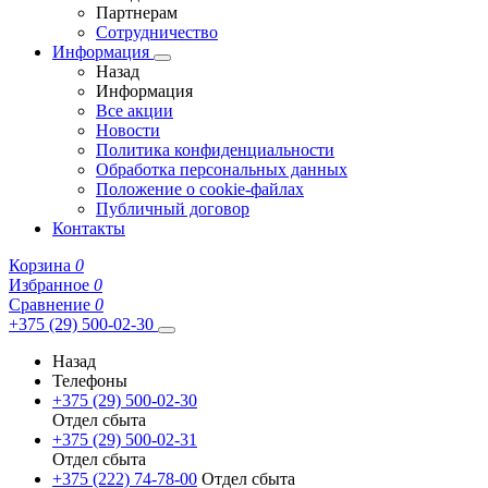
Партнерам
Сотрудничество
Информация
Назад
Информация
Все акции
Новости
Политика конфиденциальности
Обработка персональных данных
Положение о cookie-файлах
Публичный договор
Контакты
Корзина
0
Избранное
0
Сравнение
0
+375 (29) 500-02-30
Назад
Телефоны
+375 (29) 500-02-30
Отдел сбыта
+375 (29) 500-02-31
Отдел сбыта
+375 (222) 74-78-00
Отдел сбыта