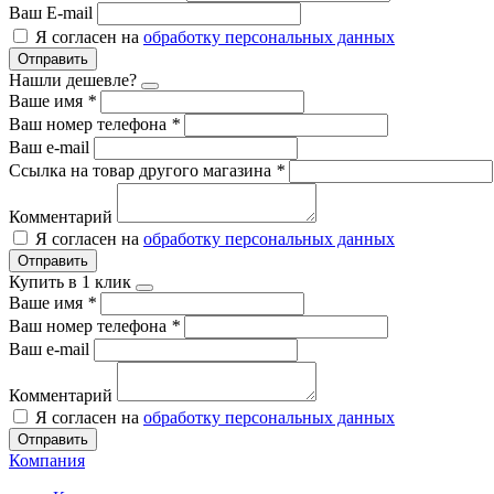
Ваш E-mail
Я согласен на
обработку персональных данных
Отправить
Нашли дешевле?
Ваше имя
*
Ваш номер телефона
*
Ваш e-mail
Ссылка на товар другого магазина
*
Комментарий
Я согласен на
обработку персональных данных
Отправить
Купить в 1 клик
Ваше имя
*
Ваш номер телефона
*
Ваш e-mail
Комментарий
Я согласен на
обработку персональных данных
Отправить
Компания