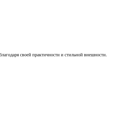
 благодаря своей практичности и стильной внешности.