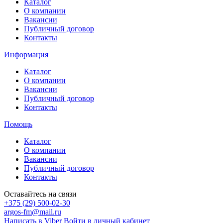
Каталог
О компании
Вакансии
Публичный договор
Контакты
Информация
Каталог
О компании
Вакансии
Публичный договор
Контакты
Помощь
Каталог
О компании
Вакансии
Публичный договор
Контакты
Оставайтесь на связи
+375 (29) 500-02-30
argos-fm@mail.ru
Написать в Viber
Войти в личный кабинет