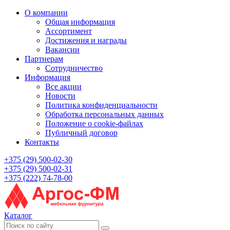
О компании
Общая информация
Ассортимент
Достижения и награды
Вакансии
Партнерам
Сотрудничество
Информация
Все акции
Новости
Политика конфиденциальности
Обработка персональных данных
Положение о cookie-файлах
Публичный договор
Контакты
+375 (29) 500-02-30
+375 (29) 500-02-31
+375 (222) 74-78-00
Каталог