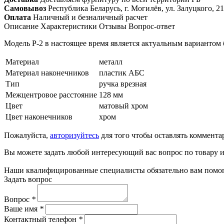
Самовывоз
Республика Беларусь, г. Могилёв, ул. Залуцкого, 21
Оплата
Наличный и безналичный расчет
Описание
Характеристики
Отзывы
Вопрос-ответ
Модель Р-2 в настоящее время является актуальным вариантом
Материал
металл
Материал наконечников
пластик АБС
Тип
ручка врезная
Межцентровое расстояние
128 мм
Цвет
матовый хром
Цвет наконечников
хром
Пожалуйста,
авторизуйтесь
для того чтобы оставлять коммента
Вы можете задать любой интересующий вас вопрос по товару и
Наши квалифицированные специалисты обязательно вам помог
Задать вопрос
Вопрос
*
Ваше имя
*
Контактный телефон
*