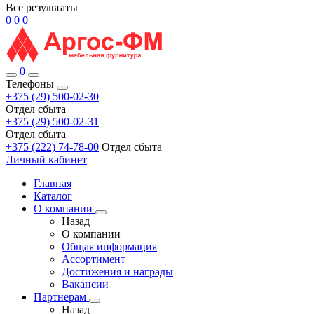
Все результаты
0
0
0
0
Телефоны
+375 (29) 500-02-30
Отдел сбыта
+375 (29) 500-02-31
Отдел сбыта
+375 (222) 74-78-00
Отдел сбыта
Личный кабинет
Главная
Каталог
О компании
Назад
О компании
Общая информация
Ассортимент
Достижения и награды
Вакансии
Партнерам
Назад