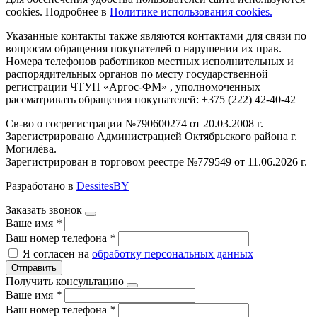
cookies. Подробнее в
Политике использования cookies.
Указанные контакты также являются контактами для связи по
вопросам обращения покупателей о нарушении их прав.
Номера телефонов работников местных исполнительных и
распорядительных органов по месту государственной
регистрации ЧТУП «Аргос-ФМ» , уполномоченных
рассматривать обращения покупателей: +375 (222) 42-40-42
Св-во о госрегистрации №790600274 от 20.03.2008 г.
Зарегистрировано Администрацией Октябрьского района г.
Могилёва.
Зарегистрирован в торговом реестре №779549 от 11.06.2026 г.
Разработано в
DessitesBY
Заказать звонок
Ваше имя
*
Ваш номер телефона
*
Я согласен на
обработку персональных данных
Отправить
Получить консультацию
Ваше имя
*
Ваш номер телефона
*