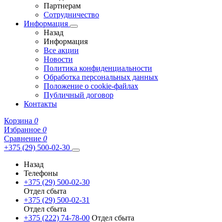
Партнерам
Сотрудничество
Информация
Назад
Информация
Все акции
Новости
Политика конфиденциальности
Обработка персональных данных
Положение о cookie-файлах
Публичный договор
Контакты
Корзина
0
Избранное
0
Сравнение
0
+375 (29) 500-02-30
Назад
Телефоны
+375 (29) 500-02-30
Отдел сбыта
+375 (29) 500-02-31
Отдел сбыта
+375 (222) 74-78-00
Отдел сбыта