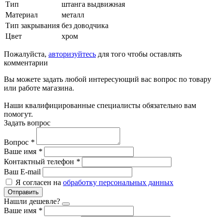
Тип
штанга выдвижная
Материал
металл
Тип закрывания
без доводчика
Цвет
хром
Пожалуйста,
авторизуйтесь
для того чтобы оставлять
комментарии
Вы можете задать любой интересующий вас вопрос по товару
или работе магазина.
Наши квалифицированные специалисты обязательно вам
помогут.
Задать вопрос
Вопрос
*
Ваше имя
*
Контактный телефон
*
Ваш E-mail
Я согласен на
обработку персональных данных
Отправить
Нашли дешевле?
Ваше имя
*