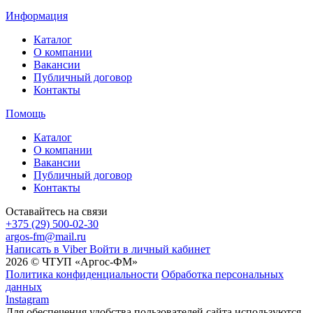
Информация
Каталог
О компании
Вакансии
Публичный договор
Контакты
Помощь
Каталог
О компании
Вакансии
Публичный договор
Контакты
Оставайтесь на связи
+375 (29) 500-02-30
argos-fm@mail.ru
Написать в Viber
Войти в личный кабинет
2026 © ЧТУП «Аргос-ФМ»
Политика конфиденциальности
Обработка персональных
данных
Instagram
Для обеспечения удобства пользователей сайта используются