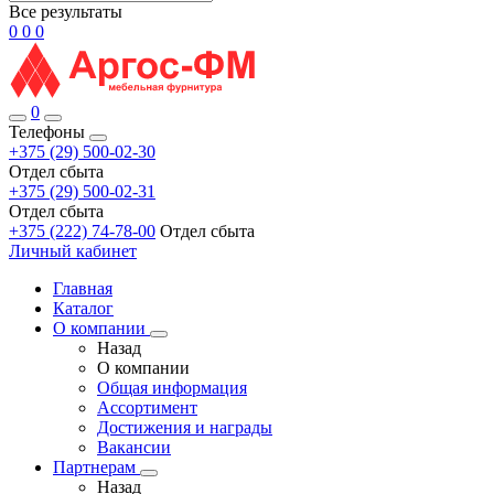
Все результаты
0
0
0
0
Телефоны
+375 (29) 500-02-30
Отдел сбыта
+375 (29) 500-02-31
Отдел сбыта
+375 (222) 74-78-00
Отдел сбыта
Личный кабинет
Главная
Каталог
О компании
Назад
О компании
Общая информация
Ассортимент
Достижения и награды
Вакансии
Партнерам
Назад