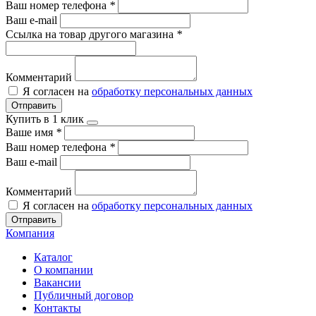
Ваш номер телефона
*
Ваш e-mail
Ссылка на товар другого магазина
*
Комментарий
Я согласен на
обработку персональных данных
Отправить
Купить в 1 клик
Ваше имя
*
Ваш номер телефона
*
Ваш e-mail
Комментарий
Я согласен на
обработку персональных данных
Отправить
Компания
Каталог
О компании
Вакансии
Публичный договор
Контакты