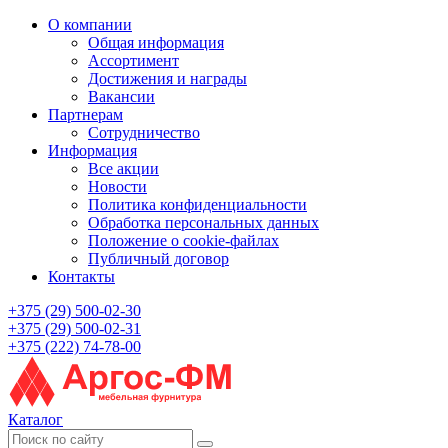
О компании
Общая информация
Ассортимент
Достижения и награды
Вакансии
Партнерам
Сотрудничество
Информация
Все акции
Новости
Политика конфиденциальности
Обработка персональных данных
Положение о cookie-файлах
Публичный договор
Контакты
+375 (29) 500-02-30
+375 (29) 500-02-31
+375 (222) 74-78-00
Каталог