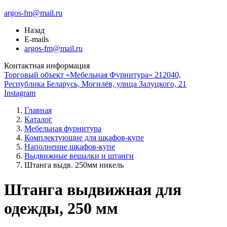
argos-fm@mail.ru
Назад
E-mails
argos-fm@mail.ru
Контактная информация
Торговый объект «Мебельная Фурнитура» 212040,
Республика Беларусь, Могилёв, улица Залуцкого, 21
Instagram
Главная
Каталог
Мебельная фурнитура
Комплектующие для шкафов-купе
Наполнение шкафов-купе
Выдвижные вешалки и штанги
Штанга выдв. 250мм никель
Штанга выдвижная для
одежды, 250 мм