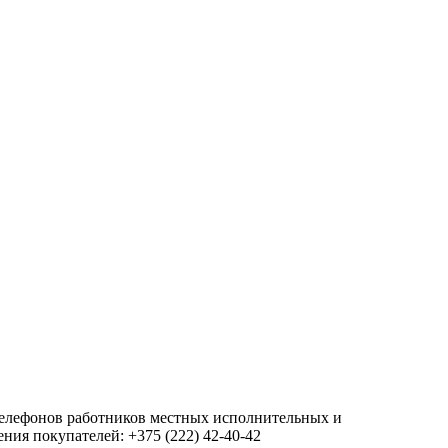
 телефонов работников местных исполнительных и
ия покупателей: +375 (222) 42-40-42