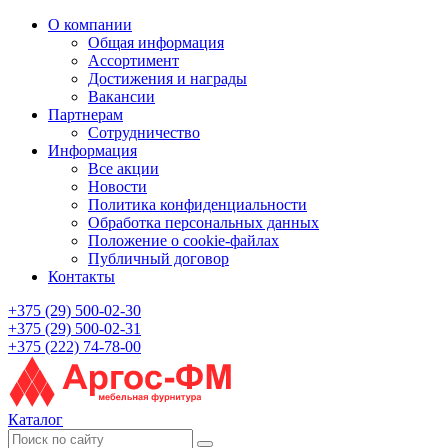
О компании
Общая информация
Ассортимент
Достижения и награды
Вакансии
Партнерам
Сотрудничество
Информация
Все акции
Новости
Политика конфиденциальности
Обработка персональных данных
Положение о cookie-файлах
Публичный договор
Контакты
+375 (29) 500-02-30
+375 (29) 500-02-31
+375 (222) 74-78-00
Каталог