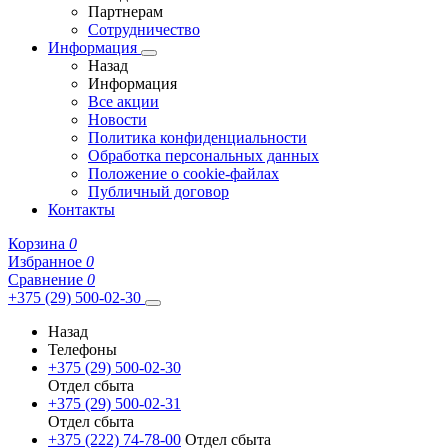
Партнерам
Сотрудничество
Информация
Назад
Информация
Все акции
Новости
Политика конфиденциальности
Обработка персональных данных
Положение о cookie-файлах
Публичный договор
Контакты
Корзина
0
Избранное
0
Сравнение
0
+375 (29) 500-02-30
Назад
Телефоны
+375 (29) 500-02-30
Отдел сбыта
+375 (29) 500-02-31
Отдел сбыта
+375 (222) 74-78-00
Отдел сбыта