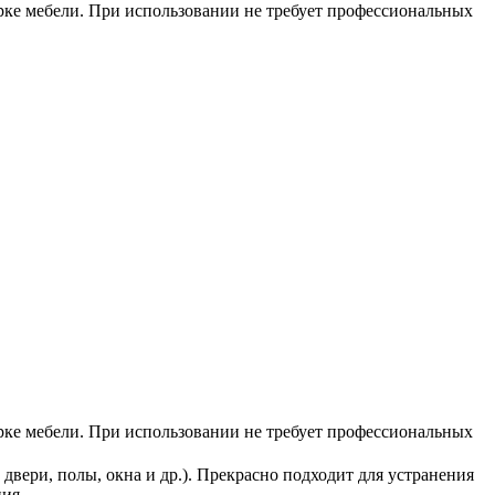
рке мебели. При использовании не требует профессиональных
рке мебели. При использовании не требует профессиональных
двери, полы, окна и др.). Прекрасно подходит для устранения
ния.