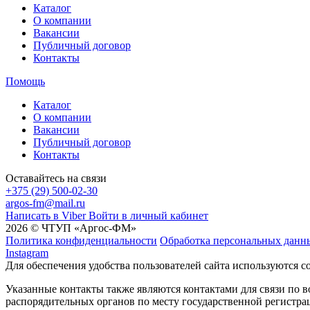
Каталог
О компании
Вакансии
Публичный договор
Контакты
Помощь
Каталог
О компании
Вакансии
Публичный договор
Контакты
Оставайтесь на связи
+375 (29) 500-02-30
argos-fm@mail.ru
Написать в Viber
Войти в личный кабинет
2026 © ЧТУП «Аргос-ФМ»
Политика конфиденциальности
Обработка персональных данн
Instagram
Для обеспечения удобства пользователей сайта используются c
Указанные контакты также являются контактами для связи по
распорядительных органов по месту государственной регистр