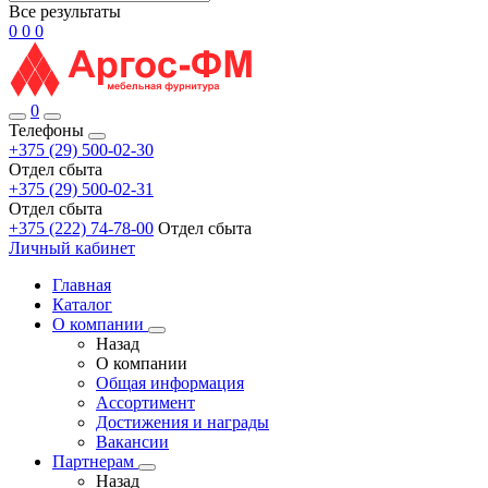
Все результаты
0
0
0
0
Телефоны
+375 (29) 500-02-30
Отдел сбыта
+375 (29) 500-02-31
Отдел сбыта
+375 (222) 74-78-00
Отдел сбыта
Личный кабинет
Главная
Каталог
О компании
Назад
О компании
Общая информация
Ассортимент
Достижения и награды
Вакансии
Партнерам
Назад