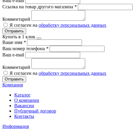
Ваш e-mail
Ссылка на товар другого магазина
*
Комментарий
Я согласен на
обработку персональных данных
Отправить
Купить в 1 клик
Ваше имя
*
Ваш номер телефона
*
Ваш e-mail
Комментарий
Я согласен на
обработку персональных данных
Отправить
Компания
Каталог
О компании
Вакансии
Публичный договор
Контакты
Информация