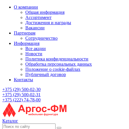
О компании
Общая информация
Ассортимент
Достижения и награды
Вакансии
Партнерам
Сотрудничество
Информация
Все акции
Новости
Политика конфиденциальности
Обработка персональных данных
Положение о cookie-файлах
Публичный договор
Контакты
+375 (29) 500-02-30
+375 (29) 500-02-31
+375 (222) 74-78-00
Каталог