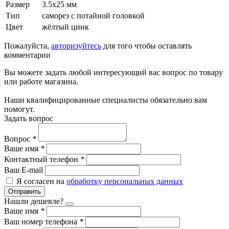
Размер
3.5x25 мм
Тип
саморез с потайной головкой
Цвет
жёлтый цинк
Пожалуйста,
авторизуйтесь
для того чтобы оставлять
комментарии
Вы можете задать любой интересующий вас вопрос по товару
или работе магазина.
Наши квалифицированные специалисты обязательно вам
помогут.
Задать вопрос
Вопрос
*
Ваше имя
*
Контактный телефон
*
Ваш E-mail
Я согласен на
обработку персональных данных
Отправить
Нашли дешевле?
Ваше имя
*
Ваш номер телефона
*