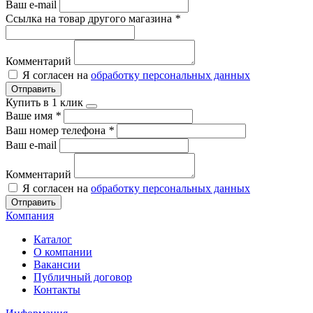
Ваш e-mail
Ссылка на товар другого магазина
*
Комментарий
Я согласен на
обработку персональных данных
Отправить
Купить в 1 клик
Ваше имя
*
Ваш номер телефона
*
Ваш e-mail
Комментарий
Я согласен на
обработку персональных данных
Отправить
Компания
Каталог
О компании
Вакансии
Публичный договор
Контакты