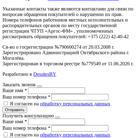
Указанные контакты также являются контактами для связи по
вопросам обращения покупателей о нарушении их прав.
Номера телефонов работников местных исполнительных и
распорядительных органов по месту государственной
регистрации ЧТУП «Аргос-ФМ» , уполномоченных
рассматривать обращения покупателей: +375 (222) 42-40-42
Св-во о госрегистрации №790600274 от 20.03.2008 г.
Зарегистрировано Администрацией Октябрьского района г.
Могилёва.
Зарегистрирован в торговом реестре №779549 от 11.06.2026 г.
Разработано в
DessitesBY
Заказать звонок
Ваше имя
*
Ваш номер телефона
*
Я согласен на
обработку персональных данных
Отправить
Получить консультацию
Ваше имя
*
Ваш номер телефона
*
Я согласен на
обработку персональных данных