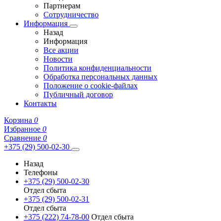
Партнерам
Сотрудничество
Информация
Назад
Информация
Все акции
Новости
Политика конфиденциальности
Обработка персональных данных
Положение о cookie-файлах
Публичный договор
Контакты
Корзина
0
Избранное
0
Сравнение
0
+375 (29) 500-02-30
Назад
Телефоны
+375 (29) 500-02-30
Отдел сбыта
+375 (29) 500-02-31
Отдел сбыта
+375 (222) 74-78-00
Отдел сбыта