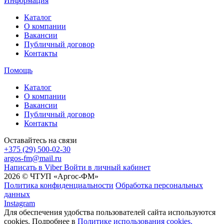
Информация
Каталог
О компании
Вакансии
Публичный договор
Контакты
Помощь
Каталог
О компании
Вакансии
Публичный договор
Контакты
Оставайтесь на связи
+375 (29) 500-02-30
argos-fm@mail.ru
Написать в Viber
Войти в личный кабинет
2026 © ЧТУП «Аргос-ФМ»
Политика конфиденциальности
Обработка персональных
данных
Instagram
Для обеспечения удобства пользователей сайта используются
cookies. Подробнее в
Политике использования cookies.