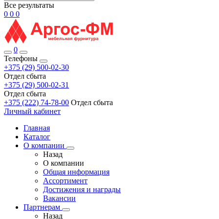
Все результаты
0
0
0
0
Телефоны
+375 (29) 500-02-30
Отдел сбыта
+375 (29) 500-02-31
Отдел сбыта
+375 (222) 74-78-00
Отдел сбыта
Личный кабинет
Главная
Каталог
О компании
Назад
О компании
Общая информация
Ассортимент
Достижения и награды
Вакансии
Партнерам
Назад