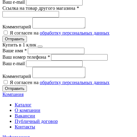
Ваш e-mail
Ссылка на товар другого магазина
*
Комментарий
Я согласен на
обработку персональных данных
Отправить
Купить в 1 клик
Ваше имя
*
Ваш номер телефона
*
Ваш e-mail
Комментарий
Я согласен на
обработку персональных данных
Отправить
Компания
Каталог
О компании
Вакансии
Публичный договор
Контакты