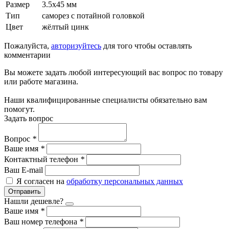
Размер
3.5x45 мм
Тип
саморез с потайной головкой
Цвет
жёлтый цинк
Пожалуйста,
авторизуйтесь
для того чтобы оставлять
комментарии
Вы можете задать любой интересующий вас вопрос по товару
или работе магазина.
Наши квалифицированные специалисты обязательно вам
помогут.
Задать вопрос
Вопрос
*
Ваше имя
*
Контактный телефон
*
Ваш E-mail
Я согласен на
обработку персональных данных
Отправить
Нашли дешевле?
Ваше имя
*
Ваш номер телефона
*