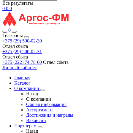
Все результаты
0
0
0
0
Телефоны
+375 (29) 500-02-30
Отдел сбыта
+375 (29) 500-02-31
Отдел сбыта
+375 (222) 74-78-00
Отдел сбыта
Личный кабинет
Главная
Каталог
О компании
Назад
О компании
Общая информация
Ассортимент
Достижения и награды
Вакансии
Партнерам
Назад