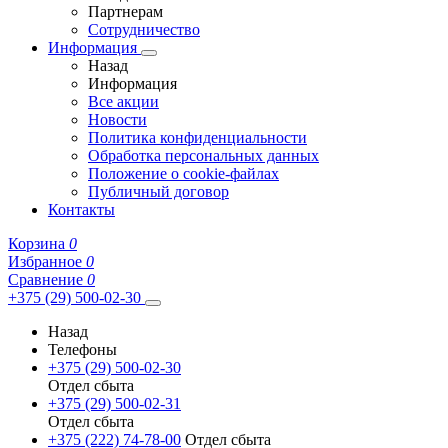
Партнерам
Сотрудничество
Информация
Назад
Информация
Все акции
Новости
Политика конфиденциальности
Обработка персональных данных
Положение о cookie-файлах
Публичный договор
Контакты
Корзина
0
Избранное
0
Сравнение
0
+375 (29) 500-02-30
Назад
Телефоны
+375 (29) 500-02-30
Отдел сбыта
+375 (29) 500-02-31
Отдел сбыта
+375 (222) 74-78-00
Отдел сбыта