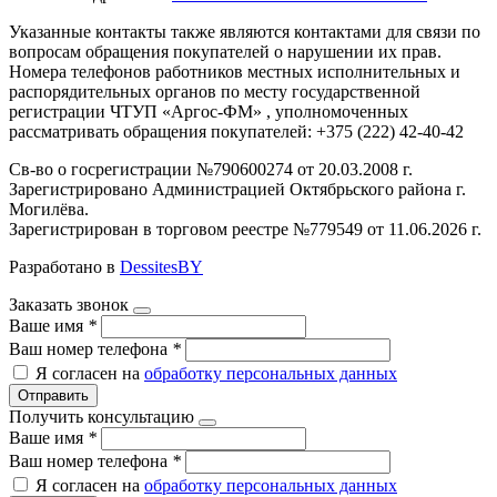
Указанные контакты также являются контактами для связи по
вопросам обращения покупателей о нарушении их прав.
Номера телефонов работников местных исполнительных и
распорядительных органов по месту государственной
регистрации ЧТУП «Аргос-ФМ» , уполномоченных
рассматривать обращения покупателей: +375 (222) 42-40-42
Св-во о госрегистрации №790600274 от 20.03.2008 г.
Зарегистрировано Администрацией Октябрьского района г.
Могилёва.
Зарегистрирован в торговом реестре №779549 от 11.06.2026 г.
Разработано в
DessitesBY
Заказать звонок
Ваше имя
*
Ваш номер телефона
*
Я согласен на
обработку персональных данных
Отправить
Получить консультацию
Ваше имя
*
Ваш номер телефона
*
Я согласен на
обработку персональных данных