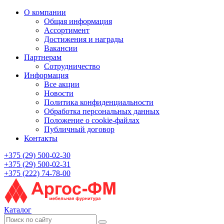
О компании
Общая информация
Ассортимент
Достижения и награды
Вакансии
Партнерам
Сотрудничество
Информация
Все акции
Новости
Политика конфиденциальности
Обработка персональных данных
Положение о cookie-файлах
Публичный договор
Контакты
+375 (29) 500-02-30
+375 (29) 500-02-31
+375 (222) 74-78-00
Каталог