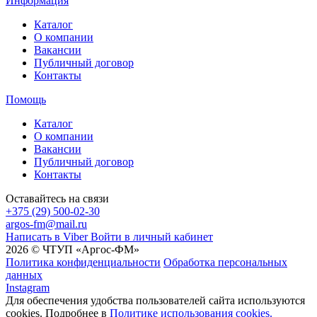
Информация
Каталог
О компании
Вакансии
Публичный договор
Контакты
Помощь
Каталог
О компании
Вакансии
Публичный договор
Контакты
Оставайтесь на связи
+375 (29) 500-02-30
argos-fm@mail.ru
Написать в Viber
Войти в личный кабинет
2026 © ЧТУП «Аргос-ФМ»
Политика конфиденциальности
Обработка персональных
данных
Instagram
Для обеспечения удобства пользователей сайта используются
cookies. Подробнее в
Политике использования cookies.