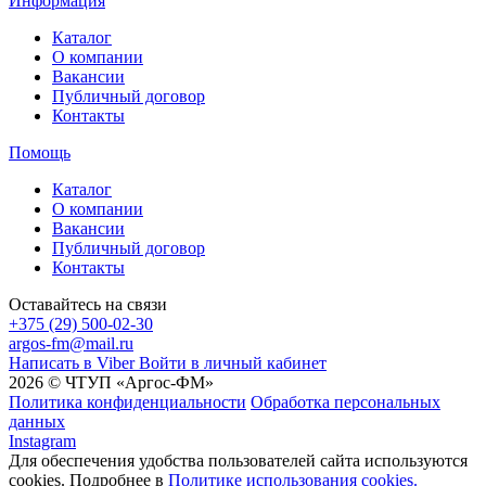
Информация
Каталог
О компании
Вакансии
Публичный договор
Контакты
Помощь
Каталог
О компании
Вакансии
Публичный договор
Контакты
Оставайтесь на связи
+375 (29) 500-02-30
argos-fm@mail.ru
Написать в Viber
Войти в личный кабинет
2026 © ЧТУП «Аргос-ФМ»
Политика конфиденциальности
Обработка персональных
данных
Instagram
Для обеспечения удобства пользователей сайта используются
cookies. Подробнее в
Политике использования cookies.