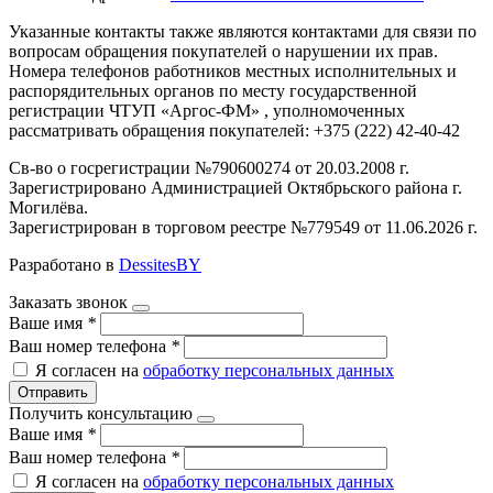
Указанные контакты также являются контактами для связи по
вопросам обращения покупателей о нарушении их прав.
Номера телефонов работников местных исполнительных и
распорядительных органов по месту государственной
регистрации ЧТУП «Аргос-ФМ» , уполномоченных
рассматривать обращения покупателей: +375 (222) 42-40-42
Св-во о госрегистрации №790600274 от 20.03.2008 г.
Зарегистрировано Администрацией Октябрьского района г.
Могилёва.
Зарегистрирован в торговом реестре №779549 от 11.06.2026 г.
Разработано в
DessitesBY
Заказать звонок
Ваше имя
*
Ваш номер телефона
*
Я согласен на
обработку персональных данных
Отправить
Получить консультацию
Ваше имя
*
Ваш номер телефона
*
Я согласен на
обработку персональных данных