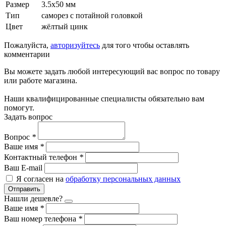
Размер
3.5x50 мм
Тип
саморез с потайной головкой
Цвет
жёлтый цинк
Пожалуйста,
авторизуйтесь
для того чтобы оставлять
комментарии
Вы можете задать любой интересующий вас вопрос по товару
или работе магазина.
Наши квалифицированные специалисты обязательно вам
помогут.
Задать вопрос
Вопрос
*
Ваше имя
*
Контактный телефон
*
Ваш E-mail
Я согласен на
обработку персональных данных
Отправить
Нашли дешевле?
Ваше имя
*
Ваш номер телефона
*