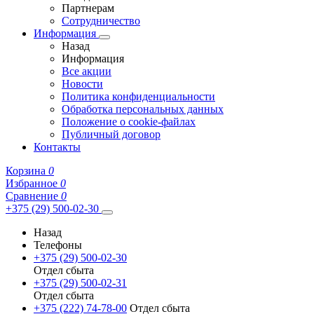
Партнерам
Сотрудничество
Информация
Назад
Информация
Все акции
Новости
Политика конфиденциальности
Обработка персональных данных
Положение о cookie-файлах
Публичный договор
Контакты
Корзина
0
Избранное
0
Сравнение
0
+375 (29) 500-02-30
Назад
Телефоны
+375 (29) 500-02-30
Отдел сбыта
+375 (29) 500-02-31
Отдел сбыта
+375 (222) 74-78-00
Отдел сбыта