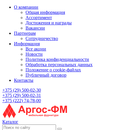
О компании
Общая информация
Ассортимент
Достижения и награды
Вакансии
Партнерам
Сотрудничество
Информация
Все акции
Новости
Политика конфиденциальности
Обработка персональных данных
Положение о cookie-файлах
Публичный договор
Контакты
+375 (29) 500-02-30
+375 (29) 500-02-31
+375 (222) 74-78-00
Каталог