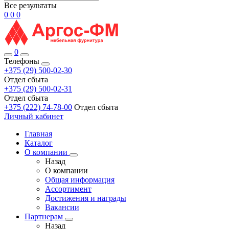
Все результаты
0
0
0
0
Телефоны
+375 (29) 500-02-30
Отдел сбыта
+375 (29) 500-02-31
Отдел сбыта
+375 (222) 74-78-00
Отдел сбыта
Личный кабинет
Главная
Каталог
О компании
Назад
О компании
Общая информация
Ассортимент
Достижения и награды
Вакансии
Партнерам
Назад