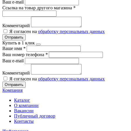
Ваш e-mail
Ссылка на товар другого магазина
*
Комментарий
Я согласен на
обработку персональных данных
Отправить
Купить в 1 клик
Ваше имя
*
Ваш номер телефона
*
Ваш e-mail
Комментарий
Я согласен на
обработку персональных данных
Отправить
Компания
Каталог
О компании
Вакансии
Публичный договор
Контакты