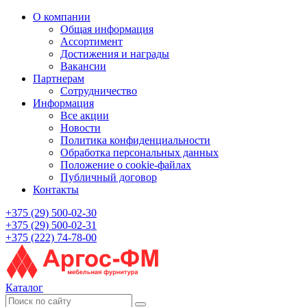
О компании
Общая информация
Ассортимент
Достижения и награды
Вакансии
Партнерам
Сотрудничество
Информация
Все акции
Новости
Политика конфиденциальности
Обработка персональных данных
Положение о cookie-файлах
Публичный договор
Контакты
+375 (29) 500-02-30
+375 (29) 500-02-31
+375 (222) 74-78-00
Каталог