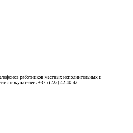
 телефонов работников местных исполнительных и
ия покупателей: +375 (222) 42-40-42