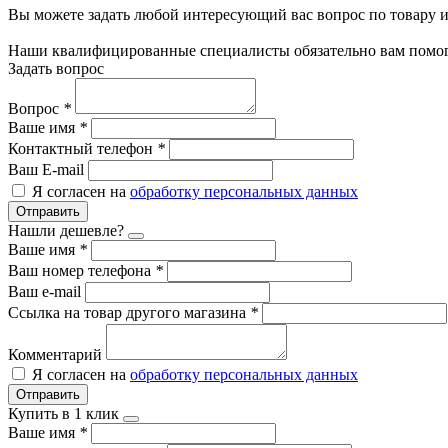
Вы можете задать любой интересующий вас вопрос по товару и
Наши квалифицированные специалисты обязательно вам помог
Задать вопрос
Вопрос
*
Ваше имя
*
Контактный телефон
*
Ваш E-mail
Я согласен на
обработку персональных данных
Отправить
Нашли дешевле?
Ваше имя
*
Ваш номер телефона
*
Ваш e-mail
Ссылка на товар другого магазина
*
Комментарий
Я согласен на
обработку персональных данных
Отправить
Купить в 1 клик
Ваше имя
*