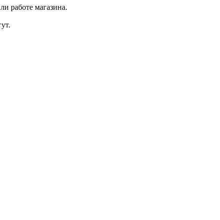
ли работе магазина.
ут.