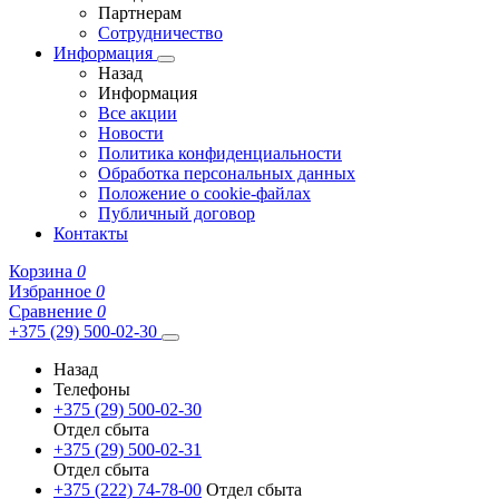
Партнерам
Сотрудничество
Информация
Назад
Информация
Все акции
Новости
Политика конфиденциальности
Обработка персональных данных
Положение о cookie-файлах
Публичный договор
Контакты
Корзина
0
Избранное
0
Сравнение
0
+375 (29) 500-02-30
Назад
Телефоны
+375 (29) 500-02-30
Отдел сбыта
+375 (29) 500-02-31
Отдел сбыта
+375 (222) 74-78-00
Отдел сбыта