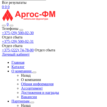
Все результаты
0
0
0
0
Телефоны
+375 (29) 500-02-30
Отдел сбыта
+375 (29) 500-02-31
Отдел сбыта
+375 (222) 74-78-00
Отдел сбыта
Личный кабинет
Главная
Каталог
О компании
Назад
О компании
Общая информация
Ассортимент
Достижения и награды
Вакансии
Партнерам
Назад