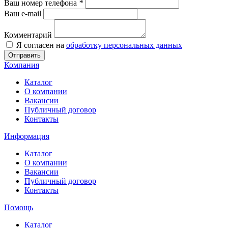
Ваш номер телефона
*
Ваш e-mail
Комментарий
Я согласен на
обработку персональных данных
Отправить
Компания
Каталог
О компании
Вакансии
Публичный договор
Контакты
Информация
Каталог
О компании
Вакансии
Публичный договор
Контакты
Помощь
Каталог