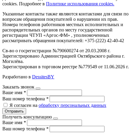
cookies. Подробнее в
Политике использования cookies.
Указанные контакты также являются контактами для связи по
вопросам обращения покупателей о нарушении их прав.
Номера телефонов работников местных исполнительных и
распорядительных органов по месту государственной
регистрации ЧТУП «Аргос-ФМ» , уполномоченных
рассматривать обращения покупателей: +375 (222) 42-40-42
Св-во о госрегистрации №790600274 от 20.03.2008 г.
Зарегистрировано Администрацией Октябрьского района г.
Могилёва.
Зарегистрирован в торговом реестре №779549 от 11.06.2026 г.
Разработано в
DessitesBY
Заказать звонок
Ваше имя
*
Ваш номер телефона
*
Я согласен на
обработку персональных данных
Отправить
Получить консультацию
Ваше имя
*
Ваш номер телефона
*