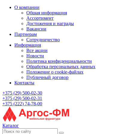
О компании
Общая информация
Ассортимент
Достижения и награды
Вакансии
Партнерам
Сотрудничество
Информация
Все акции
Новости
Политика конфиденциальности
Обработка персональных данных
Положение о cookie-файлах
Публичный договор
Контакты
+375 (29) 500-02-30
+375 (29) 500-02-31
+375 (222) 74-78-00
Каталог