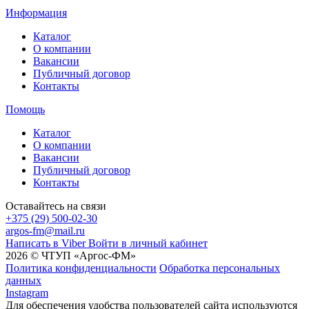
Информация
Каталог
О компании
Вакансии
Публичный договор
Контакты
Помощь
Каталог
О компании
Вакансии
Публичный договор
Контакты
Оставайтесь на связи
+375 (29) 500-02-30
argos-fm@mail.ru
Написать в Viber
Войти в личный кабинет
2026 © ЧТУП «Аргос-ФМ»
Политика конфиденциальности
Обработка персональных
данных
Instagram
Для обеспечения удобства пользователей сайта используются