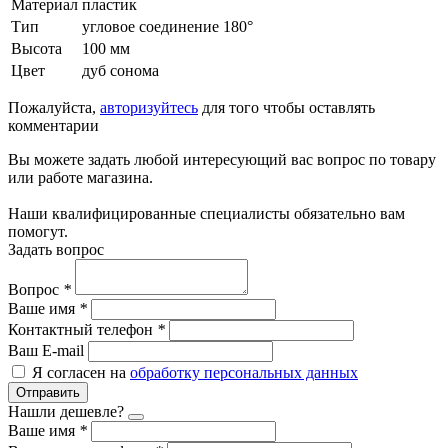
Материал
пластик
Тип
угловое соединение 180°
Высота
100 мм
Цвет
дуб сонома
Пожалуйста,
авторизуйтесь
для того чтобы оставлять
комментарии
Вы можете задать любой интересующий вас вопрос по товару
или работе магазина.
Наши квалифицированные специалисты обязательно вам
помогут.
Задать вопрос
Вопрос
*
Ваше имя
*
Контактный телефон
*
Ваш E-mail
Я согласен на
обработку персональных данных
Отправить
Нашли дешевле?
Ваше имя
*