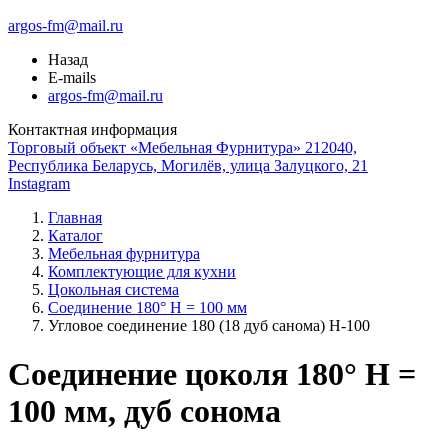
argos-fm@mail.ru
Назад
E-mails
argos-fm@mail.ru
Контактная информация
Торговый объект «Мебельная Фурнитура» 212040,
Республика Беларусь, Могилёв, улица Залуцкого, 21
Instagram
Главная
Каталог
Мебельная фурнитура
Комплектующие для кухни
Цокольная система
Соединение 180° H = 100 мм
Угловое соединение 180 (18 дуб санома) Н-100
Соединение цоколя 180° H =
100 мм, дуб сонома