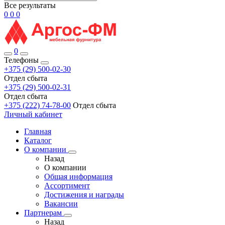
Все результаты
0
0
0
0
Телефоны
+375 (29) 500-02-30
Отдел сбыта
+375 (29) 500-02-31
Отдел сбыта
+375 (222) 74-78-00
Отдел сбыта
Личный кабинет
Главная
Каталог
О компании
Назад
О компании
Общая информация
Ассортимент
Достижения и награды
Вакансии
Партнерам
Назад