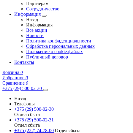
Партнерам
Сотрудничество
Информация
Назад
Информация
Все акции
Новости
Политика конфиденциальности
Обработка персональных данных
Положение о cookie-файлах
Публичный договор
Контакты
Корзина
0
Избранное
0
Сравнение
0
+375 (29) 500-02-30
Назад
Телефоны
+375 (29) 500-02-30
Отдел сбыта
+375 (29) 500-02-31
Отдел сбыта
+375 (222) 74-78-00
Отдел сбыта