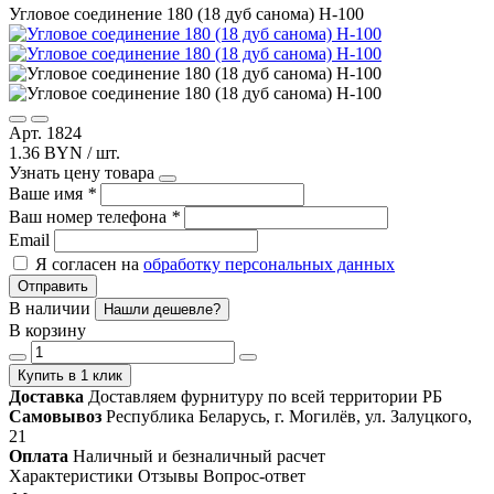
Угловое соединение 180 (18 дуб санома) Н-100
Арт. 1824
1.36 BYN / шт.
Узнать цену товара
Ваше имя
*
Ваш номер телефона
*
Email
Я согласен на
обработку персональных данных
Отправить
В наличии
Нашли дешевле?
В корзину
Купить в 1 клик
Доставка
Доставляем фурнитуру по всей территории РБ
Самовывоз
Республика Беларусь, г. Могилёв, ул. Залуцкого,
21
Оплата
Наличный и безналичный расчет
Характеристики
Отзывы
Вопрос-ответ