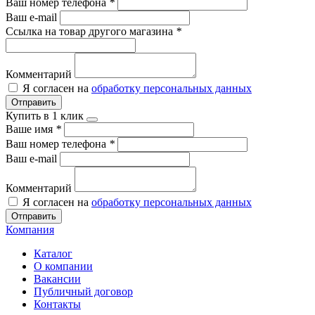
Ваш номер телефона
*
Ваш e-mail
Ссылка на товар другого магазина
*
Комментарий
Я согласен на
обработку персональных данных
Отправить
Купить в 1 клик
Ваше имя
*
Ваш номер телефона
*
Ваш e-mail
Комментарий
Я согласен на
обработку персональных данных
Отправить
Компания
Каталог
О компании
Вакансии
Публичный договор
Контакты