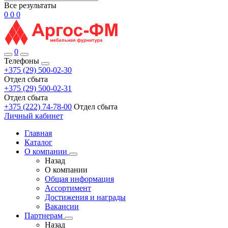
Все результаты
0
0
0
0
Телефоны
+375 (29) 500-02-30
Отдел сбыта
+375 (29) 500-02-31
Отдел сбыта
+375 (222) 74-78-00
Отдел сбыта
Личный кабинет
Главная
Каталог
О компании
Назад
О компании
Общая информация
Ассортимент
Достижения и награды
Вакансии
Партнерам
Назад