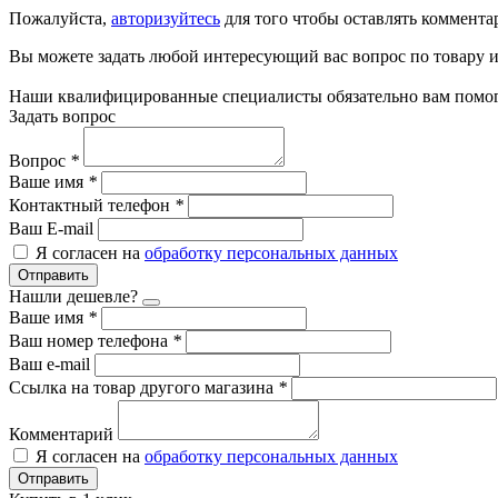
Пожалуйста,
авторизуйтесь
для того чтобы оставлять коммента
Вы можете задать любой интересующий вас вопрос по товару и
Наши квалифицированные специалисты обязательно вам помог
Задать вопрос
Вопрос
*
Ваше имя
*
Контактный телефон
*
Ваш E-mail
Я согласен на
обработку персональных данных
Отправить
Нашли дешевле?
Ваше имя
*
Ваш номер телефона
*
Ваш e-mail
Ссылка на товар другого магазина
*
Комментарий
Я согласен на
обработку персональных данных
Отправить