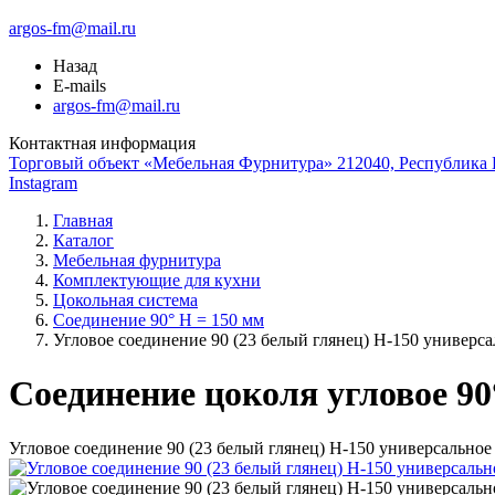
argos-fm@mail.ru
Назад
E-mails
argos-fm@mail.ru
Контактная информация
Торговый объект «Мебельная Фурнитура» 212040, Республика Б
Instagram
Главная
Каталог
Мебельная фурнитура
Комплектующие для кухни
Цокольная система
Соединение 90° H = 150 мм
Угловое соединение 90 (23 белый глянец) Н-150 универса
Соединение цоколя угловое 90
Угловое соединение 90 (23 белый глянец) Н-150 универсальное