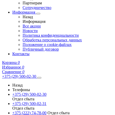
Партнерам
Сотрудничество
Информация
Назад
Информация
Все акции
Новости
Политика конфиденциальности
Обработка персональных данных
Положение о cookie-файлах
Публичный договор
Контакты
Корзина
0
Избранное
0
Сравнение
0
+375 (29) 500-02-30
Назад
Телефоны
+375 (29) 500-02-30
Отдел сбыта
+375 (29) 500-02-31
Отдел сбыта
+375 (222) 74-78-00
Отдел сбыта