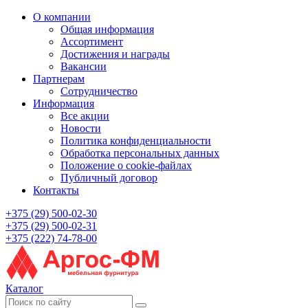
О компании
Общая информация
Ассортимент
Достижения и награды
Вакансии
Партнерам
Сотрудничество
Информация
Все акции
Новости
Политика конфиденциальности
Обработка персональных данных
Положение о cookie-файлах
Публичный договор
Контакты
+375 (29) 500-02-30
+375 (29) 500-02-31
+375 (222) 74-78-00
Каталог