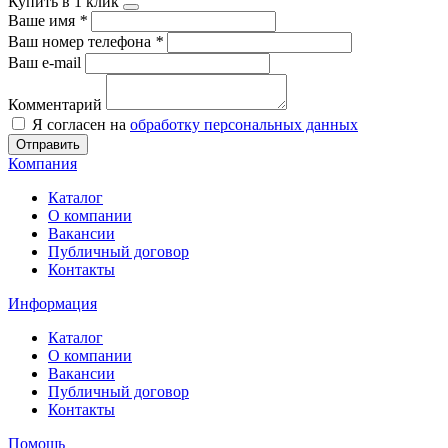
Купить в 1 клик
Ваше имя
*
Ваш номер телефона
*
Ваш e-mail
Комментарий
Я согласен на
обработку персональных данных
Отправить
Компания
Каталог
О компании
Вакансии
Публичный договор
Контакты
Информация
Каталог
О компании
Вакансии
Публичный договор
Контакты
Помощь