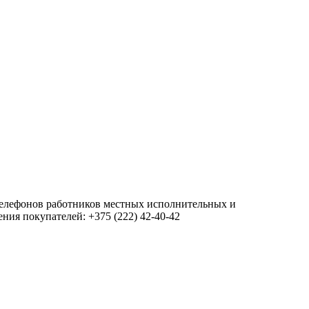
 телефонов работников местных исполнительных и
ия покупателей: +375 (222) 42-40-42