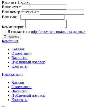
Купить в 1 клик
Ваше имя
*
Ваш номер телефона
*
Ваш e-mail
Комментарий
Я согласен на
обработку персональных данных
Отправить
Компания
Каталог
О компании
Вакансии
Публичный договор
Контакты
Информация
Каталог
О компании
Вакансии
Публичный договор
Контакты