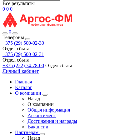
Все результаты
0
0
0
0
Телефоны
+375 (29) 500-02-30
Отдел сбыта
+375 (29) 500-02-31
Отдел сбыта
+375 (222) 74-78-00
Отдел сбыта
Личный кабинет
Главная
Каталог
О компании
Назад
О компании
Общая информация
Ассортимент
Достижения и награды
Вакансии
Партнерам
Назад