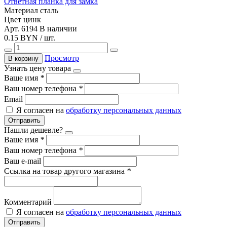
Ответная планка для замка
Материал
сталь
Цвет
цинк
Арт. 6194
В наличии
0.15 BYN / шт.
Просмотр
В корзину
Узнать цену товара
Ваше имя
*
Ваш номер телефона
*
Email
Я согласен на
обработку персональных данных
Отправить
Нашли дешевле?
Ваше имя
*
Ваш номер телефона
*
Ваш e-mail
Ссылка на товар другого магазина
*
Комментарий
Я согласен на
обработку персональных данных
Отправить