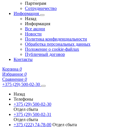
Партнерам
Сотрудничество
Информация
Назад
Информация
Все акции
Новости
Политика конфиденциальности
Обработка персональных данных
Положение о cookie-файлах
Публичный договор
Контакты
Корзина
0
Избранное
0
Сравнение
0
+375 (29) 500-02-30
Назад
Телефоны
+375 (29) 500-02-30
Отдел сбыта
+375 (29) 500-02-31
Отдел сбыта
+375 (222) 74-78-00
Отдел сбыта