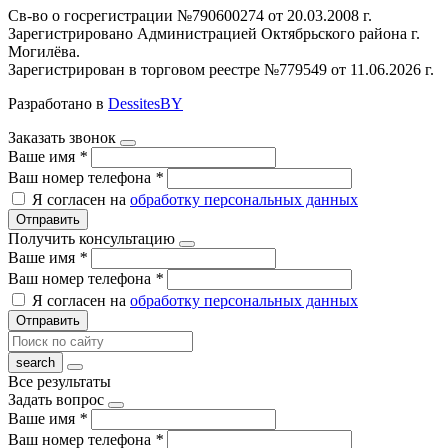
Св-во о госрегистрации №790600274 от 20.03.2008 г.
Зарегистрировано Администрацией Октябрьского района г.
Могилёва.
Зарегистрирован в торговом реестре №779549 от 11.06.2026 г.
Разработано в
DessitesBY
Заказать звонок
Ваше имя
*
Ваш номер телефона
*
Я согласен на
обработку персональных данных
Отправить
Получить консультацию
Ваше имя
*
Ваш номер телефона
*
Я согласен на
обработку персональных данных
Отправить
Все результаты
Задать вопрос
Ваше имя
*
Ваш номер телефона
*