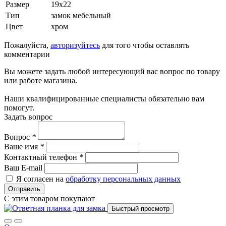
Размер
19х22
Тип
замок мебельный
Цвет
хром
Пожалуйста,
авторизуйтесь
для того чтобы оставлять
комментарии
Вы можете задать любой интересующий вас вопрос по товару
или работе магазина.
Наши квалифицированные специалисты обязательно вам
помогут.
Задать вопрос
Вопрос
*
Ваше имя
*
Контактный телефон
*
Ваш E-mail
Я согласен на
обработку персональных данных
Отправить
С этим товаром покупают
Быстрый просмотр