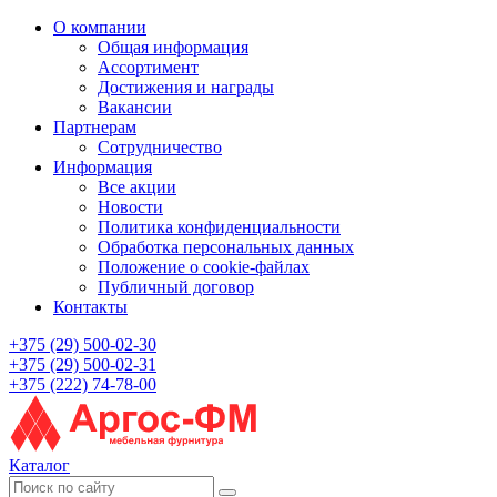
О компании
Общая информация
Ассортимент
Достижения и награды
Вакансии
Партнерам
Сотрудничество
Информация
Все акции
Новости
Политика конфиденциальности
Обработка персональных данных
Положение о cookie-файлах
Публичный договор
Контакты
+375 (29) 500-02-30
+375 (29) 500-02-31
+375 (222) 74-78-00
Каталог