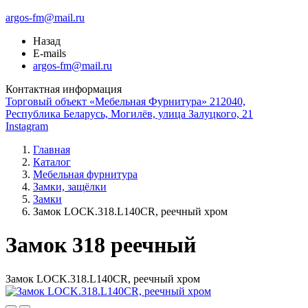
argos-fm@mail.ru
Назад
E-mails
argos-fm@mail.ru
Контактная информация
Торговый объект «Мебельная Фурнитура» 212040,
Республика Беларусь, Могилёв, улица Залуцкого, 21
Instagram
Главная
Каталог
Мебельная фурнитура
Замки, защёлки
Замки
Замок LOCK.318.L140CR, реечный хром
Замок 318 реечный
Замок LOCK.318.L140CR, реечный хром