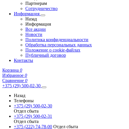
Партнерам
Сотрудничество
Информация
Назад
Информация
Все акции
Новости
Политика конфиденциальности
Обработка персональных данных
Положение о cookie-файлах
Публичный договор
Контакты
Корзина
0
Избранное
0
Сравнение
0
+375 (29) 500-02-30
Назад
Телефоны
+375 (29) 500-02-30
Отдел сбыта
+375 (29) 500-02-31
Отдел сбыта
+375 (222) 74-78-00
Отдел сбыта