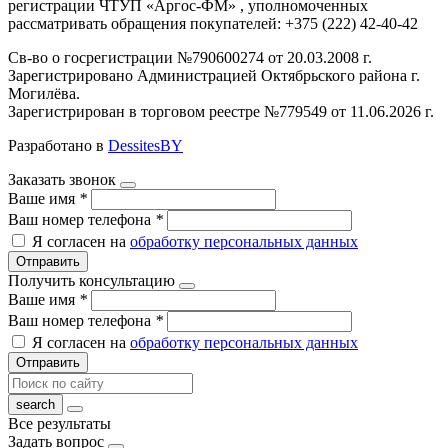
регистрации ЧТУП «Аргос-ФМ» , уполномоченных
рассматривать обращения покупателей: +375 (222) 42-40-42
Св-во о госрегистрации №790600274 от 20.03.2008 г.
Зарегистрировано Администрацией Октябрьского района г.
Могилёва.
Зарегистрирован в торговом реестре №779549 от 11.06.2026 г.
Разработано в
DessitesBY
Заказать звонок
Ваше имя
*
Ваш номер телефона
*
Я согласен на
обработку персональных данных
Отправить
Получить консультацию
Ваше имя
*
Ваш номер телефона
*
Я согласен на
обработку персональных данных
Отправить
Все результаты
Задать вопрос