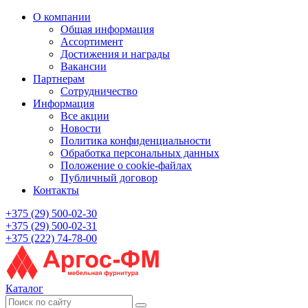
О компании
Общая информация
Ассортимент
Достижения и награды
Вакансии
Партнерам
Сотрудничество
Информация
Все акции
Новости
Политика конфиденциальности
Обработка персональных данных
Положение о cookie-файлах
Публичный договор
Контакты
+375 (29) 500-02-30
+375 (29) 500-02-31
+375 (222) 74-78-00
Каталог