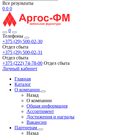
Все результаты
0
0
0
0
Телефоны
+375 (29) 500-02-30
Отдел сбыта
+375 (29) 500-02-31
Отдел сбыта
+375 (222) 74-78-00
Отдел сбыта
Личный кабинет
Главная
Каталог
О компании
Назад
О компании
Общая информация
Ассортимент
Достижения и награды
Вакансии
Партнерам
Назад