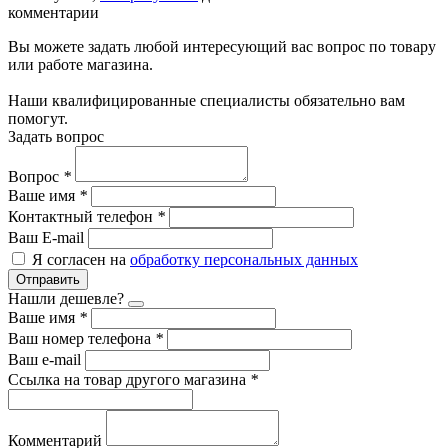
комментарии
Вы можете задать любой интересующий вас вопрос по товару
или работе магазина.
Наши квалифицированные специалисты обязательно вам
помогут.
Задать вопрос
Вопрос
*
Ваше имя
*
Контактный телефон
*
Ваш E-mail
Я согласен на
обработку персональных данных
Отправить
Нашли дешевле?
Ваше имя
*
Ваш номер телефона
*
Ваш e-mail
Ссылка на товар другого магазина
*
Комментарий