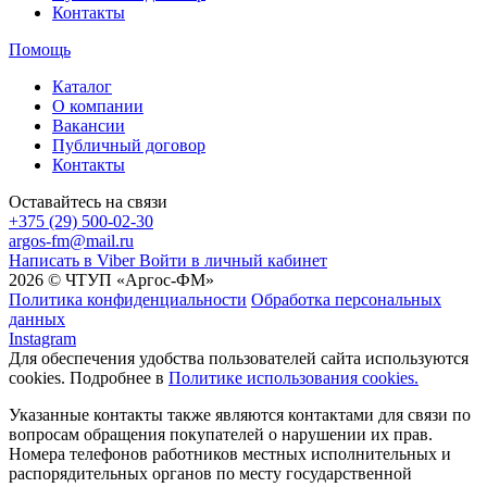
Контакты
Помощь
Каталог
О компании
Вакансии
Публичный договор
Контакты
Оставайтесь на связи
+375 (29) 500-02-30
argos-fm@mail.ru
Написать в Viber
Войти в личный кабинет
2026 © ЧТУП «Аргос-ФМ»
Политика конфиденциальности
Обработка персональных
данных
Instagram
Для обеспечения удобства пользователей сайта используются
cookies. Подробнее в
Политике использования cookies.
Указанные контакты также являются контактами для связи по
вопросам обращения покупателей о нарушении их прав.
Номера телефонов работников местных исполнительных и
распорядительных органов по месту государственной