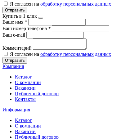
Я согласен на
обработку персональных данных
Отправить
Купить в 1 клик
Ваше имя
*
Ваш номер телефона
*
Ваш e-mail
Комментарий
Я согласен на
обработку персональных данных
Отправить
Компания
Каталог
О компании
Вакансии
Публичный договор
Контакты
Информация
Каталог
О компании
Вакансии
Публичный договор