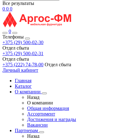
Все результаты
0
0
0
0
Телефоны
+375 (29) 500-02-30
Отдел сбыта
+375 (29) 500-02-31
Отдел сбыта
+375 (222) 74-78-00
Отдел сбыта
Личный кабинет
Главная
Каталог
О компании
Назад
О компании
Общая информация
Ассортимент
Достижения и награды
Вакансии
Партнерам
Назад