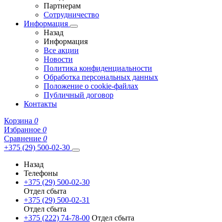
Партнерам
Сотрудничество
Информация
Назад
Информация
Все акции
Новости
Политика конфиденциальности
Обработка персональных данных
Положение о cookie-файлах
Публичный договор
Контакты
Корзина
0
Избранное
0
Сравнение
0
+375 (29) 500-02-30
Назад
Телефоны
+375 (29) 500-02-30
Отдел сбыта
+375 (29) 500-02-31
Отдел сбыта
+375 (222) 74-78-00
Отдел сбыта