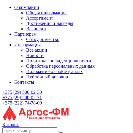
О компании
Общая информация
Ассортимент
Достижения и награды
Вакансии
Партнерам
Сотрудничество
Информация
Все акции
Новости
Политика конфиденциальности
Обработка персональных данных
Положение о cookie-файлах
Публичный договор
Контакты
+375 (29) 500-02-30
+375 (29) 500-02-31
+375 (222) 74-78-00
Каталог