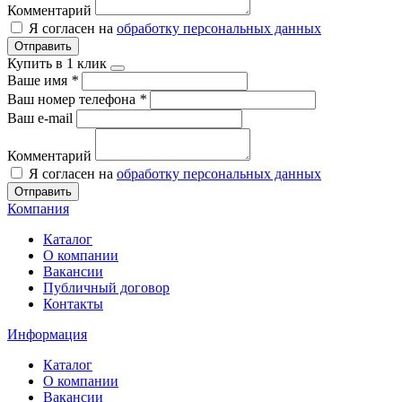
Комментарий
Я согласен на
обработку персональных данных
Отправить
Купить в 1 клик
Ваше имя
*
Ваш номер телефона
*
Ваш e-mail
Комментарий
Я согласен на
обработку персональных данных
Отправить
Компания
Каталог
О компании
Вакансии
Публичный договор
Контакты
Информация
Каталог
О компании
Вакансии