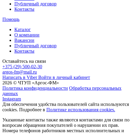
Публичный договор
Контакты
Помощь
Каталог
О компании
Вакансии
Публичный договор
Контакты
Оставайтесь на связи
+375 (29) 500-02-30
argos-fm@mail.ru
Написать в Viber
Войти в личный кабинет
2026 © ЧТУП «Аргос-ФМ»
Политика конфиденциальности
Обработка персональных
данных
Instagram
Для обеспечения удобства пользователей сайта используются
cookies. Подробнее в
Политике использования cookies.
Указанные контакты также являются контактами для связи по
вопросам обращения покупателей о нарушении их прав.
Номера телефонов работников местных исполнительных и