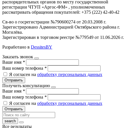
распорядительных органов по месту государственной
регистрации ЧТУП «Аргос-ФМ» , уполномоченных
рассматривать обращения покупателей: +375 (222) 42-40-42
Св-во о госрегистрации №790600274 от 20.03.2008 г.
Зарегистрировано Администрацией Октябрьского района г.
Могилёва.
Зарегистрирован в торговом реестре №779549 от 11.06.2026 г.
Разработано в
DessitesBY
Заказать звонок
Ваше имя
*
Ваш номер телефона
*
Я согласен на
обработку персональных данных
Отправить
Получить консультацию
Ваше имя
*
Ваш номер телефона
*
Я согласен на
обработку персональных данных
Отправить
Все результаты