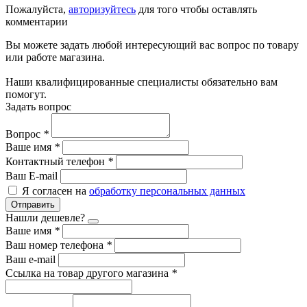
Пожалуйста,
авторизуйтесь
для того чтобы оставлять
комментарии
Вы можете задать любой интересующий вас вопрос по товару
или работе магазина.
Наши квалифицированные специалисты обязательно вам
помогут.
Задать вопрос
Вопрос
*
Ваше имя
*
Контактный телефон
*
Ваш E-mail
Я согласен на
обработку персональных данных
Отправить
Нашли дешевле?
Ваше имя
*
Ваш номер телефона
*
Ваш e-mail
Ссылка на товар другого магазина
*