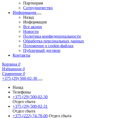
Партнерам
Сотрудничество
Информация
Назад
Информация
Все акции
Новости
Политика конфиденциальности
Обработка персональных данных
Положение о cookie-файлах
Публичный договор
Контакты
Корзина
0
Избранное
0
Сравнение
0
+375 (29) 500-02-30
Назад
Телефоны
+375 (29) 500-02-30
Отдел сбыта
+375 (29) 500-02-31
Отдел сбыта
+375 (222) 74-78-00
Отдел сбыта