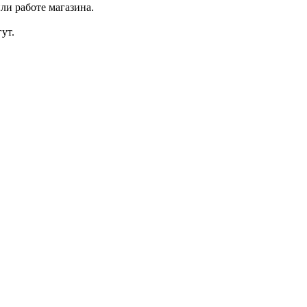
ли работе магазина.
ут.