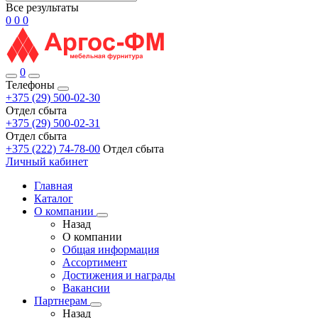
Все результаты
0
0
0
0
Телефоны
+375 (29) 500-02-30
Отдел сбыта
+375 (29) 500-02-31
Отдел сбыта
+375 (222) 74-78-00
Отдел сбыта
Личный кабинет
Главная
Каталог
О компании
Назад
О компании
Общая информация
Ассортимент
Достижения и награды
Вакансии
Партнерам
Назад