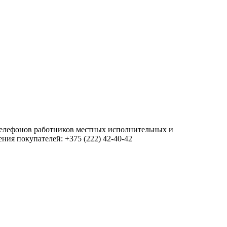
 телефонов работников местных исполнительных и
ия покупателей: +375 (222) 42-40-42