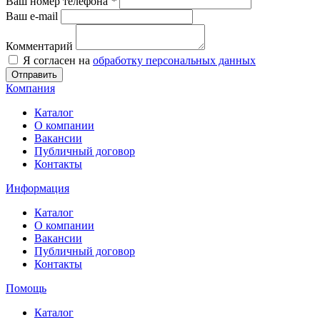
Ваш номер телефона
*
Ваш e-mail
Комментарий
Я согласен на
обработку персональных данных
Отправить
Компания
Каталог
О компании
Вакансии
Публичный договор
Контакты
Информация
Каталог
О компании
Вакансии
Публичный договор
Контакты
Помощь
Каталог