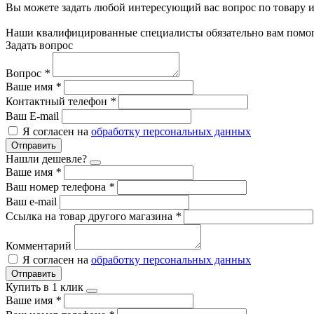
Вы можете задать любой интересующий вас вопрос по товару и
Наши квалифицированные специалисты обязательно вам помог
Задать вопрос
Вопрос
*
Ваше имя
*
Контактный телефон
*
Ваш E-mail
Я согласен на
обработку персональных данных
Отправить
Нашли дешевле?
Ваше имя
*
Ваш номер телефона
*
Ваш e-mail
Ссылка на товар другого магазина
*
Комментарий
Я согласен на
обработку персональных данных
Отправить
Купить в 1 клик
Ваше имя
*