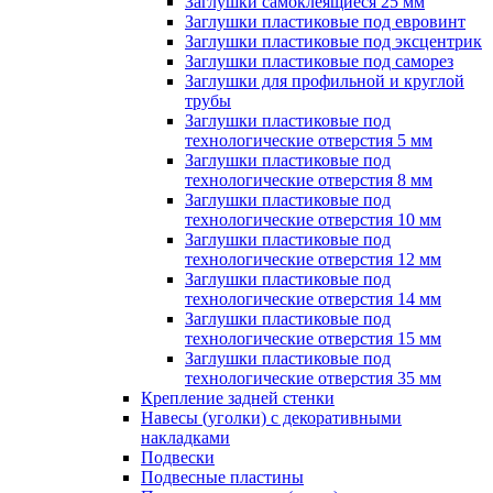
Заглушки самоклеящиеся 25 мм
Заглушки пластиковые под евровинт
Заглушки пластиковые под эксцентрик
Заглушки пластиковые под саморез
Заглушки для профильной и круглой
трубы
Заглушки пластиковые под
технологические отверстия 5 мм
Заглушки пластиковые под
технологические отверстия 8 мм
Заглушки пластиковые под
технологические отверстия 10 мм
Заглушки пластиковые под
технологические отверстия 12 мм
Заглушки пластиковые под
технологические отверстия 14 мм
Заглушки пластиковые под
технологические отверстия 15 мм
Заглушки пластиковые под
технологические отверстия 35 мм
Крепление задней стенки
Навесы (уголки) с декоративными
накладками
Подвески
Подвесные пластины