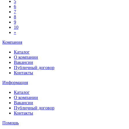
5
6
7
8
9
10
»
Компания
Каталог
О компании
Вакансии
Публичный договор
Контакты
Информация
Каталог
О компании
Вакансии
Публичный договор
Контакты
Помощь