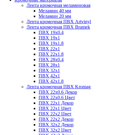
Лента кромочная меламиновая
Меламин 40 мм
Меламин 20 мм
Лента кромочная ПВХ Artvinyl
Лента кромочная ПВХ Bramek
ПВХ 19x0.4
ПВХ 19х1
ПВХ 19х1.8
ПВХ 22х1
ПВХ 22х1.8
ПВХ 28х0.4
ПВХ 28х1
ПВХ 32x1
ПВХ 42х1
ПВХ 42х1.8
Лента кромочная ПВХ Kromag
ПВХ 22x0.6 Декор
ПВХ 22x0.6 Цвет
ПВХ 22x1 Декор
ПВХ 22x1 Цвет
ПВХ 22x2 Цвет
ПВХ 22x2 Декор
ПВХ 32x2 Декор
ПВХ 32x2 Цвет