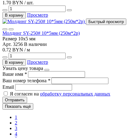
1.70 BYN / шт.
Просмотр
В корзину
Быстрый просмотр
Молдинг SY-250# 10*5мм (250м*2р)
Размер
10х5 мм
Арт. 3256
В наличии
0.72 BYN / м
Просмотр
В корзину
Узнать цену товара
Ваше имя
*
Ваш номер телефона
*
Email
Я согласен на
обработку персональных данных
Отправить
Показать ещё
1
2
3
4