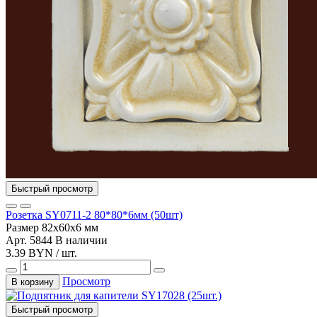
Быстрый просмотр
Розетка SY0711-2 80*80*6мм (50шт)
Размер
82х60х6 мм
Арт. 5844
В наличии
3.39 BYN / шт.
Просмотр
В корзину
Быстрый просмотр