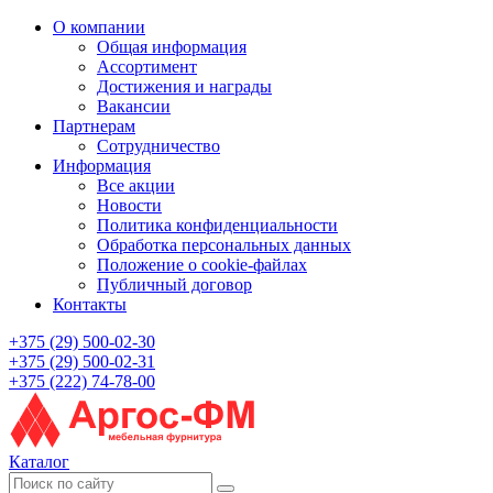
О компании
Общая информация
Ассортимент
Достижения и награды
Вакансии
Партнерам
Сотрудничество
Информация
Все акции
Новости
Политика конфиденциальности
Обработка персональных данных
Положение о cookie-файлах
Публичный договор
Контакты
+375 (29) 500-02-30
+375 (29) 500-02-31
+375 (222) 74-78-00
Каталог