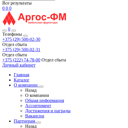
Все результаты
0
0
0
0
Телефоны
+375 (29) 500-02-30
Отдел сбыта
+375 (29) 500-02-31
Отдел сбыта
+375 (222) 74-78-00
Отдел сбыта
Личный кабинет
Главная
Каталог
О компании
Назад
О компании
Общая информация
Ассортимент
Достижения и награды
Вакансии
Партнерам
Назад