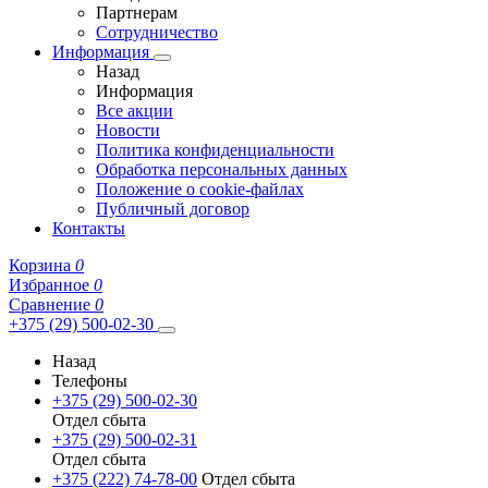
Партнерам
Сотрудничество
Информация
Назад
Информация
Все акции
Новости
Политика конфиденциальности
Обработка персональных данных
Положение о cookie-файлах
Публичный договор
Контакты
Корзина
0
Избранное
0
Сравнение
0
+375 (29) 500-02-30
Назад
Телефоны
+375 (29) 500-02-30
Отдел сбыта
+375 (29) 500-02-31
Отдел сбыта
+375 (222) 74-78-00
Отдел сбыта