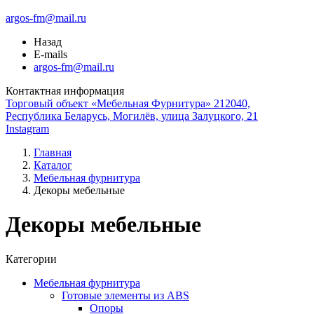
argos-fm@mail.ru
Назад
E-mails
argos-fm@mail.ru
Контактная информация
Торговый объект «Мебельная Фурнитура» 212040,
Республика Беларусь, Могилёв, улица Залуцкого, 21
Instagram
Главная
Каталог
Мебельная фурнитура
Декоры мебельные
Декоры мебельные
Категории
Мебельная фурнитура
Готовые элементы из ABS
Опоры