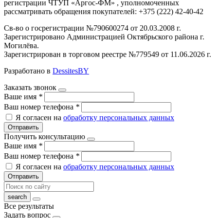
регистрации ЧТУП «Аргос-ФМ» , уполномоченных
рассматривать обращения покупателей: +375 (222) 42-40-42
Св-во о госрегистрации №790600274 от 20.03.2008 г.
Зарегистрировано Администрацией Октябрьского района г.
Могилёва.
Зарегистрирован в торговом реестре №779549 от 11.06.2026 г.
Разработано в
DessitesBY
Заказать звонок
Ваше имя
*
Ваш номер телефона
*
Я согласен на
обработку персональных данных
Отправить
Получить консультацию
Ваше имя
*
Ваш номер телефона
*
Я согласен на
обработку персональных данных
Отправить
Все результаты
Задать вопрос