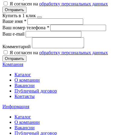
Я согласен на
обработку персональных данных
Отправить
Купить в 1 клик
Ваше имя
*
Ваш номер телефона
*
Ваш e-mail
Комментарий
Я согласен на
обработку персональных данных
Отправить
Компания
Каталог
О компании
Вакансии
Публичный договор
Контакты
Информация
Каталог
О компании
Вакансии
Публичный договор