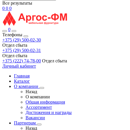
Все результаты
0
0
0
0
Телефоны
+375 (29) 500-02-30
Отдел сбыта
+375 (29) 500-02-31
Отдел сбыта
+375 (222) 74-78-00
Отдел сбыта
Личный кабинет
Главная
Каталог
О компании
Назад
О компании
Общая информация
Ассортимент
Достижения и награды
Вакансии
Партнерам
Назад