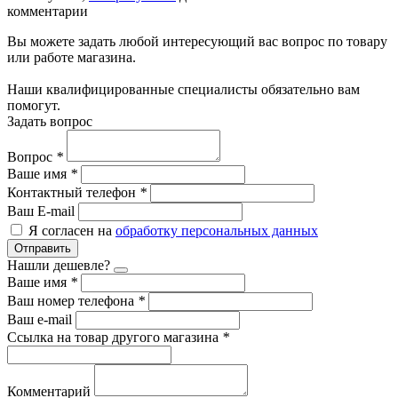
комментарии
Вы можете задать любой интересующий вас вопрос по товару
или работе магазина.
Наши квалифицированные специалисты обязательно вам
помогут.
Задать вопрос
Вопрос
*
Ваше имя
*
Контактный телефон
*
Ваш E-mail
Я согласен на
обработку персональных данных
Отправить
Нашли дешевле?
Ваше имя
*
Ваш номер телефона
*
Ваш e-mail
Ссылка на товар другого магазина
*
Комментарий