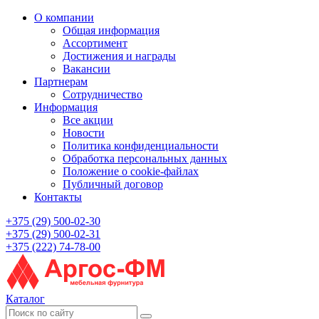
О компании
Общая информация
Ассортимент
Достижения и награды
Вакансии
Партнерам
Сотрудничество
Информация
Все акции
Новости
Политика конфиденциальности
Обработка персональных данных
Положение о cookie-файлах
Публичный договор
Контакты
+375 (29) 500-02-30
+375 (29) 500-02-31
+375 (222) 74-78-00
Каталог