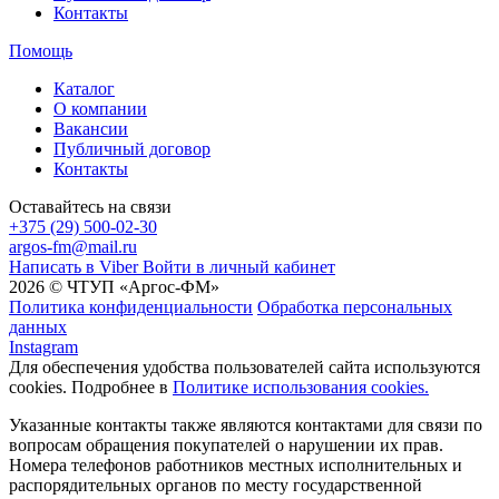
Контакты
Помощь
Каталог
О компании
Вакансии
Публичный договор
Контакты
Оставайтесь на связи
+375 (29) 500-02-30
argos-fm@mail.ru
Написать в Viber
Войти в личный кабинет
2026 © ЧТУП «Аргос-ФМ»
Политика конфиденциальности
Обработка персональных
данных
Instagram
Для обеспечения удобства пользователей сайта используются
cookies. Подробнее в
Политике использования cookies.
Указанные контакты также являются контактами для связи по
вопросам обращения покупателей о нарушении их прав.
Номера телефонов работников местных исполнительных и
распорядительных органов по месту государственной