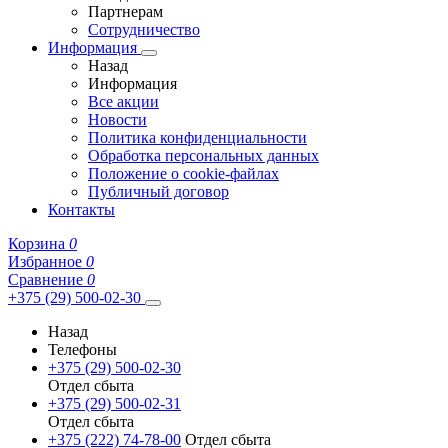
Партнерам
Сотрудничество
Информация
Назад
Информация
Все акции
Новости
Политика конфиденциальности
Обработка персональных данных
Положение о cookie-файлах
Публичный договор
Контакты
Корзина
0
Избранное
0
Сравнение
0
+375 (29) 500-02-30
Назад
Телефоны
+375 (29) 500-02-30
Отдел сбыта
+375 (29) 500-02-31
Отдел сбыта
+375 (222) 74-78-00
Отдел сбыта