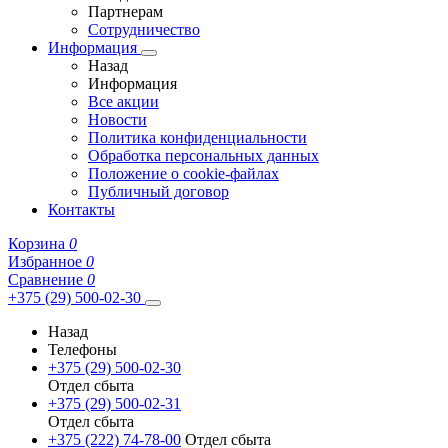
Партнерам
Сотрудничество
Информация
Назад
Информация
Все акции
Новости
Политика конфиденциальности
Обработка персональных данных
Положение о cookie-файлах
Публичный договор
Контакты
Корзина
0
Избранное
0
Сравнение
0
+375 (29) 500-02-30
Назад
Телефоны
+375 (29) 500-02-30
Отдел сбыта
+375 (29) 500-02-31
Отдел сбыта
+375 (222) 74-78-00
Отдел сбыта