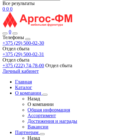
Все результаты
0
0
0
0
Телефоны
+375 (29) 500-02-30
Отдел сбыта
+375 (29) 500-02-31
Отдел сбыта
+375 (222) 74-78-00
Отдел сбыта
Личный кабинет
Главная
Каталог
О компании
Назад
О компании
Общая информация
Ассортимент
Достижения и награды
Вакансии
Партнерам
Назад