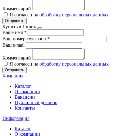
Комментарий
Я согласен на
обработку персональных данных
Отправить
Купить в 1 клик
Ваше имя
*
Ваш номер телефона
*
Ваш e-mail
Комментарий
Я согласен на
обработку персональных данных
Отправить
Компания
Каталог
О компании
Вакансии
Публичный договор
Контакты
Информация
Каталог
О компании