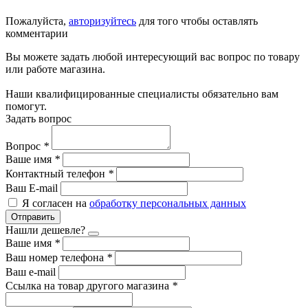
Пожалуйста,
авторизуйтесь
для того чтобы оставлять
комментарии
Вы можете задать любой интересующий вас вопрос по товару
или работе магазина.
Наши квалифицированные специалисты обязательно вам
помогут.
Задать вопрос
Вопрос
*
Ваше имя
*
Контактный телефон
*
Ваш E-mail
Я согласен на
обработку персональных данных
Отправить
Нашли дешевле?
Ваше имя
*
Ваш номер телефона
*
Ваш e-mail
Ссылка на товар другого магазина
*