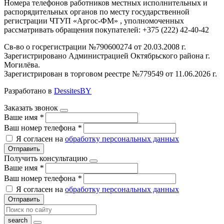
Номера телефонов работников местных исполнительных и
распорядительных органов по месту государственной
регистрации ЧТУП «Аргос-ФМ» , уполномоченных
рассматривать обращения покупателей: +375 (222) 42-40-42
Св-во о госрегистрации №790600274 от 20.03.2008 г.
Зарегистрировано Администрацией Октябрьского района г.
Могилёва.
Зарегистрирован в торговом реестре №779549 от 11.06.2026 г.
Разработано в
DessitesBY
Заказать звонок
Ваше имя
*
Ваш номер телефона
*
Я согласен на
обработку персональных данных
Отправить
Получить консультацию
Ваше имя
*
Ваш номер телефона
*
Я согласен на
обработку персональных данных
Отправить