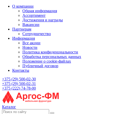
О компании
Общая информация
Ассортимент
Достижения и награды
Вакансии
Партнерам
Сотрудничество
Информация
Все акции
Новости
Политика конфиденциальности
Обработка персональных данных
Положение о cookie-файлах
Публичный договор
Контакты
+375 (29) 500-02-30
+375 (29) 500-02-31
+375 (222) 74-78-00
Каталог