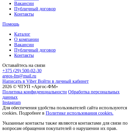
Вакансии
Публичный договор
Контакты
Помощь
Каталог
О компании
Вакансии
Публичный договор
Контакты
Оставайтесь на связи
+375 (29) 500-02-30
argos-fm@mail.ru
Написать в Viber
Войти в личный кабинет
2026 © ЧТУП «Аргос-ФМ»
Политика конфиденциальности
Обработка персональных
данных
Instagram
Для обеспечения удобства пользователей сайта используются
cookies. Подробнее в
Политике использования cookies.
Указанные контакты также являются контактами для связи по
вопросам обращения покупателей о нарушении их прав.