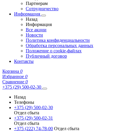
Партнерам
Сотрудничество
Информация
Назад
Информация
Все акции
Новости
Политика конфиденциальности
Обработка персональных данных
Положение о cookie-файлах
Публичный договор
Контакты
Корзина
0
Избранное
0
Сравнение
0
+375 (29) 500-02-30
Назад
Телефоны
+375 (29) 500-02-30
Отдел сбыта
+375 (29) 500-02-31
Отдел сбыта
+375 (222) 74-78-00
Отдел сбыта