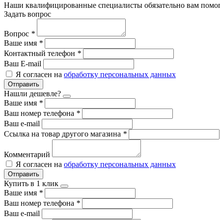
Наши квалифицированные специалисты обязательно вам помог
Задать вопрос
Вопрос
*
Ваше имя
*
Контактный телефон
*
Ваш E-mail
Я согласен на
обработку персональных данных
Отправить
Нашли дешевле?
Ваше имя
*
Ваш номер телефона
*
Ваш e-mail
Ссылка на товар другого магазина
*
Комментарий
Я согласен на
обработку персональных данных
Отправить
Купить в 1 клик
Ваше имя
*
Ваш номер телефона
*
Ваш e-mail