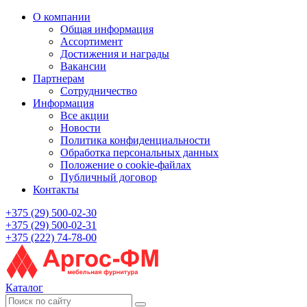
О компании
Общая информация
Ассортимент
Достижения и награды
Вакансии
Партнерам
Сотрудничество
Информация
Все акции
Новости
Политика конфиденциальности
Обработка персональных данных
Положение о cookie-файлах
Публичный договор
Контакты
+375 (29) 500-02-30
+375 (29) 500-02-31
+375 (222) 74-78-00
Каталог