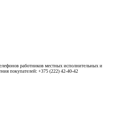
 телефонов работников местных исполнительных и
ия покупателей: +375 (222) 42-40-42