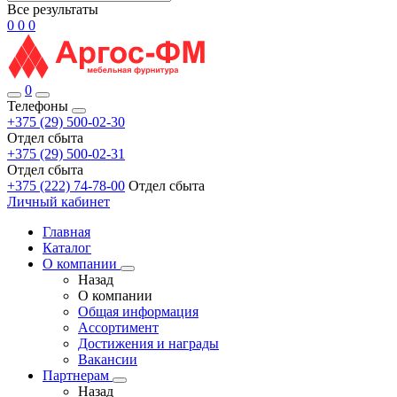
Все результаты
0
0
0
0
Телефоны
+375 (29) 500-02-30
Отдел сбыта
+375 (29) 500-02-31
Отдел сбыта
+375 (222) 74-78-00
Отдел сбыта
Личный кабинет
Главная
Каталог
О компании
Назад
О компании
Общая информация
Ассортимент
Достижения и награды
Вакансии
Партнерам
Назад