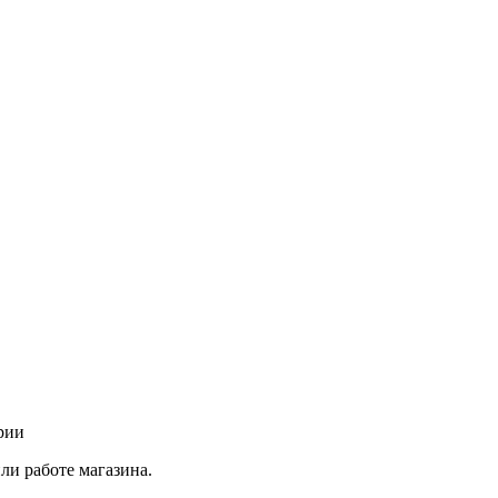
рии
ли работе магазина.