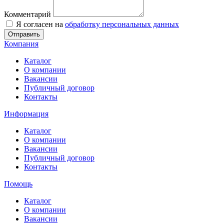
Комментарий
Я согласен на
обработку персональных данных
Отправить
Компания
Каталог
О компании
Вакансии
Публичный договор
Контакты
Информация
Каталог
О компании
Вакансии
Публичный договор
Контакты
Помощь
Каталог
О компании
Вакансии