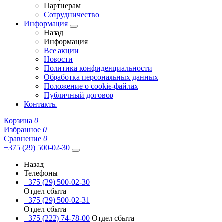
Партнерам
Сотрудничество
Информация
Назад
Информация
Все акции
Новости
Политика конфиденциальности
Обработка персональных данных
Положение о cookie-файлах
Публичный договор
Контакты
Корзина
0
Избранное
0
Сравнение
0
+375 (29) 500-02-30
Назад
Телефоны
+375 (29) 500-02-30
Отдел сбыта
+375 (29) 500-02-31
Отдел сбыта
+375 (222) 74-78-00
Отдел сбыта