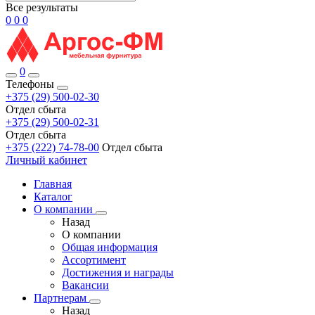
Все результаты
0
0
0
0
Телефоны
+375 (29) 500-02-30
Отдел сбыта
+375 (29) 500-02-31
Отдел сбыта
+375 (222) 74-78-00
Отдел сбыта
Личный кабинет
Главная
Каталог
О компании
Назад
О компании
Общая информация
Ассортимент
Достижения и награды
Вакансии
Партнерам
Назад