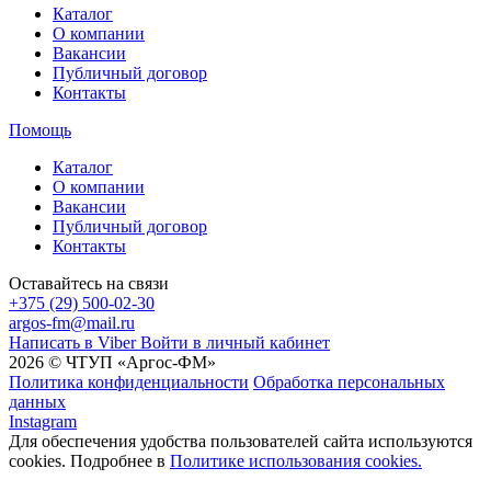
Каталог
О компании
Вакансии
Публичный договор
Контакты
Помощь
Каталог
О компании
Вакансии
Публичный договор
Контакты
Оставайтесь на связи
+375 (29) 500-02-30
argos-fm@mail.ru
Написать в Viber
Войти в личный кабинет
2026 © ЧТУП «Аргос-ФМ»
Политика конфиденциальности
Обработка персональных
данных
Instagram
Для обеспечения удобства пользователей сайта используются
cookies. Подробнее в
Политике использования cookies.