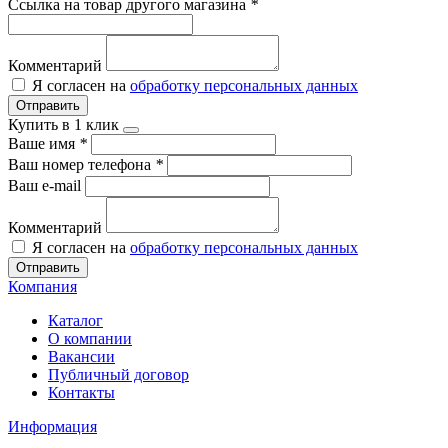
Ссылка на товар другого магазина
*
Комментарий
Я согласен на
обработку персональных данных
Отправить
Купить в 1 клик
Ваше имя
*
Ваш номер телефона
*
Ваш e-mail
Комментарий
Я согласен на
обработку персональных данных
Отправить
Компания
Каталог
О компании
Вакансии
Публичный договор
Контакты
Информация