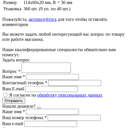
Размер
114х60х20 мм, R = 30 мм
Упаковка
360 шт. (9 уп. по 40 шт.)
Пожалуйста,
авторизуйтесь
для того чтобы оставлять
комментарии
Вы можете задать любой интересующий вас вопрос по товару
или работе магазина.
Наши квалифицированные специалисты обязательно вам
помогут.
Задать вопрос
Вопрос
*
Ваше имя
*
Контактный телефон
*
Ваш E-mail
Я согласен на
обработку персональных данных
Отправить
Нашли дешевле?
Ваше имя
*
Ваш номер телефона
*
Ваш e-mail