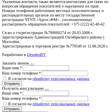
Указанные контакты также являются контактами для связи по
вопросам обращения покупателей о нарушении их прав.
Номера телефонов работников местных исполнительных и
распорядительных органов по месту государственной
регистрации ЧТУП «Аргос-ФМ» , уполномоченных
рассматривать обращения покупателей: +375 (222) 42-40-42
Св-во о госрегистрации №790600274 от 20.03.2008 г.
Зарегистрировано Администрацией Октябрьского района г.
Могилёва.
Зарегистрирован в торговом реестре №779549 от 11.06.2026 г.
Разработано в
DessitesBY
Заказать звонок
Ваше имя
*
Ваш номер телефона
*
Я согласен на
обработку персональных данных
Отправить
Получить консультацию
Ваше имя
*
Ваш номер телефона
*
Я согласен на
обработку персональных данных
Отправить