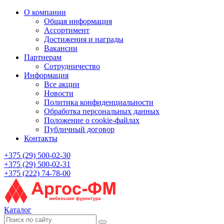
О компании
Общая информация
Ассортимент
Достижения и награды
Вакансии
Партнерам
Сотрудничество
Информация
Все акции
Новости
Политика конфиденциальности
Обработка персональных данных
Положение о cookie-файлах
Публичный договор
Контакты
+375 (29) 500-02-30
+375 (29) 500-02-31
+375 (222) 74-78-00
Каталог