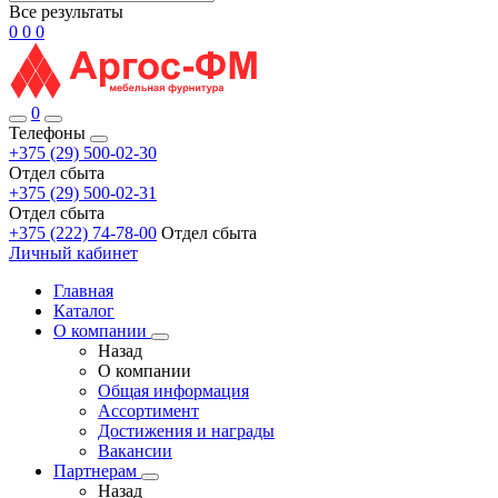
Все результаты
0
0
0
0
Телефоны
+375 (29) 500-02-30
Отдел сбыта
+375 (29) 500-02-31
Отдел сбыта
+375 (222) 74-78-00
Отдел сбыта
Личный кабинет
Главная
Каталог
О компании
Назад
О компании
Общая информация
Ассортимент
Достижения и награды
Вакансии
Партнерам
Назад