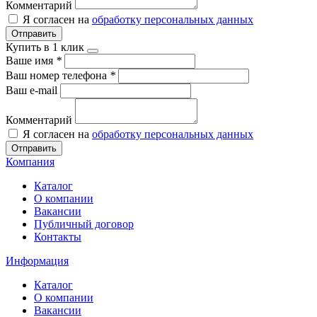
Комментарий
Я согласен на
обработку персональных данных
Отправить
Купить в 1 клик
Ваше имя
*
Ваш номер телефона
*
Ваш e-mail
Комментарий
Я согласен на
обработку персональных данных
Отправить
Компания
Каталог
О компании
Вакансии
Публичный договор
Контакты
Информация
Каталог
О компании
Вакансии