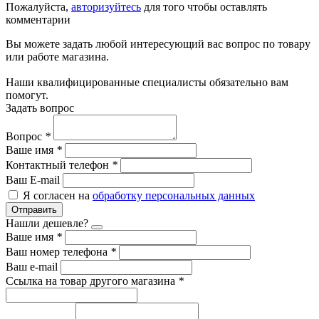
Пожалуйста,
авторизуйтесь
для того чтобы оставлять
комментарии
Вы можете задать любой интересующий вас вопрос по товару
или работе магазина.
Наши квалифицированные специалисты обязательно вам
помогут.
Задать вопрос
Вопрос
*
Ваше имя
*
Контактный телефон
*
Ваш E-mail
Я согласен на
обработку персональных данных
Отправить
Нашли дешевле?
Ваше имя
*
Ваш номер телефона
*
Ваш e-mail
Ссылка на товар другого магазина
*