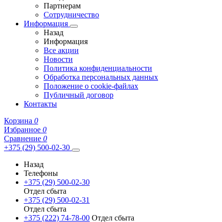
Партнерам
Сотрудничество
Информация
Назад
Информация
Все акции
Новости
Политика конфиденциальности
Обработка персональных данных
Положение о cookie-файлах
Публичный договор
Контакты
Корзина
0
Избранное
0
Сравнение
0
+375 (29) 500-02-30
Назад
Телефоны
+375 (29) 500-02-30
Отдел сбыта
+375 (29) 500-02-31
Отдел сбыта
+375 (222) 74-78-00
Отдел сбыта