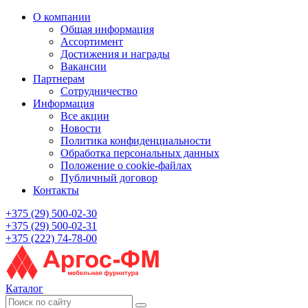
О компании
Общая информация
Ассортимент
Достижения и награды
Вакансии
Партнерам
Сотрудничество
Информация
Все акции
Новости
Политика конфиденциальности
Обработка персональных данных
Положение о cookie-файлах
Публичный договор
Контакты
+375 (29) 500-02-30
+375 (29) 500-02-31
+375 (222) 74-78-00
Каталог