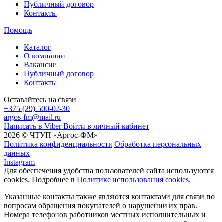
Публичный договор
Контакты
Помощь
Каталог
О компании
Вакансии
Публичный договор
Контакты
Оставайтесь на связи
+375 (29) 500-02-30
argos-fm@mail.ru
Написать в Viber
Войти в личный кабинет
2026 © ЧТУП «Аргос-ФМ»
Политика конфиденциальности
Обработка персональных
данных
Instagram
Для обеспечения удобства пользователей сайта используются
cookies. Подробнее в
Политике использования cookies.
Указанные контакты также являются контактами для связи по
вопросам обращения покупателей о нарушении их прав.
Номера телефонов работников местных исполнительных и