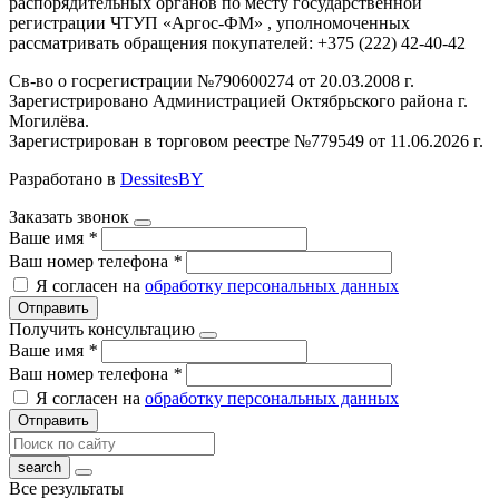
распорядительных органов по месту государственной
регистрации ЧТУП «Аргос-ФМ» , уполномоченных
рассматривать обращения покупателей: +375 (222) 42-40-42
Св-во о госрегистрации №790600274 от 20.03.2008 г.
Зарегистрировано Администрацией Октябрьского района г.
Могилёва.
Зарегистрирован в торговом реестре №779549 от 11.06.2026 г.
Разработано в
DessitesBY
Заказать звонок
Ваше имя
*
Ваш номер телефона
*
Я согласен на
обработку персональных данных
Отправить
Получить консультацию
Ваше имя
*
Ваш номер телефона
*
Я согласен на
обработку персональных данных
Отправить
Все результаты