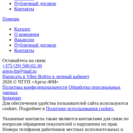
Публичный договор
Контакты
Помощь
Каталог
О компании
Вакансии
Публичный договор
Контакты
Оставайтесь на связи
+375 (29) 500-02-30
argos-fm@mail.ru
Написать в Viber
Войти в личный кабинет
2026 © ЧТУП «Аргос-ФМ»
Политика конфиденциальности
Обработка персональных
данных
Instagram
Для обеспечения удобства пользователей сайта используются
cookies. Подробнее в
Политике использования cookies.
Указанные контакты также являются контактами для связи по
вопросам обращения покупателей о нарушении их прав.
Номера телефонов работников местных исполнительных и