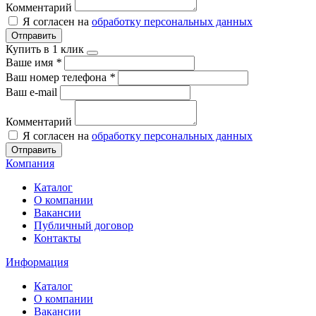
Комментарий
Я согласен на
обработку персональных данных
Отправить
Купить в 1 клик
Ваше имя
*
Ваш номер телефона
*
Ваш e-mail
Комментарий
Я согласен на
обработку персональных данных
Отправить
Компания
Каталог
О компании
Вакансии
Публичный договор
Контакты
Информация
Каталог
О компании
Вакансии