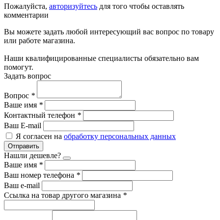
Пожалуйста,
авторизуйтесь
для того чтобы оставлять
комментарии
Вы можете задать любой интересующий вас вопрос по товару
или работе магазина.
Наши квалифицированные специалисты обязательно вам
помогут.
Задать вопрос
Вопрос
*
Ваше имя
*
Контактный телефон
*
Ваш E-mail
Я согласен на
обработку персональных данных
Отправить
Нашли дешевле?
Ваше имя
*
Ваш номер телефона
*
Ваш e-mail
Ссылка на товар другого магазина
*