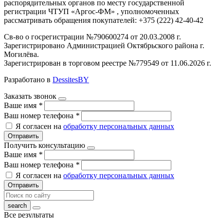
распорядительных органов по месту государственной
регистрации ЧТУП «Аргос-ФМ» , уполномоченных
рассматривать обращения покупателей: +375 (222) 42-40-42
Св-во о госрегистрации №790600274 от 20.03.2008 г.
Зарегистрировано Администрацией Октябрьского района г.
Могилёва.
Зарегистрирован в торговом реестре №779549 от 11.06.2026 г.
Разработано в
DessitesBY
Заказать звонок
Ваше имя
*
Ваш номер телефона
*
Я согласен на
обработку персональных данных
Отправить
Получить консультацию
Ваше имя
*
Ваш номер телефона
*
Я согласен на
обработку персональных данных
Отправить
Все результаты