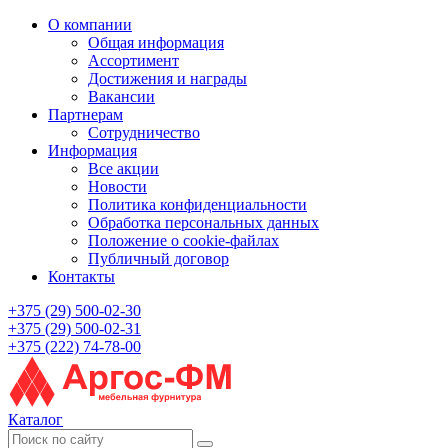
О компании
Общая информация
Ассортимент
Достижения и награды
Вакансии
Партнерам
Сотрудничество
Информация
Все акции
Новости
Политика конфиденциальности
Обработка персональных данных
Положение о cookie-файлах
Публичный договор
Контакты
+375 (29) 500-02-30
+375 (29) 500-02-31
+375 (222) 74-78-00
Каталог