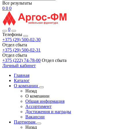
Все результаты
0
0
0
0
Телефоны
+375 (29) 500-02-30
Отдел сбыта
+375 (29) 500-02-31
Отдел сбыта
+375 (222) 74-78-00
Отдел сбыта
Личный кабинет
Главная
Каталог
О компании
Назад
О компании
Общая информация
Ассортимент
Достижения и награды
Вакансии
Партнерам
Назад