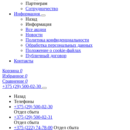
Партнерам
Сотрудничество
Информация
Назад
Информация
Все акции
Новости
Политика конфиденциальности
Обработка персональных данных
Положение о cookie-файлах
Публичный договор
Контакты
Корзина
0
Избранное
0
Сравнение
0
+375 (29) 500-02-30
Назад
Телефоны
+375 (29) 500-02-30
Отдел сбыта
+375 (29) 500-02-31
Отдел сбыта
+375 (222) 74-78-00
Отдел сбыта