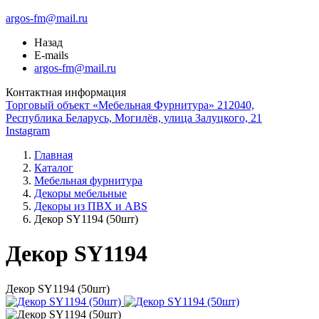
argos-fm@mail.ru
Назад
E-mails
argos-fm@mail.ru
Контактная информация
Торговый объект «Мебельная Фурнитура» 212040,
Республика Беларусь, Могилёв, улица Залуцкого, 21
Instagram
Главная
Каталог
Мебельная фурнитура
Декоры мебельные
Декоры из ПВХ и ABS
Декор SY1194 (50шт)
Декор SY1194
Декор SY1194 (50шт)