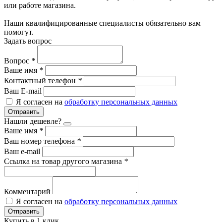
или работе магазина.
Наши квалифицированные специалисты обязательно вам
помогут.
Задать вопрос
Вопрос
*
Ваше имя
*
Контактный телефон
*
Ваш E-mail
Я согласен на
обработку персональных данных
Отправить
Нашли дешевле?
Ваше имя
*
Ваш номер телефона
*
Ваш e-mail
Ссылка на товар другого магазина
*
Комментарий
Я согласен на
обработку персональных данных
Отправить
Купить в 1 клик