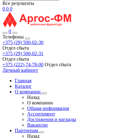
Все результаты
0
0
0
0
Телефоны
+375 (29) 500-02-30
Отдел сбыта
+375 (29) 500-02-31
Отдел сбыта
+375 (222) 74-78-00
Отдел сбыта
Личный кабинет
Главная
Каталог
О компании
Назад
О компании
Общая информация
Ассортимент
Достижения и награды
Вакансии
Партнерам
Назад