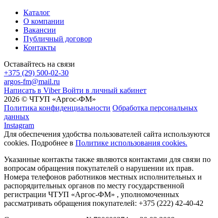
Каталог
О компании
Вакансии
Публичный договор
Контакты
Оставайтесь на связи
+375 (29) 500-02-30
argos-fm@mail.ru
Написать в Viber
Войти в личный кабинет
2026 © ЧТУП «Аргос-ФМ»
Политика конфиденциальности
Обработка персональных
данных
Instagram
Для обеспечения удобства пользователей сайта используются
cookies. Подробнее в
Политике использования cookies.
Указанные контакты также являются контактами для связи по
вопросам обращения покупателей о нарушении их прав.
Номера телефонов работников местных исполнительных и
распорядительных органов по месту государственной
регистрации ЧТУП «Аргос-ФМ» , уполномоченных
рассматривать обращения покупателей: +375 (222) 42-40-42