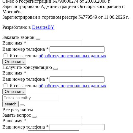
Св-во о госрегистрации №790600274 от 20.03.2008 г.
Зарегистрировано Администрацией Октябрьского района г.
Могилёва.
Зарегистрирован в торговом реестре №779549 от 11.06.2026 г.
Разработано в
DessitesBY
Заказать звонок
Ваше имя
*
Ваш номер телефона
*
Я согласен на
обработку персональных данных
Отправить
Получить консультацию
Ваше имя
*
Ваш номер телефона
*
Я согласен на
обработку персональных данных
Отправить
Все результаты
Задать вопрос
Ваше имя
*
Ваш номер телефона
*