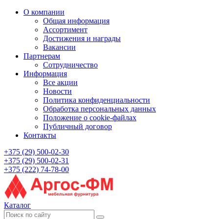
О компании
Общая информация
Ассортимент
Достижения и награды
Вакансии
Партнерам
Сотрудничество
Информация
Все акции
Новости
Политика конфиденциальности
Обработка персональных данных
Положение о cookie-файлах
Публичный договор
Контакты
+375 (29) 500-02-30
+375 (29) 500-02-31
+375 (222) 74-78-00
Каталог