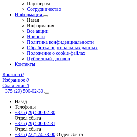
Партнерам
Сотрудничество
Информация
Назад
Информация
Все акции
Новости
Политика конфиденциальности
Обработка персональных данных
Положение о cookie-файлах
Публичный договор
Контакты
Корзина
0
Избранное
0
Сравнение
0
+375 (29) 500-02-30
Назад
Телефоны
+375 (29) 500-02-30
Отдел сбыта
+375 (29) 500-02-31
Отдел сбыта
+375 (222) 74-78-00
Отдел сбыта