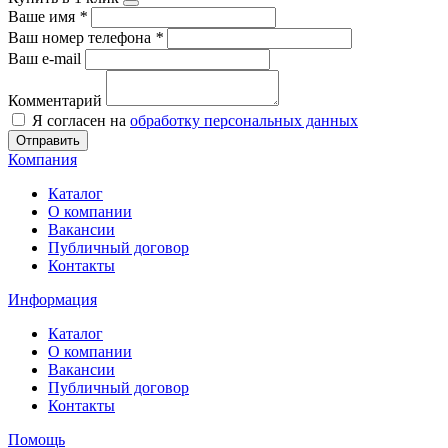
Ваше имя
*
Ваш номер телефона
*
Ваш e-mail
Комментарий
Я согласен на
обработку персональных данных
Отправить
Компания
Каталог
О компании
Вакансии
Публичный договор
Контакты
Информация
Каталог
О компании
Вакансии
Публичный договор
Контакты
Помощь