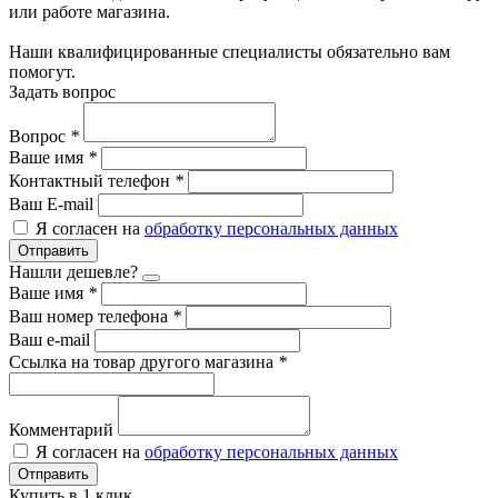
или работе магазина.
Наши квалифицированные специалисты обязательно вам
помогут.
Задать вопрос
Вопрос
*
Ваше имя
*
Контактный телефон
*
Ваш E-mail
Я согласен на
обработку персональных данных
Отправить
Нашли дешевле?
Ваше имя
*
Ваш номер телефона
*
Ваш e-mail
Ссылка на товар другого магазина
*
Комментарий
Я согласен на
обработку персональных данных
Отправить
Купить в 1 клик