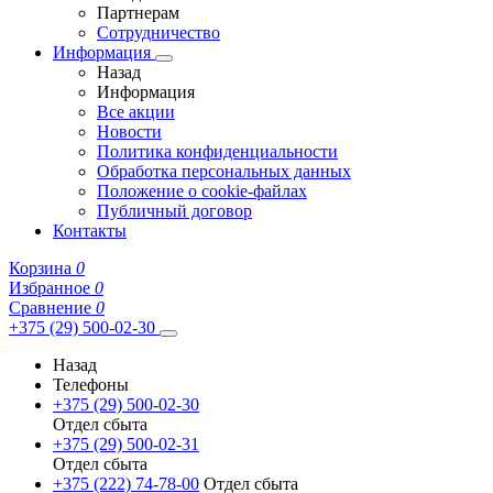
Партнерам
Сотрудничество
Информация
Назад
Информация
Все акции
Новости
Политика конфиденциальности
Обработка персональных данных
Положение о cookie-файлах
Публичный договор
Контакты
Корзина
0
Избранное
0
Сравнение
0
+375 (29) 500-02-30
Назад
Телефоны
+375 (29) 500-02-30
Отдел сбыта
+375 (29) 500-02-31
Отдел сбыта
+375 (222) 74-78-00
Отдел сбыта