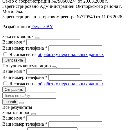
Св-во о госрегистрации №790600274 от 20.03.2008 г.
Зарегистрировано Администрацией Октябрьского района г.
Могилёва.
Зарегистрирован в торговом реестре №779549 от 11.06.2026 г.
Разработано в
DessitesBY
Заказать звонок
Ваше имя
*
Ваш номер телефона
*
Я согласен на
обработку персональных данных
Отправить
Получить консультацию
Ваше имя
*
Ваш номер телефона
*
Я согласен на
обработку персональных данных
Отправить
Все результаты
Задать вопрос
Ваше имя
*
Ваш номер телефона
*