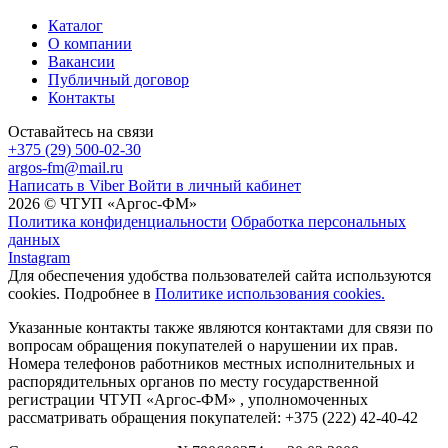
Каталог
О компании
Вакансии
Публичный договор
Контакты
Оставайтесь на связи
+375 (29) 500-02-30
argos-fm@mail.ru
Написать в Viber
Войти в личный кабинет
2026 © ЧТУП «Аргос-ФМ»
Политика конфиденциальности
Обработка персональных
данных
Instagram
Для обеспечения удобства пользователей сайта используются
cookies. Подробнее в
Политике использования cookies.
Указанные контакты также являются контактами для связи по
вопросам обращения покупателей о нарушении их прав.
Номера телефонов работников местных исполнительных и
распорядительных органов по месту государственной
регистрации ЧТУП «Аргос-ФМ» , уполномоченных
рассматривать обращения покупателей: +375 (222) 42-40-42