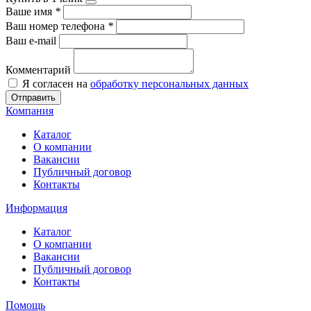
Ваше имя
*
Ваш номер телефона
*
Ваш e-mail
Комментарий
Я согласен на
обработку персональных данных
Отправить
Компания
Каталог
О компании
Вакансии
Публичный договор
Контакты
Информация
Каталог
О компании
Вакансии
Публичный договор
Контакты
Помощь