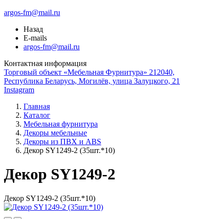
argos-fm@mail.ru
Назад
E-mails
argos-fm@mail.ru
Контактная информация
Торговый объект «Мебельная Фурнитура» 212040,
Республика Беларусь, Могилёв, улица Залуцкого, 21
Instagram
Главная
Каталог
Мебельная фурнитура
Декоры мебельные
Декоры из ПВХ и ABS
Декор SY1249-2 (35шт.*10)
Декор SY1249-2
Декор SY1249-2 (35шт.*10)