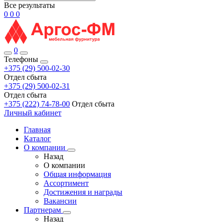
Все результаты
0
0
0
0
Телефоны
+375 (29) 500-02-30
Отдел сбыта
+375 (29) 500-02-31
Отдел сбыта
+375 (222) 74-78-00
Отдел сбыта
Личный кабинет
Главная
Каталог
О компании
Назад
О компании
Общая информация
Ассортимент
Достижения и награды
Вакансии
Партнерам
Назад