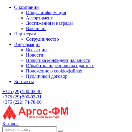
О компании
Общая информация
Ассортимент
Достижения и награды
Вакансии
Партнерам
Сотрудничество
Информация
Все акции
Новости
Политика конфиденциальности
Обработка персональных данных
Положение о cookie-файлах
Публичный договор
Контакты
+375 (29) 500-02-30
+375 (29) 500-02-31
+375 (222) 74-78-00
Каталог