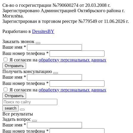
Св-во о госрегистрации №790600274 от 20.03.2008 г.
Зарегистрировано Администрацией Октябрьского района г.
Могилёва.
Зарегистрирован в торговом реестре №779549 от 11.06.2026 г.
Разработано в
DessitesBY
Заказать звонок
Ваше имя
*
Ваш номер телефона
*
Я согласен на
обработку персональных данных
Отправить
Получить консультацию
Ваше имя
*
Ваш номер телефона
*
Я согласен на
обработку персональных данных
Отправить
Все результаты
Задать вопрос
Ваше имя
*
Ваш номер телефона
*