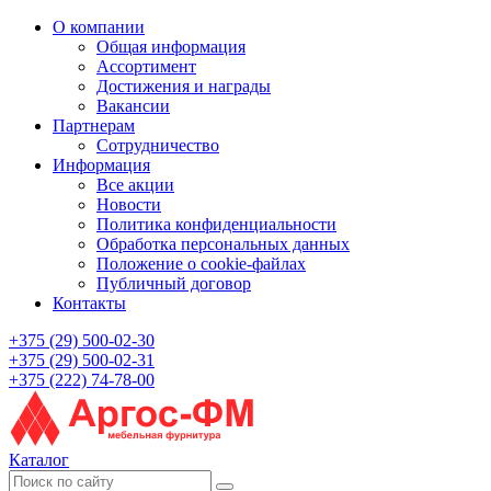
О компании
Общая информация
Ассортимент
Достижения и награды
Вакансии
Партнерам
Сотрудничество
Информация
Все акции
Новости
Политика конфиденциальности
Обработка персональных данных
Положение о cookie-файлах
Публичный договор
Контакты
+375 (29) 500-02-30
+375 (29) 500-02-31
+375 (222) 74-78-00
Каталог