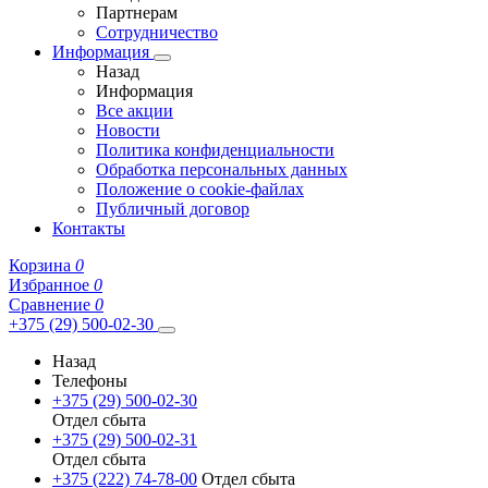
Партнерам
Сотрудничество
Информация
Назад
Информация
Все акции
Новости
Политика конфиденциальности
Обработка персональных данных
Положение о cookie-файлах
Публичный договор
Контакты
Корзина
0
Избранное
0
Сравнение
0
+375 (29) 500-02-30
Назад
Телефоны
+375 (29) 500-02-30
Отдел сбыта
+375 (29) 500-02-31
Отдел сбыта
+375 (222) 74-78-00
Отдел сбыта