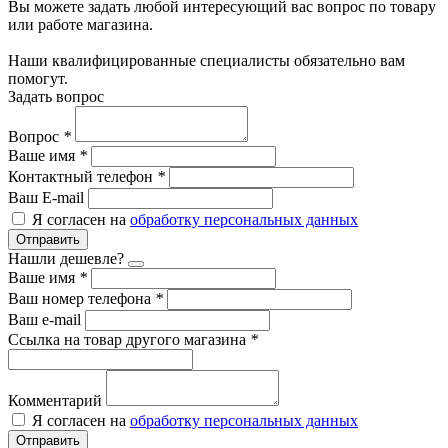
Вы можете задать любой интересующий вас вопрос по товару
или работе магазина.
Наши квалифицированные специалисты обязательно вам
помогут.
Задать вопрос
Вопрос
*
Ваше имя
*
Контактный телефон
*
Ваш E-mail
Я согласен на
обработку персональных данных
Отправить
Нашли дешевле?
Ваше имя
*
Ваш номер телефона
*
Ваш e-mail
Ссылка на товар другого магазина
*
Комментарий
Я согласен на
обработку персональных данных
Отправить