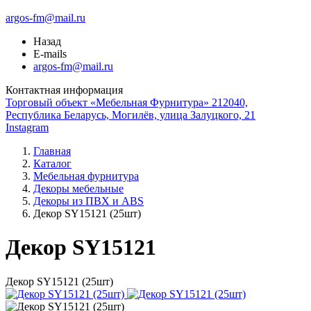
argos-fm@mail.ru
Назад
E-mails
argos-fm@mail.ru
Контактная информация
Торговый объект «Мебельная Фурнитура» 212040,
Республика Беларусь, Могилёв, улица Залуцкого, 21
Instagram
Главная
Каталог
Мебельная фурнитура
Декоры мебельные
Декоры из ПВХ и ABS
Декор SY15121 (25шт)
Декор SY15121
Декор SY15121 (25шт)