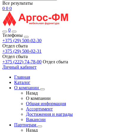
Все результаты
0
0
0
0
Телефоны
+375 (29) 500-02-30
Отдел сбыта
+375 (29) 500-02-31
Отдел сбыта
+375 (222) 74-78-00
Отдел сбыта
Личный кабинет
Главная
Каталог
О компании
Назад
О компании
Общая информация
Ассортимент
Достижения и награды
Вакансии
Партнерам
Назад