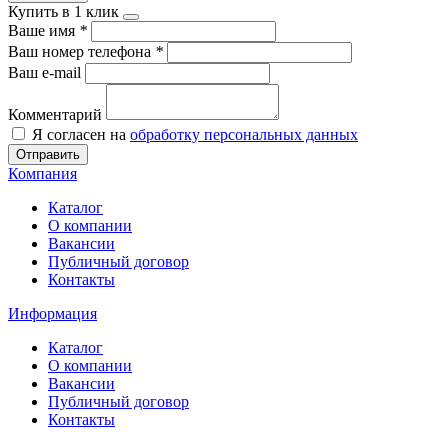
Купить в 1 клик
Ваше имя
*
Ваш номер телефона
*
Ваш e-mail
Комментарий
Я согласен на
обработку персональных данных
Отправить
Компания
Каталог
О компании
Вакансии
Публичный договор
Контакты
Информация
Каталог
О компании
Вакансии
Публичный договор
Контакты