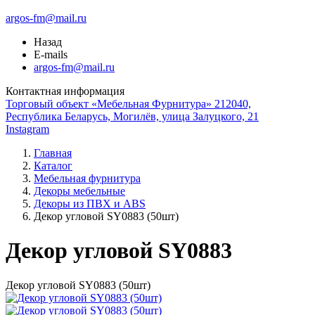
argos-fm@mail.ru
Назад
E-mails
argos-fm@mail.ru
Контактная информация
Торговый объект «Мебельная Фурнитура» 212040,
Республика Беларусь, Могилёв, улица Залуцкого, 21
Instagram
Главная
Каталог
Мебельная фурнитура
Декоры мебельные
Декоры из ПВХ и ABS
Декор угловой SY0883 (50шт)
Декор угловой SY0883
Декор угловой SY0883 (50шт)