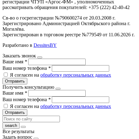
регистрации ЧТУП «Аргос-ФМ» , уполномоченных
рассматривать обращения покупателей: +375 (222) 42-40-42
Св-во о госрегистрации №790600274 от 20.03.2008 г.
Зарегистрировано Администрацией Октябрьского района г.
Могилёва.
Зарегистрирован в торговом реестре №779549 от 11.06.2026 г.
Разработано в
DessitesBY
Заказать звонок
Ваше имя
*
Ваш номер телефона
*
Я согласен на
обработку персональных данных
Отправить
Получить консультацию
Ваше имя
*
Ваш номер телефона
*
Я согласен на
обработку персональных данных
Отправить
Все результаты
Задать вопрос