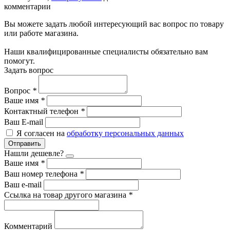
комментарии
Вы можете задать любой интересующий вас вопрос по товару
или работе магазина.
Наши квалифицированные специалисты обязательно вам
помогут.
Задать вопрос
Вопрос
*
Ваше имя
*
Контактный телефон
*
Ваш E-mail
Я согласен на
обработку персональных данных
Отправить
Нашли дешевле?
Ваше имя
*
Ваш номер телефона
*
Ваш e-mail
Ссылка на товар другого магазина
*
Комментарий