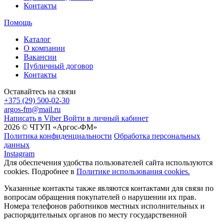
Контакты
Помощь
Каталог
О компании
Вакансии
Публичный договор
Контакты
Оставайтесь на связи
+375 (29) 500-02-30
argos-fm@mail.ru
Написать в Viber
Войти в личный кабинет
2026 © ЧТУП «Аргос-ФМ»
Политика конфиденциальности
Обработка персональных
данных
Instagram
Для обеспечения удобства пользователей сайта используются
cookies. Подробнее в
Политике использования cookies.
Указанные контакты также являются контактами для связи по
вопросам обращения покупателей о нарушении их прав.
Номера телефонов работников местных исполнительных и
распорядительных органов по месту государственной