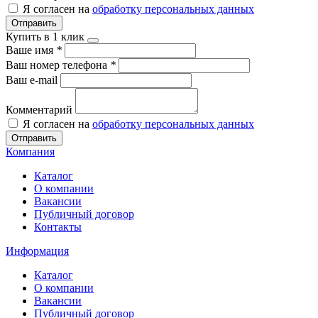
Я согласен на
обработку персональных данных
Отправить
Купить в 1 клик
Ваше имя
*
Ваш номер телефона
*
Ваш e-mail
Комментарий
Я согласен на
обработку персональных данных
Отправить
Компания
Каталог
О компании
Вакансии
Публичный договор
Контакты
Информация
Каталог
О компании
Вакансии
Публичный договор