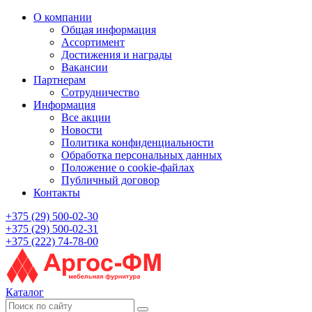
О компании
Общая информация
Ассортимент
Достижения и награды
Вакансии
Партнерам
Сотрудничество
Информация
Все акции
Новости
Политика конфиденциальности
Обработка персональных данных
Положение о cookie-файлах
Публичный договор
Контакты
+375 (29) 500-02-30
+375 (29) 500-02-31
+375 (222) 74-78-00
Каталог