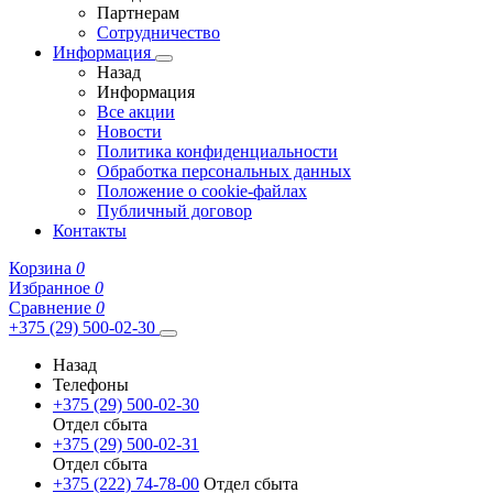
Партнерам
Сотрудничество
Информация
Назад
Информация
Все акции
Новости
Политика конфиденциальности
Обработка персональных данных
Положение о cookie-файлах
Публичный договор
Контакты
Корзина
0
Избранное
0
Сравнение
0
+375 (29) 500-02-30
Назад
Телефоны
+375 (29) 500-02-30
Отдел сбыта
+375 (29) 500-02-31
Отдел сбыта
+375 (222) 74-78-00
Отдел сбыта