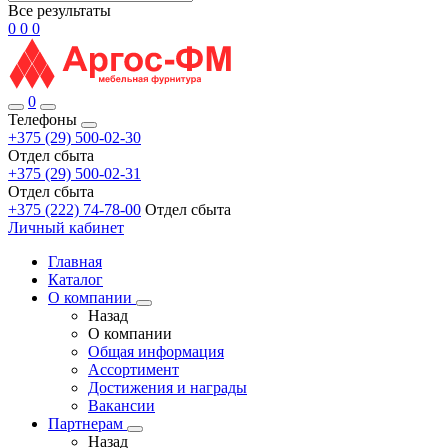
Все результаты
0
0
0
0
Телефоны
+375 (29) 500-02-30
Отдел сбыта
+375 (29) 500-02-31
Отдел сбыта
+375 (222) 74-78-00
Отдел сбыта
Личный кабинет
Главная
Каталог
О компании
Назад
О компании
Общая информация
Ассортимент
Достижения и награды
Вакансии
Партнерам
Назад