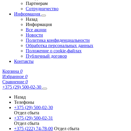
Партнерам
Сотрудничество
Информация
Назад
Информация
Все акции
Новости
Политика конфиденциальности
Обработка персональных данных
Положение о cookie-файлах
Публичный договор
Контакты
Корзина
0
Избранное
0
Сравнение
0
+375 (29) 500-02-30
Назад
Телефоны
+375 (29) 500-02-30
Отдел сбыта
+375 (29) 500-02-31
Отдел сбыта
+375 (222) 74-78-00
Отдел сбыта