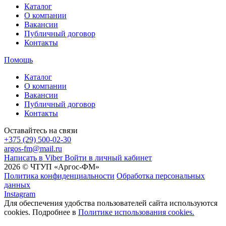
Каталог
О компании
Вакансии
Публичный договор
Контакты
Помощь
Каталог
О компании
Вакансии
Публичный договор
Контакты
Оставайтесь на связи
+375 (29) 500-02-30
argos-fm@mail.ru
Написать в Viber
Войти в личный кабинет
2026 © ЧТУП «Аргос-ФМ»
Политика конфиденциальности
Обработка персональных
данных
Instagram
Для обеспечения удобства пользователей сайта используются
cookies. Подробнее в
Политике использования cookies.