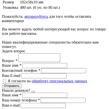
Размер
102х58х10 мм
Упаковка
480 шт. (6 уп. по 80 шт.)
Пожалуйста,
авторизуйтесь
для того чтобы оставлять
комментарии
Вы можете задать любой интересующий вас вопрос по товару
или работе магазина.
Наши квалифицированные специалисты обязательно вам
помогут.
Задать вопрос
Вопрос
*
Ваше имя
*
Контактный телефон
*
Ваш E-mail
Я согласен на
обработку персональных данных
Отправить
Нашли дешевле?
Ваше имя
*
Ваш номер телефона
*
Ваш e-mail