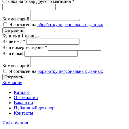
Ссылка на товар другого магазина
*
Комментарий
Я согласен на
обработку персональных данных
Отправить
Купить в 1 клик
Ваше имя
*
Ваш номер телефона
*
Ваш e-mail
Комментарий
Я согласен на
обработку персональных данных
Отправить
Компания
Каталог
О компании
Вакансии
Публичный договор
Контакты
Информация