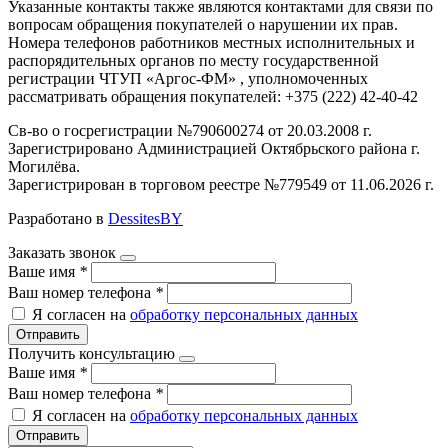
Указанные контакты также являются контактами для связи по
вопросам обращения покупателей о нарушении их прав.
Номера телефонов работников местных исполнительных и
распорядительных органов по месту государственной
регистрации ЧТУП «Аргос-ФМ» , уполномоченных
рассматривать обращения покупателей: +375 (222) 42-40-42
Св-во о госрегистрации №790600274 от 20.03.2008 г.
Зарегистрировано Администрацией Октябрьского района г.
Могилёва.
Зарегистрирован в торговом реестре №779549 от 11.06.2026 г.
Разработано в
DessitesBY
Заказать звонок
Ваше имя
*
Ваш номер телефона
*
Я согласен на
обработку персональных данных
Отправить
Получить консультацию
Ваше имя
*
Ваш номер телефона
*
Я согласен на
обработку персональных данных
Отправить