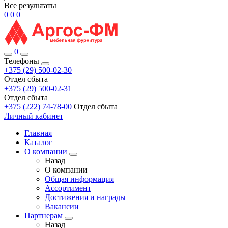
Все результаты
0
0
0
0
Телефоны
+375 (29) 500-02-30
Отдел сбыта
+375 (29) 500-02-31
Отдел сбыта
+375 (222) 74-78-00
Отдел сбыта
Личный кабинет
Главная
Каталог
О компании
Назад
О компании
Общая информация
Ассортимент
Достижения и награды
Вакансии
Партнерам
Назад