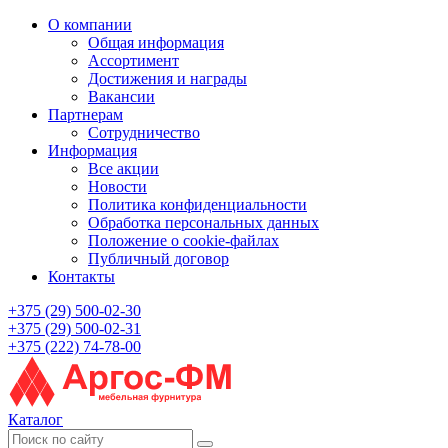
О компании
Общая информация
Ассортимент
Достижения и награды
Вакансии
Партнерам
Сотрудничество
Информация
Все акции
Новости
Политика конфиденциальности
Обработка персональных данных
Положение о cookie-файлах
Публичный договор
Контакты
+375 (29) 500-02-30
+375 (29) 500-02-31
+375 (222) 74-78-00
Каталог