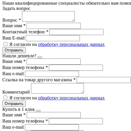
Наши квалифицированные специалисты обязательно вам помог
Задать вопрос
Вопрос
*
Ваше имя
*
Контактный телефон
*
Ваш E-mail
Я согласен на
обработку персональных данных
Отправить
Нашли дешевле?
Ваше имя
*
Ваш номер телефона
*
Ваш e-mail
Ссылка на товар другого магазина
*
Комментарий
Я согласен на
обработку персональных данных
Отправить
Купить в 1 клик
Ваше имя
*
Ваш номер телефона
*
Ваш e-mail