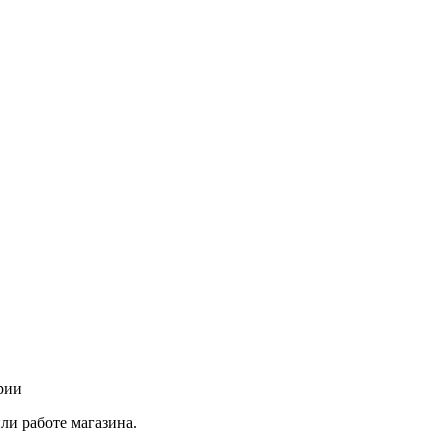
рии
ли работе магазина.