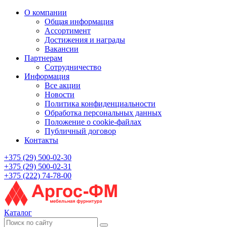
О компании
Общая информация
Ассортимент
Достижения и награды
Вакансии
Партнерам
Сотрудничество
Информация
Все акции
Новости
Политика конфиденциальности
Обработка персональных данных
Положение о cookie-файлах
Публичный договор
Контакты
+375 (29) 500-02-30
+375 (29) 500-02-31
+375 (222) 74-78-00
Каталог