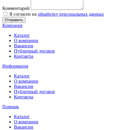
Комментарий
Я согласен на
обработку персональных данных
Отправить
Компания
Каталог
О компании
Вакансии
Публичный договор
Контакты
Информация
Каталог
О компании
Вакансии
Публичный договор
Контакты
Помощь
Каталог
О компании
Вакансии