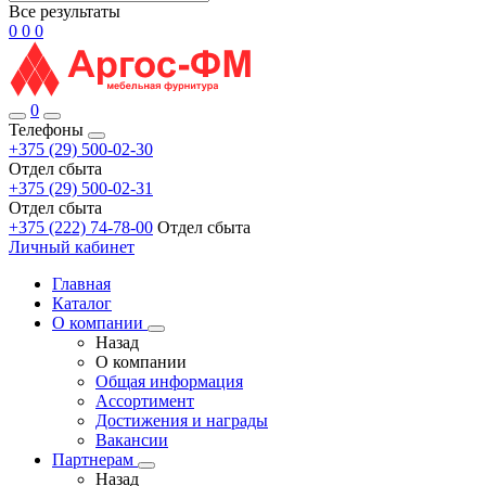
Все результаты
0
0
0
0
Телефоны
+375 (29) 500-02-30
Отдел сбыта
+375 (29) 500-02-31
Отдел сбыта
+375 (222) 74-78-00
Отдел сбыта
Личный кабинет
Главная
Каталог
О компании
Назад
О компании
Общая информация
Ассортимент
Достижения и награды
Вакансии
Партнерам
Назад