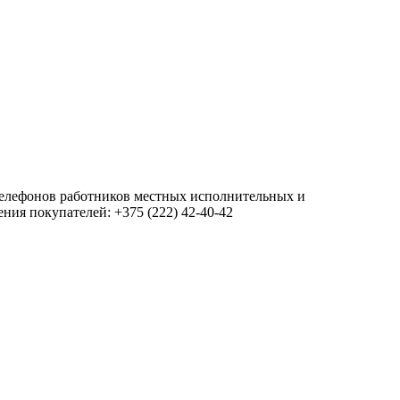
 телефонов работников местных исполнительных и
ия покупателей: +375 (222) 42-40-42