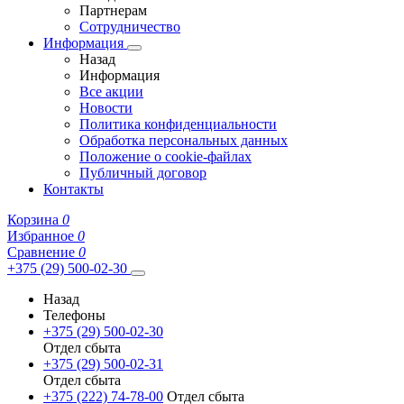
Партнерам
Сотрудничество
Информация
Назад
Информация
Все акции
Новости
Политика конфиденциальности
Обработка персональных данных
Положение о cookie-файлах
Публичный договор
Контакты
Корзина
0
Избранное
0
Сравнение
0
+375 (29) 500-02-30
Назад
Телефоны
+375 (29) 500-02-30
Отдел сбыта
+375 (29) 500-02-31
Отдел сбыта
+375 (222) 74-78-00
Отдел сбыта