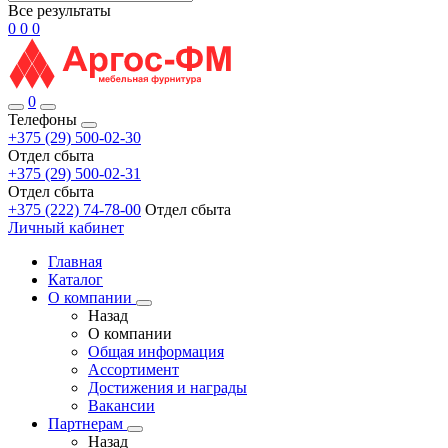
Все результаты
0
0
0
0
Телефоны
+375 (29) 500-02-30
Отдел сбыта
+375 (29) 500-02-31
Отдел сбыта
+375 (222) 74-78-00
Отдел сбыта
Личный кабинет
Главная
Каталог
О компании
Назад
О компании
Общая информация
Ассортимент
Достижения и награды
Вакансии
Партнерам
Назад