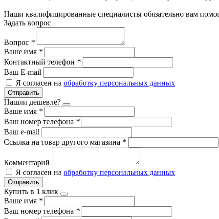
Наши квалифицированные специалисты обязательно вам помог
Задать вопрос
Вопрос
*
Ваше имя
*
Контактный телефон
*
Ваш E-mail
Я согласен на
обработку персональных данных
Отправить
Нашли дешевле?
Ваше имя
*
Ваш номер телефона
*
Ваш e-mail
Ссылка на товар другого магазина
*
Комментарий
Я согласен на
обработку персональных данных
Отправить
Купить в 1 клик
Ваше имя
*
Ваш номер телефона
*