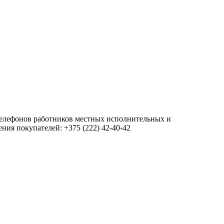
 телефонов работников местных исполнительных и
ия покупателей: +375 (222) 42-40-42