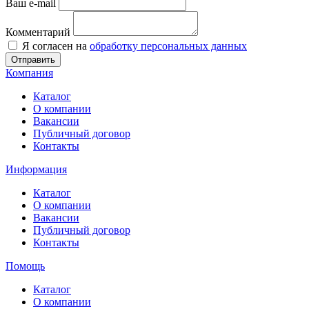
Ваш e-mail
Комментарий
Я согласен на
обработку персональных данных
Отправить
Компания
Каталог
О компании
Вакансии
Публичный договор
Контакты
Информация
Каталог
О компании
Вакансии
Публичный договор
Контакты
Помощь
Каталог
О компании