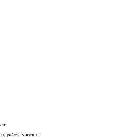
рии
ли работе магазина.