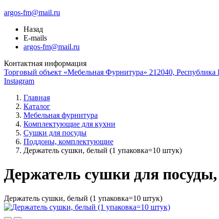
argos-fm@mail.ru
Назад
E-mails
argos-fm@mail.ru
Контактная информация
Торговый объект «Мебельная Фурнитура» 212040, Республика Б
Instagram
Главная
Каталог
Мебельная фурнитура
Комплектующие для кухни
Сушки для посуды
Поддоны, комплектующие
Держатель сушки, белый (1 упаковка=10 штук)
Держатель сушки для посуды,
Держатель сушки, белый (1 упаковка=10 штук)