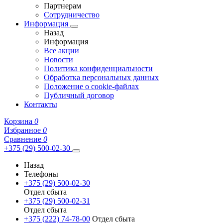
Партнерам
Сотрудничество
Информация
Назад
Информация
Все акции
Новости
Политика конфиденциальности
Обработка персональных данных
Положение о cookie-файлах
Публичный договор
Контакты
Корзина
0
Избранное
0
Сравнение
0
+375 (29) 500-02-30
Назад
Телефоны
+375 (29) 500-02-30
Отдел сбыта
+375 (29) 500-02-31
Отдел сбыта
+375 (222) 74-78-00
Отдел сбыта