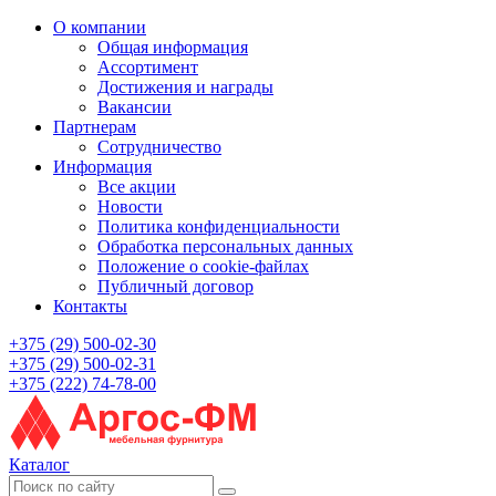
О компании
Общая информация
Ассортимент
Достижения и награды
Вакансии
Партнерам
Сотрудничество
Информация
Все акции
Новости
Политика конфиденциальности
Обработка персональных данных
Положение о cookie-файлах
Публичный договор
Контакты
+375 (29) 500-02-30
+375 (29) 500-02-31
+375 (222) 74-78-00
Каталог