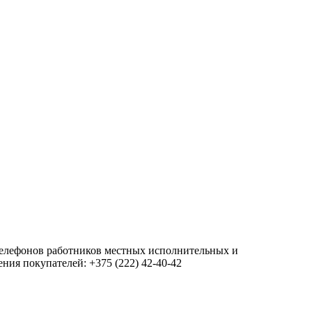
 телефонов работников местных исполнительных и
ия покупателей: +375 (222) 42-40-42