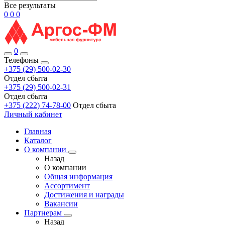
Все результаты
0
0
0
0
Телефоны
+375 (29) 500-02-30
Отдел сбыта
+375 (29) 500-02-31
Отдел сбыта
+375 (222) 74-78-00
Отдел сбыта
Личный кабинет
Главная
Каталог
О компании
Назад
О компании
Общая информация
Ассортимент
Достижения и награды
Вакансии
Партнерам
Назад