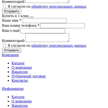
Комментарий
Я согласен на
обработку персональных данных
Отправить
Купить в 1 клик
Ваше имя
*
Ваш номер телефона
*
Ваш e-mail
Комментарий
Я согласен на
обработку персональных данных
Отправить
Компания
Каталог
О компании
Вакансии
Публичный договор
Контакты
Информация
Каталог
О компании
Вакансии