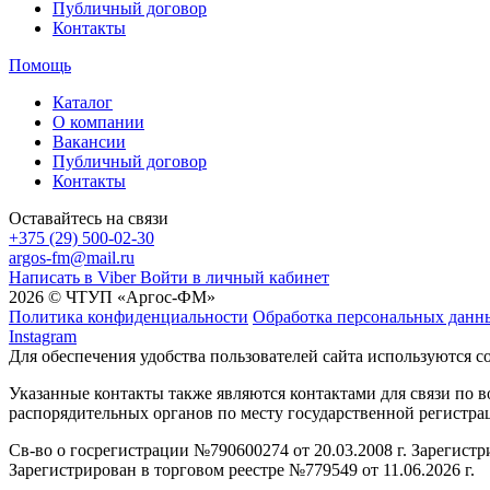
Публичный договор
Контакты
Помощь
Каталог
О компании
Вакансии
Публичный договор
Контакты
Оставайтесь на связи
+375 (29) 500-02-30
argos-fm@mail.ru
Написать в Viber
Войти в личный кабинет
2026 © ЧТУП «Аргос-ФМ»
Политика конфиденциальности
Обработка персональных данн
Instagram
Для обеспечения удобства пользователей сайта используются c
Указанные контакты также являются контактами для связи по
распорядительных органов по месту государственной регистр
Св-во о госрегистрации №790600274 от 20.03.2008 г. Зарегист
Зарегистрирован в торговом реестре №779549 от 11.06.2026 г.