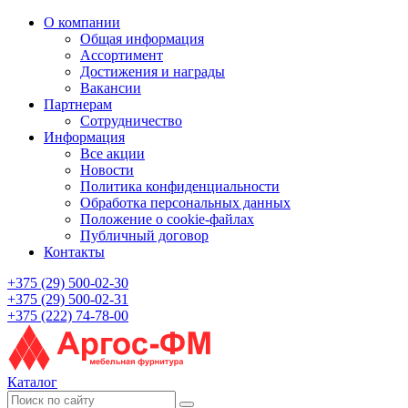
О компании
Общая информация
Ассортимент
Достижения и награды
Вакансии
Партнерам
Сотрудничество
Информация
Все акции
Новости
Политика конфиденциальности
Обработка персональных данных
Положение о cookie-файлах
Публичный договор
Контакты
+375 (29) 500-02-30
+375 (29) 500-02-31
+375 (222) 74-78-00
Каталог