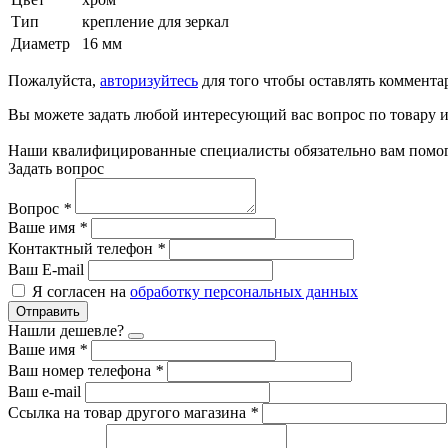
Тип
крепление для зеркал
Диаметр
16 мм
Пожалуйста,
авторизуйтесь
для того чтобы оставлять коммента
Вы можете задать любой интересующий вас вопрос по товару и
Наши квалифицированные специалисты обязательно вам помог
Задать вопрос
Вопрос
*
Ваше имя
*
Контактный телефон
*
Ваш E-mail
Я согласен на
обработку персональных данных
Отправить
Нашли дешевле?
Ваше имя
*
Ваш номер телефона
*
Ваш e-mail
Ссылка на товар другого магазина
*