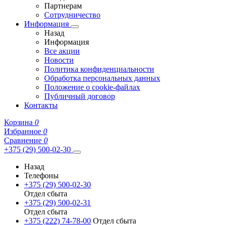
Партнерам
Сотрудничество
Информация
Назад
Информация
Все акции
Новости
Политика конфиденциальности
Обработка персональных данных
Положение о cookie-файлах
Публичный договор
Контакты
Корзина
0
Избранное
0
Сравнение
0
+375 (29) 500-02-30
Назад
Телефоны
+375 (29) 500-02-30
Отдел сбыта
+375 (29) 500-02-31
Отдел сбыта
+375 (222) 74-78-00
Отдел сбыта