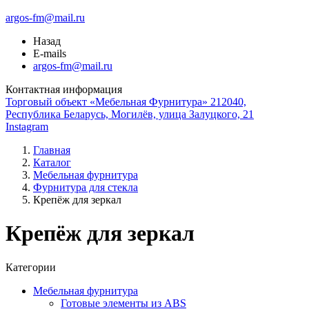
argos-fm@mail.ru
Назад
E-mails
argos-fm@mail.ru
Контактная информация
Торговый объект «Мебельная Фурнитура» 212040,
Республика Беларусь, Могилёв, улица Залуцкого, 21
Instagram
Главная
Каталог
Мебельная фурнитура
Фурнитура для стекла
Крепёж для зеркал
Крепёж для зеркал
Категории
Мебельная фурнитура
Готовые элементы из ABS