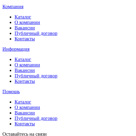
Компания
Каталог
О компании
Вакансии
Публичный договор
Контакты
Информация
Каталог
О компании
Вакансии
Публичный договор
Контакты
Помощь
Каталог
О компании
Вакансии
Публичный договор
Контакты
Оставайтесь на связи