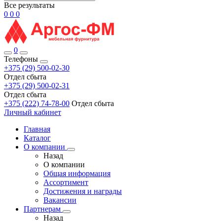
Все результаты
0
0
0
0
Телефоны
+375 (29) 500-02-30
Отдел сбыта
+375 (29) 500-02-31
Отдел сбыта
+375 (222) 74-78-00
Отдел сбыта
Личный кабинет
Главная
Каталог
О компании
Назад
О компании
Общая информация
Ассортимент
Достижения и награды
Вакансии
Партнерам
Назад