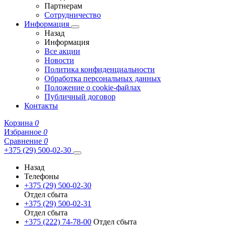
Партнерам
Сотрудничество
Информация
Назад
Информация
Все акции
Новости
Политика конфиденциальности
Обработка персональных данных
Положение о cookie-файлах
Публичный договор
Контакты
Корзина
0
Избранное
0
Сравнение
0
+375 (29) 500-02-30
Назад
Телефоны
+375 (29) 500-02-30
Отдел сбыта
+375 (29) 500-02-31
Отдел сбыта
+375 (222) 74-78-00
Отдел сбыта