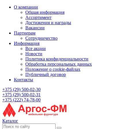
О компании
Общая информация
Ассортимент
Достижения и награды
Вакансии
Партнерам
Сотрудничество
Информация
Все акции
Новости
Политика конфиденциальности
Обработка персональных данных
Положение о cookie-файлах
Публичный договор
Контакты
+375 (29) 500-02-30
+375 (29) 500-02-31
+375 (222) 74-78-00
Каталог