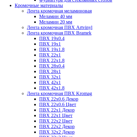
Кромочные материалы
Лента кромочная меламиновая
Меламин 40 мм
Меламин 20 мм
Лента кромочная ПВХ Artvinyl
Лента кромочная ПВХ Bramek
ПВХ 19x0.4
ПВХ 19х1
ПВХ 19х1.8
ПВХ 22х1
ПВХ 22х1.8
ПВХ 28х0.4
ПВХ 28х1
ПВХ 32x1
ПВХ 42х1
ПВХ 42х1.8
Лента кромочная ПВХ Kromag
ПВХ 22x0.6 Декор
ПВХ 22x0.6 Цвет
ПВХ 22x1 Декор
ПВХ 22x1 Цвет
ПВХ 22x2 Цвет
ПВХ 22x2 Декор
ПВХ 32x2 Декор