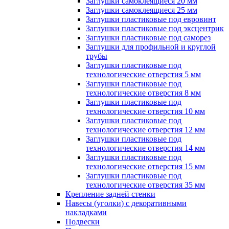
Заглушки самоклеящиеся 20 мм
Заглушки самоклеящиеся 25 мм
Заглушки пластиковые под евровинт
Заглушки пластиковые под эксцентрик
Заглушки пластиковые под саморез
Заглушки для профильной и круглой
трубы
Заглушки пластиковые под
технологические отверстия 5 мм
Заглушки пластиковые под
технологические отверстия 8 мм
Заглушки пластиковые под
технологические отверстия 10 мм
Заглушки пластиковые под
технологические отверстия 12 мм
Заглушки пластиковые под
технологические отверстия 14 мм
Заглушки пластиковые под
технологические отверстия 15 мм
Заглушки пластиковые под
технологические отверстия 35 мм
Крепление задней стенки
Навесы (уголки) с декоративными
накладками
Подвески