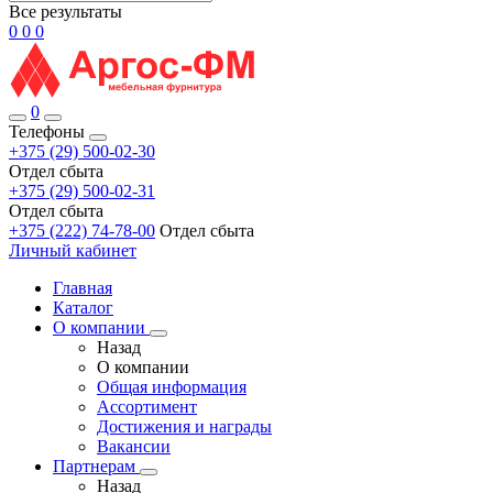
Все результаты
0
0
0
0
Телефоны
+375 (29) 500-02-30
Отдел сбыта
+375 (29) 500-02-31
Отдел сбыта
+375 (222) 74-78-00
Отдел сбыта
Личный кабинет
Главная
Каталог
О компании
Назад
О компании
Общая информация
Ассортимент
Достижения и награды
Вакансии
Партнерам
Назад