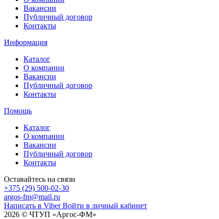
Вакансии
Публичный договор
Контакты
Информация
Каталог
О компании
Вакансии
Публичный договор
Контакты
Помощь
Каталог
О компании
Вакансии
Публичный договор
Контакты
Оставайтесь на связи
+375 (29) 500-02-30
argos-fm@mail.ru
Написать в Viber
Войти в личный кабинет
2026 © ЧТУП «Аргос-ФМ»