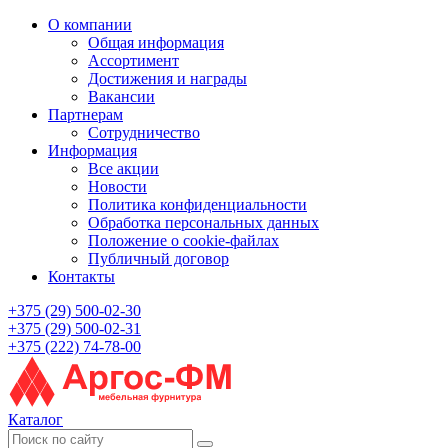
О компании
Общая информация
Ассортимент
Достижения и награды
Вакансии
Партнерам
Сотрудничество
Информация
Все акции
Новости
Политика конфиденциальности
Обработка персональных данных
Положение о cookie-файлах
Публичный договор
Контакты
+375 (29) 500-02-30
+375 (29) 500-02-31
+375 (222) 74-78-00
Каталог