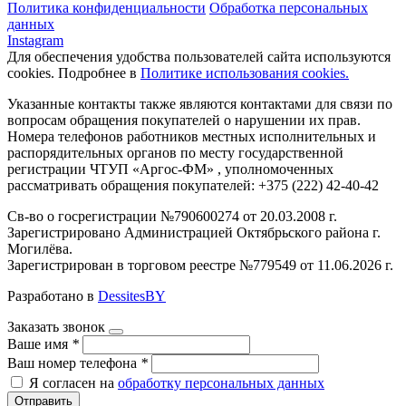
Политика конфиденциальности
Обработка персональных
данных
Instagram
Для обеспечения удобства пользователей сайта используются
cookies. Подробнее в
Политике использования cookies.
Указанные контакты также являются контактами для связи по
вопросам обращения покупателей о нарушении их прав.
Номера телефонов работников местных исполнительных и
распорядительных органов по месту государственной
регистрации ЧТУП «Аргос-ФМ» , уполномоченных
рассматривать обращения покупателей: +375 (222) 42-40-42
Св-во о госрегистрации №790600274 от 20.03.2008 г.
Зарегистрировано Администрацией Октябрьского района г.
Могилёва.
Зарегистрирован в торговом реестре №779549 от 11.06.2026 г.
Разработано в
DessitesBY
Заказать звонок
Ваше имя
*
Ваш номер телефона
*
Я согласен на
обработку персональных данных
Отправить