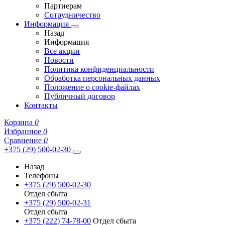
Партнерам
Сотрудничество
Информация
Назад
Информация
Все акции
Новости
Политика конфиденциальности
Обработка персональных данных
Положение о cookie-файлах
Публичный договор
Контакты
Корзина
0
Избранное
0
Сравнение
0
+375 (29) 500-02-30
Назад
Телефоны
+375 (29) 500-02-30
Отдел сбыта
+375 (29) 500-02-31
Отдел сбыта
+375 (222) 74-78-00
Отдел сбыта