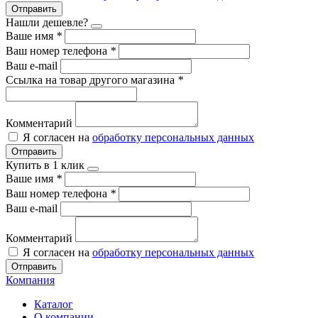
Отправить
Нашли дешевле?
Ваше имя
*
Ваш номер телефона
*
Ваш e-mail
Ссылка на товар другого магазина
*
Комментарий
Я согласен на
обработку персональных данных
Отправить
Купить в 1 клик
Ваше имя
*
Ваш номер телефона
*
Ваш e-mail
Комментарий
Я согласен на
обработку персональных данных
Отправить
Компания
Каталог
О компании