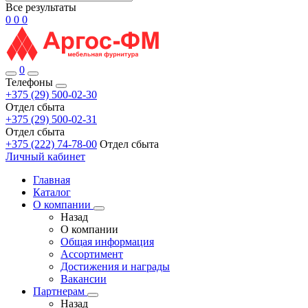
Все результаты
0
0
0
0
Телефоны
+375 (29) 500-02-30
Отдел сбыта
+375 (29) 500-02-31
Отдел сбыта
+375 (222) 74-78-00
Отдел сбыта
Личный кабинет
Главная
Каталог
О компании
Назад
О компании
Общая информация
Ассортимент
Достижения и награды
Вакансии
Партнерам
Назад