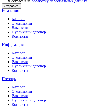
Я согласен на
обработку персональных данных
Отправить
Компания
Каталог
О компании
Вакансии
Публичный договор
Контакты
Информация
Каталог
О компании
Вакансии
Публичный договор
Контакты
Помощь
Каталог
О компании
Вакансии
Публичный договор
Контакты