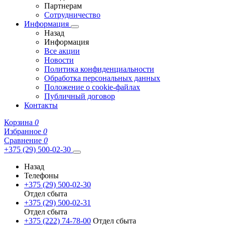
Партнерам
Сотрудничество
Информация
Назад
Информация
Все акции
Новости
Политика конфиденциальности
Обработка персональных данных
Положение о cookie-файлах
Публичный договор
Контакты
Корзина
0
Избранное
0
Сравнение
0
+375 (29) 500-02-30
Назад
Телефоны
+375 (29) 500-02-30
Отдел сбыта
+375 (29) 500-02-31
Отдел сбыта
+375 (222) 74-78-00
Отдел сбыта