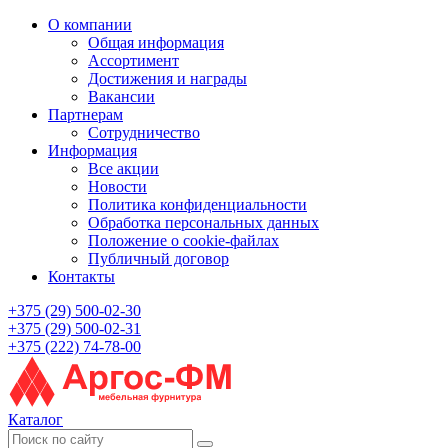
О компании
Общая информация
Ассортимент
Достижения и награды
Вакансии
Партнерам
Сотрудничество
Информация
Все акции
Новости
Политика конфиденциальности
Обработка персональных данных
Положение о cookie-файлах
Публичный договор
Контакты
+375 (29) 500-02-30
+375 (29) 500-02-31
+375 (222) 74-78-00
Каталог