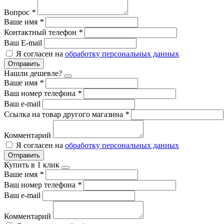
Вопрос
*
Ваше имя
*
Контактный телефон
*
Ваш E-mail
Я согласен на
обработку персональных данных
Отправить
Нашли дешевле?
Ваше имя
*
Ваш номер телефона
*
Ваш e-mail
Ссылка на товар другого магазина
*
Комментарий
Я согласен на
обработку персональных данных
Отправить
Купить в 1 клик
Ваше имя
*
Ваш номер телефона
*
Ваш e-mail
Комментарий