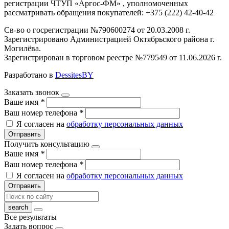
регистрации ЧТУП «Аргос-ФМ» , уполномоченных
рассматривать обращения покупателей: +375 (222) 42-40-42
Св-во о госрегистрации №790600274 от 20.03.2008 г.
Зарегистрировано Администрацией Октябрьского района г.
Могилёва.
Зарегистрирован в торговом реестре №779549 от 11.06.2026 г.
Разработано в
DessitesBY
Заказать звонок
Ваше имя
*
Ваш номер телефона
*
Я согласен на
обработку персональных данных
Отправить
Получить консультацию
Ваше имя
*
Ваш номер телефона
*
Я согласен на
обработку персональных данных
Отправить
Все результаты
Задать вопрос