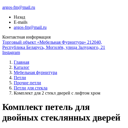
argos-fm@mail.ru
Назад
E-mails
argos-fm@mail.ru
Контактная информация
Торговый объект «Мебельная Фурнитура» 212040,
Республика Беларусь, Могилёв, улица Залуцкого, 21
Instagram
Главная
Каталог
Мебельная фурнитура
Петли
Прочие петли
Петли для стекла
Комплект для 2 стекл дверей с лифтом хром
Комплект петель для
двойных стеклянных дверей