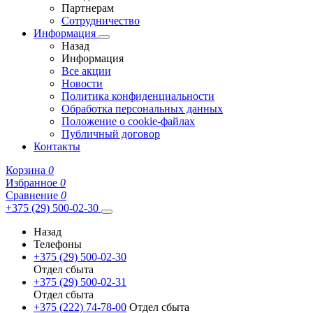
Партнерам
Сотрудничество
Информация
Назад
Информация
Все акции
Новости
Политика конфиденциальности
Обработка персональных данных
Положение о cookie-файлах
Публичный договор
Контакты
Корзина
0
Избранное
0
Сравнение
0
+375 (29) 500-02-30
Назад
Телефоны
+375 (29) 500-02-30
Отдел сбыта
+375 (29) 500-02-31
Отдел сбыта
+375 (222) 74-78-00
Отдел сбыта