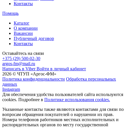
Контакты
Помощь
Каталог
О компании
Вакансии
Публичный договор
Контакты
Оставайтесь на связи
+375 (29) 500-02-30
argos-fm@mail.ru
Написать в Viber
Войти в личный кабинет
2026 © ЧТУП «Аргос-ФМ»
Политика конфиденциальности
Обработка персональных
данных
Instagram
Для обеспечения удобства пользователей сайта используются
cookies. Подробнее в
Политике использования cookies.
Указанные контакты также являются контактами для связи по
вопросам обращения покупателей о нарушении их прав.
Номера телефонов работников местных исполнительных и
распорядительных органов по месту государственной