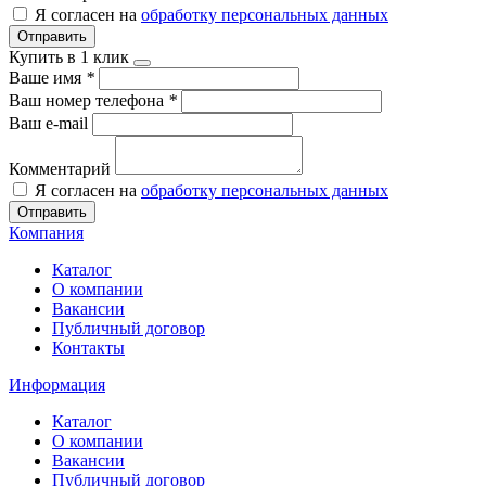
Я согласен на
обработку персональных данных
Отправить
Купить в 1 клик
Ваше имя
*
Ваш номер телефона
*
Ваш e-mail
Комментарий
Я согласен на
обработку персональных данных
Отправить
Компания
Каталог
О компании
Вакансии
Публичный договор
Контакты
Информация
Каталог
О компании
Вакансии
Публичный договор