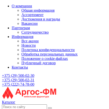
О компании
Общая информация
Ассортимент
Достижения и награды
Вакансии
Партнерам
Сотрудничество
Информация
Все акции
Новости
Политика конфиденциальности
Обработка персональных данных
Положение о cookie-файлах
Публичный договор
Контакты
+375 (29) 500-02-30
+375 (29) 500-02-31
+375 (222) 74-78-00
Каталог