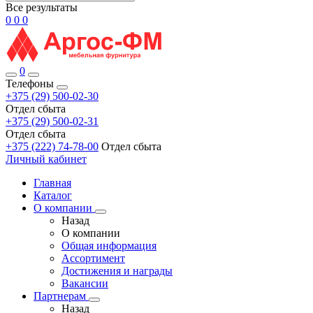
Все результаты
0
0
0
0
Телефоны
+375 (29) 500-02-30
Отдел сбыта
+375 (29) 500-02-31
Отдел сбыта
+375 (222) 74-78-00
Отдел сбыта
Личный кабинет
Главная
Каталог
О компании
Назад
О компании
Общая информация
Ассортимент
Достижения и награды
Вакансии
Партнерам
Назад