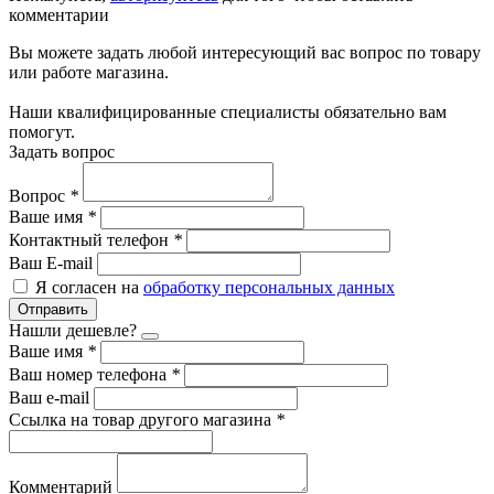
комментарии
Вы можете задать любой интересующий вас вопрос по товару
или работе магазина.
Наши квалифицированные специалисты обязательно вам
помогут.
Задать вопрос
Вопрос
*
Ваше имя
*
Контактный телефон
*
Ваш E-mail
Я согласен на
обработку персональных данных
Отправить
Нашли дешевле?
Ваше имя
*
Ваш номер телефона
*
Ваш e-mail
Ссылка на товар другого магазина
*
Комментарий