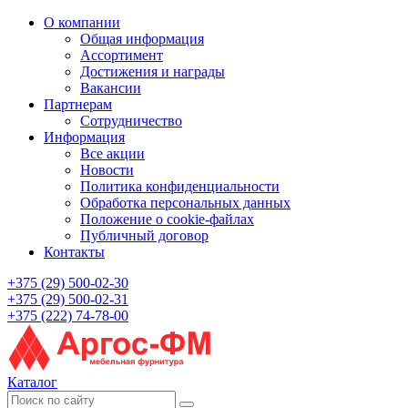
О компании
Общая информация
Ассортимент
Достижения и награды
Вакансии
Партнерам
Сотрудничество
Информация
Все акции
Новости
Политика конфиденциальности
Обработка персональных данных
Положение о cookie-файлах
Публичный договор
Контакты
+375 (29) 500-02-30
+375 (29) 500-02-31
+375 (222) 74-78-00
Каталог