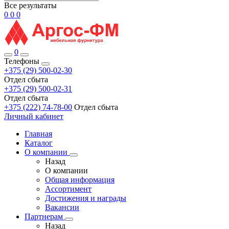
Все результаты
0
0
0
0
Телефоны
+375 (29) 500-02-30
Отдел сбыта
+375 (29) 500-02-31
Отдел сбыта
+375 (222) 74-78-00
Отдел сбыта
Личный кабинет
Главная
Каталог
О компании
Назад
О компании
Общая информация
Ассортимент
Достижения и награды
Вакансии
Партнерам
Назад