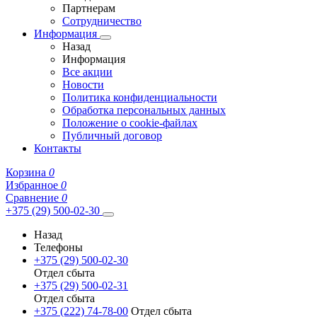
Партнерам
Сотрудничество
Информация
Назад
Информация
Все акции
Новости
Политика конфиденциальности
Обработка персональных данных
Положение о cookie-файлах
Публичный договор
Контакты
Корзина
0
Избранное
0
Сравнение
0
+375 (29) 500-02-30
Назад
Телефоны
+375 (29) 500-02-30
Отдел сбыта
+375 (29) 500-02-31
Отдел сбыта
+375 (222) 74-78-00
Отдел сбыта