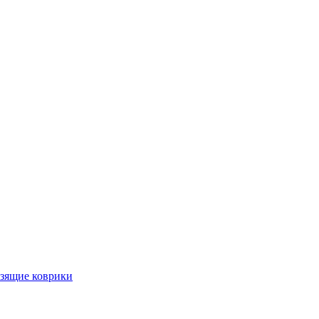
ьзящие коврики