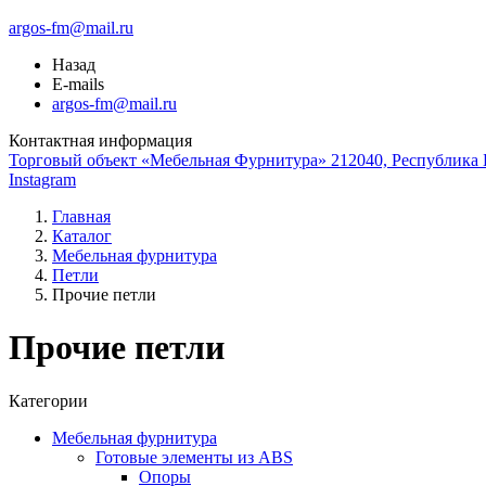
argos-fm@mail.ru
Назад
E-mails
argos-fm@mail.ru
Контактная информация
Торговый объект «Мебельная Фурнитура» 212040, Республика Б
Instagram
Главная
Каталог
Мебельная фурнитура
Петли
Прочие петли
Прочие петли
Категории
Мебельная фурнитура
Готовые элементы из ABS
Опоры