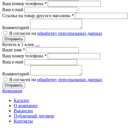
Ваш номер телефона
*
Ваш e-mail
Ссылка на товар другого магазина
*
Комментарий
Я согласен на
обработку персональных данных
Отправить
Купить в 1 клик
Ваше имя
*
Ваш номер телефона
*
Ваш e-mail
Комментарий
Я согласен на
обработку персональных данных
Отправить
Компания
Каталог
О компании
Вакансии
Публичный договор
Контакты