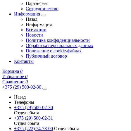
Партнерам
Сотрудничество
Информация
Назад
Информация
Все акции
Новости
Политика конфиденциальности
Обработка персональных данных
Положение о cookie-файлах
Публичный договор
Контакты
Корзина
0
Избранное
0
Сравнение
0
+375 (29) 500-02-30
Назад
Телефоны
+375 (29) 500-02-30
Отдел сбыта
+375 (29) 500-02-31
Отдел сбыта
+375 (222) 74-78-00
Отдел сбыта