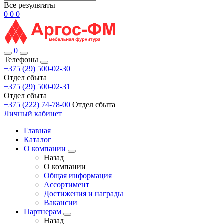
Все результаты
0
0
0
0
Телефоны
+375 (29) 500-02-30
Отдел сбыта
+375 (29) 500-02-31
Отдел сбыта
+375 (222) 74-78-00
Отдел сбыта
Личный кабинет
Главная
Каталог
О компании
Назад
О компании
Общая информация
Ассортимент
Достижения и награды
Вакансии
Партнерам
Назад