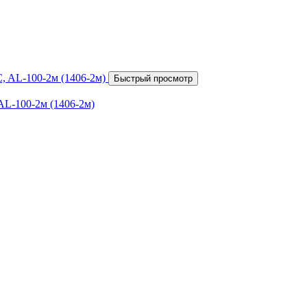
Быстрый просмотр
AL-100-2м (1406-2м)