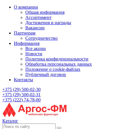
О компании
Общая информация
Ассортимент
Достижения и награды
Вакансии
Партнерам
Сотрудничество
Информация
Все акции
Новости
Политика конфиденциальности
Обработка персональных данных
Положение о cookie-файлах
Публичный договор
Контакты
+375 (29) 500-02-30
+375 (29) 500-02-31
+375 (222) 74-78-00
Каталог