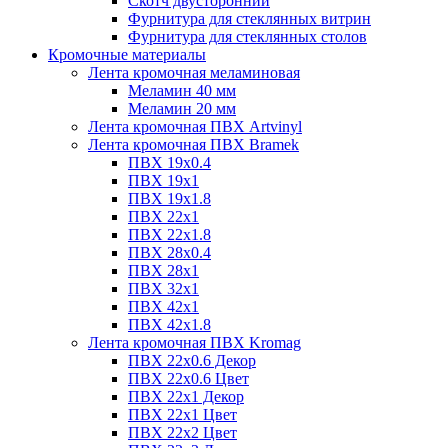
Скотч двусторонний
Фурнитура для стеклянных витрин
Фурнитура для стеклянных столов
Кромочные материалы
Лента кромочная меламиновая
Меламин 40 мм
Меламин 20 мм
Лента кромочная ПВХ Artvinyl
Лента кромочная ПВХ Bramek
ПВХ 19x0.4
ПВХ 19х1
ПВХ 19х1.8
ПВХ 22х1
ПВХ 22х1.8
ПВХ 28х0.4
ПВХ 28х1
ПВХ 32x1
ПВХ 42х1
ПВХ 42х1.8
Лента кромочная ПВХ Kromag
ПВХ 22x0.6 Декор
ПВХ 22x0.6 Цвет
ПВХ 22x1 Декор
ПВХ 22x1 Цвет
ПВХ 22x2 Цвет