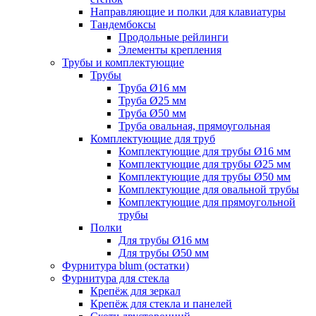
Направляющие и полки для клавиатуры
Тандембоксы
Продольные рейлинги
Элементы крепления
Трубы и комплектующие
Трубы
Труба Ø16 мм
Труба Ø25 мм
Труба Ø50 мм
Труба овальная, прямоугольная
Комплектующие для труб
Комплектующие для трубы Ø16 мм
Комплектующие для трубы Ø25 мм
Комплектующие для трубы Ø50 мм
Комплектующие для овальной трубы
Комплектующие для прямоугольной
трубы
Полки
Для трубы Ø16 мм
Для трубы Ø50 мм
Фурнитура blum (остатки)
Фурнитура для стекла
Крепёж для зеркал
Крепёж для стекла и панелей