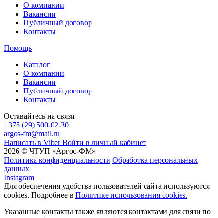
О компании
Вакансии
Публичный договор
Контакты
Помощь
Каталог
О компании
Вакансии
Публичный договор
Контакты
Оставайтесь на связи
+375 (29) 500-02-30
argos-fm@mail.ru
Написать в Viber
Войти в личный кабинет
2026 © ЧТУП «Аргос-ФМ»
Политика конфиденциальности
Обработка персональных
данных
Instagram
Для обеспечения удобства пользователей сайта используются
cookies. Подробнее в
Политике использования cookies.
Указанные контакты также являются контактами для связи по