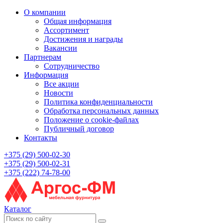
О компании
Общая информация
Ассортимент
Достижения и награды
Вакансии
Партнерам
Сотрудничество
Информация
Все акции
Новости
Политика конфиденциальности
Обработка персональных данных
Положение о cookie-файлах
Публичный договор
Контакты
+375 (29) 500-02-30
+375 (29) 500-02-31
+375 (222) 74-78-00
Каталог