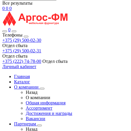
Все результаты
0
0
0
0
Телефоны
+375 (29) 500-02-30
Отдел сбыта
+375 (29) 500-02-31
Отдел сбыта
+375 (222) 74-78-00
Отдел сбыта
Личный кабинет
Главная
Каталог
О компании
Назад
О компании
Общая информация
Ассортимент
Достижения и награды
Вакансии
Партнерам
Назад