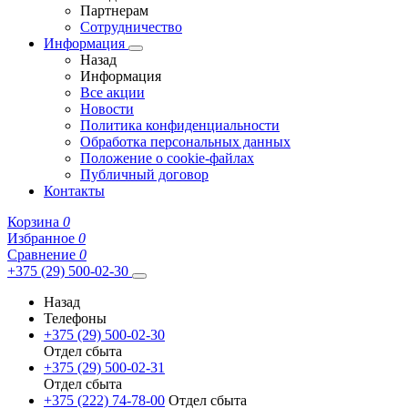
Партнерам
Сотрудничество
Информация
Назад
Информация
Все акции
Новости
Политика конфиденциальности
Обработка персональных данных
Положение о cookie-файлах
Публичный договор
Контакты
Корзина
0
Избранное
0
Сравнение
0
+375 (29) 500-02-30
Назад
Телефоны
+375 (29) 500-02-30
Отдел сбыта
+375 (29) 500-02-31
Отдел сбыта
+375 (222) 74-78-00
Отдел сбыта