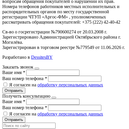
вопросам обращения покупателей о нарушении их прав.
Номера телефонов работников местных исполнительных и
распорядительных органов по месту государственной
регистрации ЧТУП «Аргос-ФМ» , уполномоченных
рассматривать обращения покупателей: +375 (222) 42-40-42
Св-во о госрегистрации №790600274 от 20.03.2008 г.
Зарегистрировано Администрацией Октябрьского района г.
Могилёва.
Зарегистрирован в торговом реестре №779549 от 11.06.2026 г.
Разработано в
DessitesBY
Заказать звонок
Ваше имя
*
Ваш номер телефона
*
Я согласен на
обработку персональных данных
Отправить
Получить консультацию
Ваше имя
*
Ваш номер телефона
*
Я согласен на
обработку персональных данных
Отправить