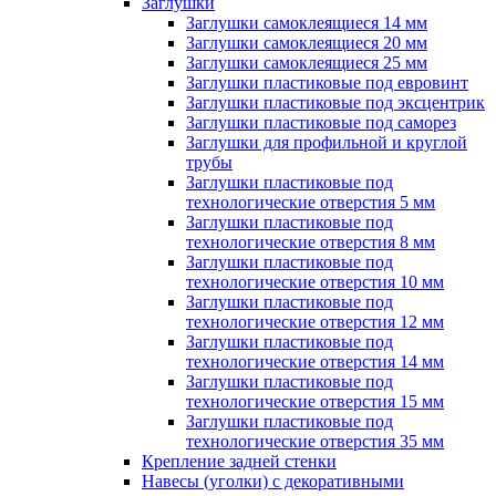
Заглушки
Заглушки самоклеящиеся 14 мм
Заглушки самоклеящиеся 20 мм
Заглушки самоклеящиеся 25 мм
Заглушки пластиковые под евровинт
Заглушки пластиковые под эксцентрик
Заглушки пластиковые под саморез
Заглушки для профильной и круглой
трубы
Заглушки пластиковые под
технологические отверстия 5 мм
Заглушки пластиковые под
технологические отверстия 8 мм
Заглушки пластиковые под
технологические отверстия 10 мм
Заглушки пластиковые под
технологические отверстия 12 мм
Заглушки пластиковые под
технологические отверстия 14 мм
Заглушки пластиковые под
технологические отверстия 15 мм
Заглушки пластиковые под
технологические отверстия 35 мм
Крепление задней стенки
Навесы (уголки) с декоративными