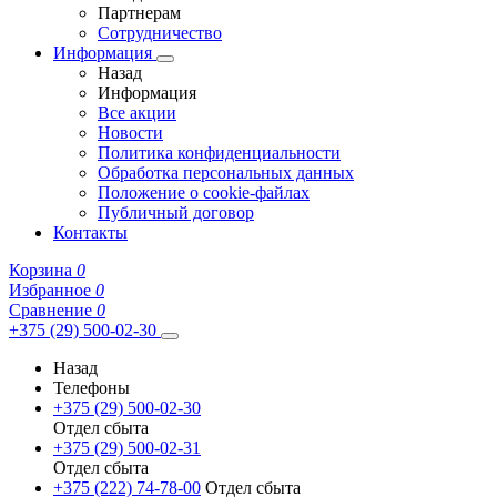
Партнерам
Сотрудничество
Информация
Назад
Информация
Все акции
Новости
Политика конфиденциальности
Обработка персональных данных
Положение о cookie-файлах
Публичный договор
Контакты
Корзина
0
Избранное
0
Сравнение
0
+375 (29) 500-02-30
Назад
Телефоны
+375 (29) 500-02-30
Отдел сбыта
+375 (29) 500-02-31
Отдел сбыта
+375 (222) 74-78-00
Отдел сбыта