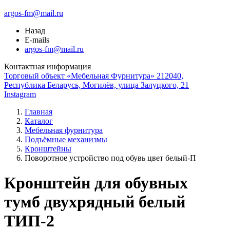
argos-fm@mail.ru
Назад
E-mails
argos-fm@mail.ru
Контактная информация
Торговый объект «Мебельная Фурнитура» 212040,
Республика Беларусь, Могилёв, улица Залуцкого, 21
Instagram
Главная
Каталог
Мебельная фурнитура
Подъёмные механизмы
Кронштейны
Поворотное устройство под обувь цвет белый-П
Кронштейн для обувных
тумб двухрядный белый
ТИП-2