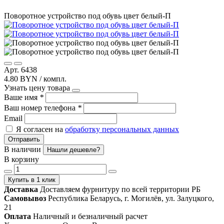
Поворотное устройство под обувь цвет белый-П
Арт. 6438
4.80 BYN / компл.
Узнать цену товара
Ваше имя
*
Ваш номер телефона
*
Email
Я согласен на
обработку персональных данных
Отправить
В наличии
Нашли дешевле?
В корзину
Купить в 1 клик
Доставка
Доставляем фурнитуру по всей территории РБ
Самовывоз
Республика Беларусь, г. Могилёв, ул. Залуцкого,
21
Оплата
Наличный и безналичный расчет