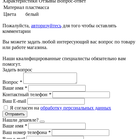
Характеристики
Отзывы
Вопрос-ответ
Материал
пластмасса
Цвета
белый
Пожалуйста,
авторизуйтесь
для того чтобы оставлять
комментарии
Вы можете задать любой интересующий вас вопрос по товару
или работе магазина.
Наши квалифицированные специалисты обязательно вам
помогут.
Задать вопрос
Вопрос
*
Ваше имя
*
Контактный телефон
*
Ваш E-mail
Я согласен на
обработку персональных данных
Отправить
Нашли дешевле?
Ваше имя
*
Ваш номер телефона
*
Ваш e-mail