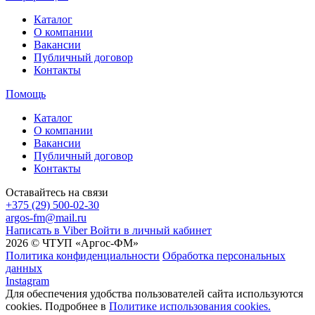
Каталог
О компании
Вакансии
Публичный договор
Контакты
Помощь
Каталог
О компании
Вакансии
Публичный договор
Контакты
Оставайтесь на связи
+375 (29) 500-02-30
argos-fm@mail.ru
Написать в Viber
Войти в личный кабинет
2026 © ЧТУП «Аргос-ФМ»
Политика конфиденциальности
Обработка персональных
данных
Instagram
Для обеспечения удобства пользователей сайта используются
cookies. Подробнее в
Политике использования cookies.