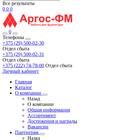
Все результаты
0
0
0
0
Телефоны
+375 (29) 500-02-30
Отдел сбыта
+375 (29) 500-02-31
Отдел сбыта
+375 (222) 74-78-00
Отдел сбыта
Личный кабинет
Главная
Каталог
О компании
Назад
О компании
Общая информация
Ассортимент
Достижения и награды
Вакансии
Партнерам
Назад