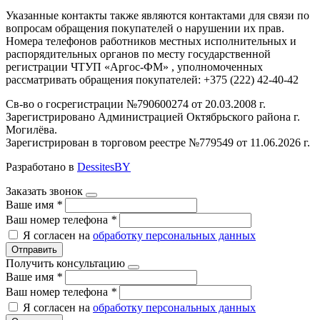
Указанные контакты также являются контактами для связи по
вопросам обращения покупателей о нарушении их прав.
Номера телефонов работников местных исполнительных и
распорядительных органов по месту государственной
регистрации ЧТУП «Аргос-ФМ» , уполномоченных
рассматривать обращения покупателей: +375 (222) 42-40-42
Св-во о госрегистрации №790600274 от 20.03.2008 г.
Зарегистрировано Администрацией Октябрьского района г.
Могилёва.
Зарегистрирован в торговом реестре №779549 от 11.06.2026 г.
Разработано в
DessitesBY
Заказать звонок
Ваше имя
*
Ваш номер телефона
*
Я согласен на
обработку персональных данных
Отправить
Получить консультацию
Ваше имя
*
Ваш номер телефона
*
Я согласен на
обработку персональных данных