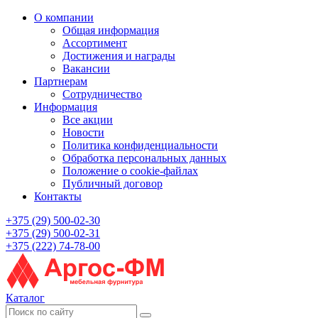
О компании
Общая информация
Ассортимент
Достижения и награды
Вакансии
Партнерам
Сотрудничество
Информация
Все акции
Новости
Политика конфиденциальности
Обработка персональных данных
Положение о cookie-файлах
Публичный договор
Контакты
+375 (29) 500-02-30
+375 (29) 500-02-31
+375 (222) 74-78-00
Каталог