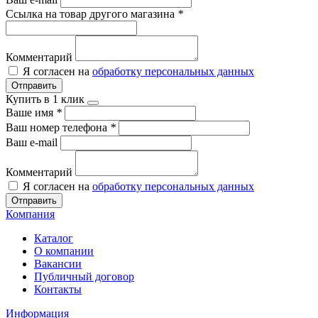
Ссылка на товар другого магазина
*
Комментарий
Я согласен на
обработку персональных данных
Отправить
Купить в 1 клик
Ваше имя
*
Ваш номер телефона
*
Ваш e-mail
Комментарий
Я согласен на
обработку персональных данных
Отправить
Компания
Каталог
О компании
Вакансии
Публичный договор
Контакты
Информация