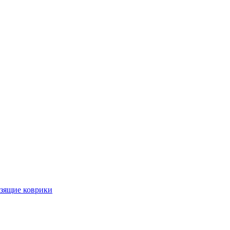
ьзящие коврики