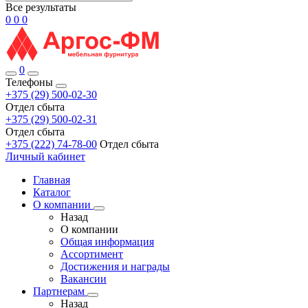
Все результаты
0
0
0
0
Телефоны
+375 (29) 500-02-30
Отдел сбыта
+375 (29) 500-02-31
Отдел сбыта
+375 (222) 74-78-00
Отдел сбыта
Личный кабинет
Главная
Каталог
О компании
Назад
О компании
Общая информация
Ассортимент
Достижения и награды
Вакансии
Партнерам
Назад