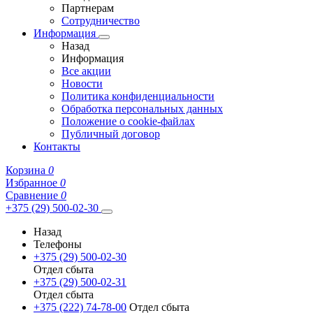
Партнерам
Сотрудничество
Информация
Назад
Информация
Все акции
Новости
Политика конфиденциальности
Обработка персональных данных
Положение о cookie-файлах
Публичный договор
Контакты
Корзина
0
Избранное
0
Сравнение
0
+375 (29) 500-02-30
Назад
Телефоны
+375 (29) 500-02-30
Отдел сбыта
+375 (29) 500-02-31
Отдел сбыта
+375 (222) 74-78-00
Отдел сбыта