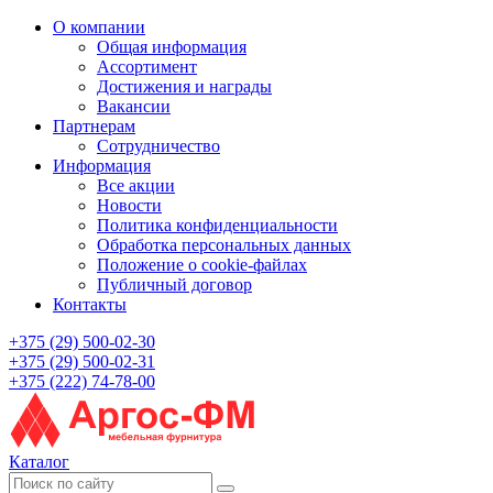
О компании
Общая информация
Ассортимент
Достижения и награды
Вакансии
Партнерам
Сотрудничество
Информация
Все акции
Новости
Политика конфиденциальности
Обработка персональных данных
Положение о cookie-файлах
Публичный договор
Контакты
+375 (29) 500-02-30
+375 (29) 500-02-31
+375 (222) 74-78-00
Каталог