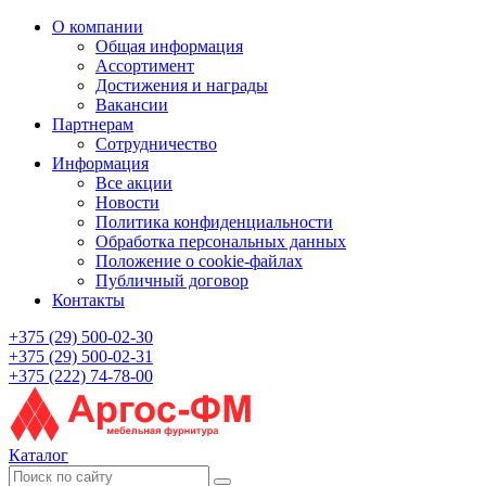
О компании
Общая информация
Ассортимент
Достижения и награды
Вакансии
Партнерам
Сотрудничество
Информация
Все акции
Новости
Политика конфиденциальности
Обработка персональных данных
Положение о cookie-файлах
Публичный договор
Контакты
+375 (29) 500-02-30
+375 (29) 500-02-31
+375 (222) 74-78-00
Каталог