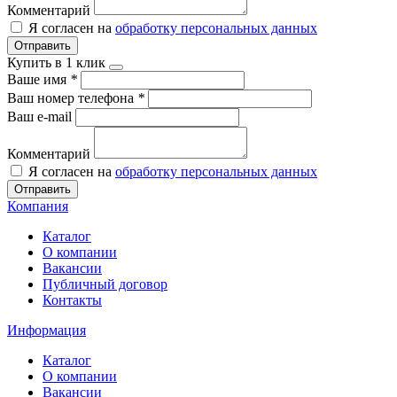
Комментарий
Я согласен на
обработку персональных данных
Отправить
Купить в 1 клик
Ваше имя
*
Ваш номер телефона
*
Ваш e-mail
Комментарий
Я согласен на
обработку персональных данных
Отправить
Компания
Каталог
О компании
Вакансии
Публичный договор
Контакты
Информация
Каталог
О компании
Вакансии