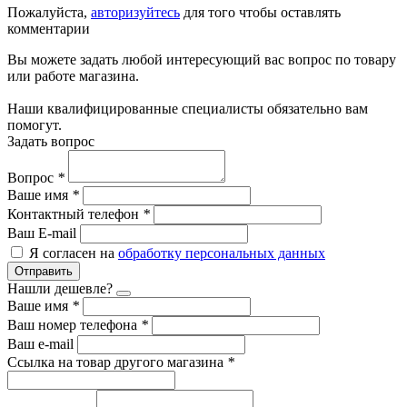
Пожалуйста,
авторизуйтесь
для того чтобы оставлять
комментарии
Вы можете задать любой интересующий вас вопрос по товару
или работе магазина.
Наши квалифицированные специалисты обязательно вам
помогут.
Задать вопрос
Вопрос
*
Ваше имя
*
Контактный телефон
*
Ваш E-mail
Я согласен на
обработку персональных данных
Отправить
Нашли дешевле?
Ваше имя
*
Ваш номер телефона
*
Ваш e-mail
Ссылка на товар другого магазина
*