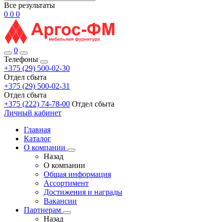
Все результаты
0
0
0
0
Телефоны
+375 (29) 500-02-30
Отдел сбыта
+375 (29) 500-02-31
Отдел сбыта
+375 (222) 74-78-00
Отдел сбыта
Личный кабинет
Главная
Каталог
О компании
Назад
О компании
Общая информация
Ассортимент
Достижения и награды
Вакансии
Партнерам
Назад