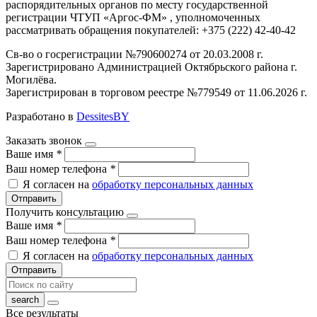
распорядительных органов по месту государственной
регистрации ЧТУП «Аргос-ФМ» , уполномоченных
рассматривать обращения покупателей: +375 (222) 42-40-42
Св-во о госрегистрации №790600274 от 20.03.2008 г.
Зарегистрировано Администрацией Октябрьского района г.
Могилёва.
Зарегистрирован в торговом реестре №779549 от 11.06.2026 г.
Разработано в
DessitesBY
Заказать звонок
Ваше имя
*
Ваш номер телефона
*
Я согласен на
обработку персональных данных
Отправить
Получить консультацию
Ваше имя
*
Ваш номер телефона
*
Я согласен на
обработку персональных данных
Отправить
Все результаты