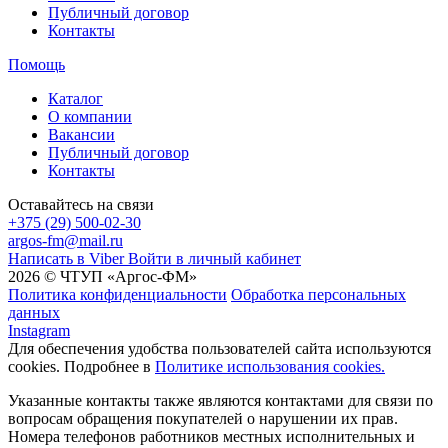
Публичный договор
Контакты
Помощь
Каталог
О компании
Вакансии
Публичный договор
Контакты
Оставайтесь на связи
+375 (29) 500-02-30
argos-fm@mail.ru
Написать в Viber
Войти в личный кабинет
2026 © ЧТУП «Аргос-ФМ»
Политика конфиденциальности
Обработка персональных
данных
Instagram
Для обеспечения удобства пользователей сайта используются
cookies. Подробнее в
Политике использования cookies.
Указанные контакты также являются контактами для связи по
вопросам обращения покупателей о нарушении их прав.
Номера телефонов работников местных исполнительных и