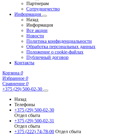
Партнерам
Сотрудничество
Информация
Назад
Информация
Все акции
Новости
Политика конфиденциальности
Обработка персональных данных
Положение о cookie-файлах
Публичный договор
Контакты
Корзина
0
Избранное
0
Сравнение
0
+375 (29) 500-02-30
Назад
Телефоны
+375 (29) 500-02-30
Отдел сбыта
+375 (29) 500-02-31
Отдел сбыта
+375 (222) 74-78-00
Отдел сбыта