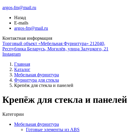
argos-fm@mail.ru
Назад
E-mails
argos-fm@mail.ru
Контактная информация
Торговый объект «Мебельная Фурнитура» 212040,
Республика Беларусь, Могилёв, улица Залуцкого, 21
Instagram
Главная
Каталог
Мебельная фурнитура
Фурнитура для стекла
Крепёж для стекла и панелей
Крепёж для стекла и панелей
Категории
Мебельная фурнитура
Готовые элементы из ABS