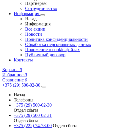
Партнерам
Сотрудничество
Информация
Назад
Информация
Все акции
Новости
Политика конфиденциальности
Обработка персональных данных
Положение о cookie-файлах
Публичный договор
Контакты
Корзина
0
Избранное
0
Сравнение
0
+375 (29) 500-02-30
Назад
Телефоны
+375 (29) 500-02-30
Отдел сбыта
+375 (29) 500-02-31
Отдел сбыта
+375 (222) 74-78-00
Отдел сбыта