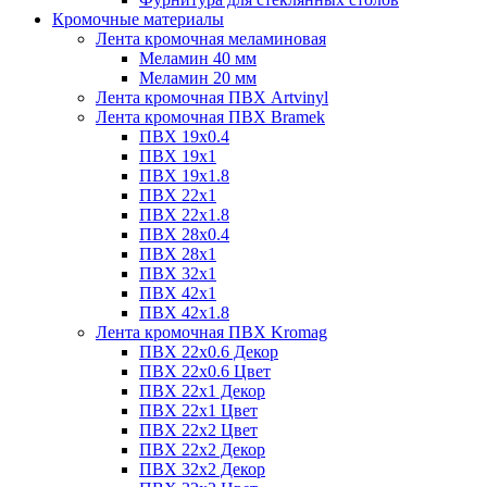
Кромочные материалы
Лента кромочная меламиновая
Меламин 40 мм
Меламин 20 мм
Лента кромочная ПВХ Artvinyl
Лента кромочная ПВХ Bramek
ПВХ 19x0.4
ПВХ 19х1
ПВХ 19х1.8
ПВХ 22х1
ПВХ 22х1.8
ПВХ 28х0.4
ПВХ 28х1
ПВХ 32x1
ПВХ 42х1
ПВХ 42х1.8
Лента кромочная ПВХ Kromag
ПВХ 22x0.6 Декор
ПВХ 22x0.6 Цвет
ПВХ 22x1 Декор
ПВХ 22x1 Цвет
ПВХ 22x2 Цвет
ПВХ 22x2 Декор
ПВХ 32x2 Декор