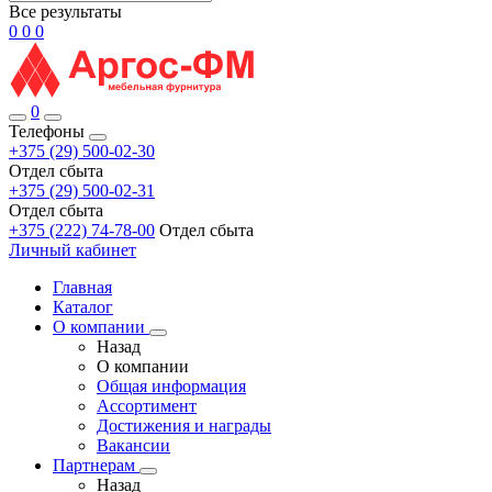
Все результаты
0
0
0
0
Телефоны
+375 (29) 500-02-30
Отдел сбыта
+375 (29) 500-02-31
Отдел сбыта
+375 (222) 74-78-00
Отдел сбыта
Личный кабинет
Главная
Каталог
О компании
Назад
О компании
Общая информация
Ассортимент
Достижения и награды
Вакансии
Партнерам
Назад