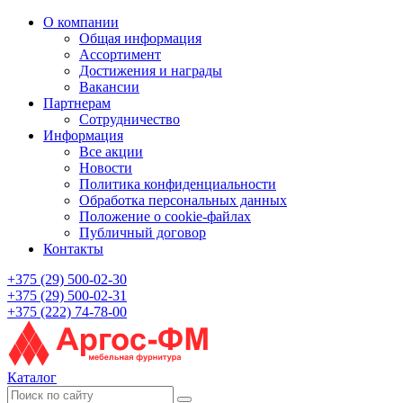
О компании
Общая информация
Ассортимент
Достижения и награды
Вакансии
Партнерам
Сотрудничество
Информация
Все акции
Новости
Политика конфиденциальности
Обработка персональных данных
Положение о cookie-файлах
Публичный договор
Контакты
+375 (29) 500-02-30
+375 (29) 500-02-31
+375 (222) 74-78-00
Каталог