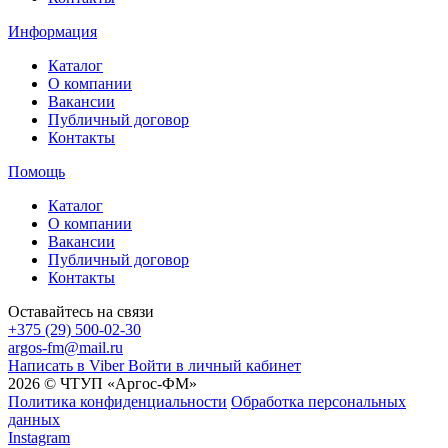
Информация
Каталог
О компании
Вакансии
Публичный договор
Контакты
Помощь
Каталог
О компании
Вакансии
Публичный договор
Контакты
Оставайтесь на связи
+375 (29) 500-02-30
argos-fm@mail.ru
Написать в Viber
Войти в личный кабинет
2026 © ЧТУП «Аргос-ФМ»
Политика конфиденциальности
Обработка персональных
данных
Instagram