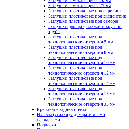
Заглушки самоклеящиеся 20 мм
Заглушки самоклеящиеся 25 мм
Заглушки пластиковые под евровинт
Заглушки пластиковые под эксцентрик
Заглушки пластиковые под саморез
Заглушки для профильной и круглой
трубы
Заглушки пластиковые под
технологические отверстия 5 мм
Заглушки пластиковые под
технологические отверстия 8 мм
Заглушки пластиковые под
технологические отверстия 10 мм
Заглушки пластиковые под
технологические отверстия 12 мм
Заглушки пластиковые под
технологические отверстия 14 мм
Заглушки пластиковые под
технологические отверстия 15 мм
Заглушки пластиковые под
технологические отверстия 35 мм
Крепление задней стенки
Навесы (уголки) с декоративными
накладками
Подвески