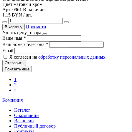
Цвет
матовый хром
Арт. 0961
В наличии
1.15 BYN / шт.
Просмотр
В корзину
Узнать цену товара
Ваше имя
*
Ваш номер телефона
*
Email
Я согласен на
обработку персональных данных
Отправить
Показать ещё
1
2
»
Компания
Каталог
О компании
Вакансии
Публичный договор
Контакты